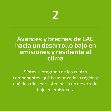
2
Avances y brechas de LAC
hacia un desarrollo bajo en
emisiones y resiliente al
clima
Síntesis integrada de los cuatro
componentes: qué ha avanzado la región y
qué desafíos persisten hacia un desarrollo
bajo en emisiones.