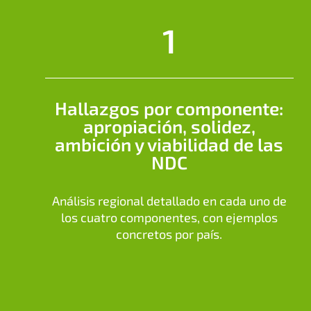
1
Hallazgos por componente:
apropiación, solidez,
ambición y viabilidad de las
NDC
Análisis regional detallado en cada uno de
los cuatro componentes, con ejemplos
concretos por país.