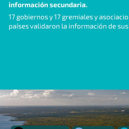
información secundaria.
17 gobiernos y 17 gremiales y asociaci
países validaron la información de sus 