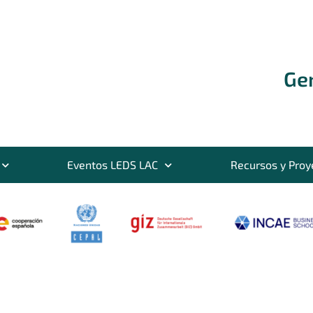
Ge
Eventos LEDS LAC
Recursos y Proy