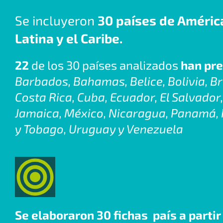
Se incluyeron
30 países de Améric
Latina y el Caribe.
22
de los 30 países analizados
han pre
Barbados, Bahamas, Belice, Bolivia, Bra
Costa Rica, Cuba, Ecuador, El Salvador
Jamaica, México, Nicaragua, Panamá, 
y Tobago, Uruguay y Venezuela
Se elaboraron 30 fichas país a partir