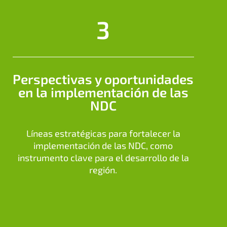
3
Perspectivas y oportunidades
en la implementación de las
NDC
Líneas estratégicas para fortalecer la
implementación de las NDC, como
instrumento clave para el desarrollo de la
región.