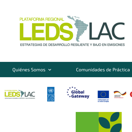
Quiénes Somos
Comunidades de Práctica