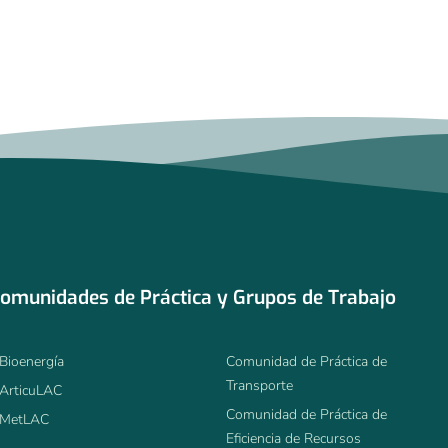
omunidades de Práctica y Grupos de Trabajo
Bioenergía
Comunidad de Práctica de
Transporte
ArticuLAC
Comunidad de Práctica de
MetLAC
Eficiencia de Recursos