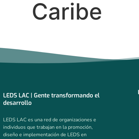
Caribe
LEDS LAC | Gente transformando el
desarrollo
LEDS LAC es una red de organizaciones e
individuos que trabajan en la promoción,
diseño e implementación de LEDS en