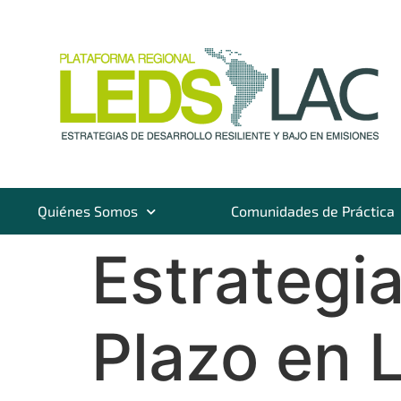
Quiénes Somos
Comunidades de Práctica
Estrategi
Plazo en 