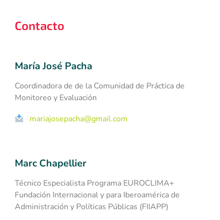
Contacto
María José Pacha
Coordinadora de de la Comunidad de Práctica de
Monitoreo y Evaluación
mariajosepacha@gmail.com
Marc Chapellier
Técnico Especialista Programa EUROCLIMA+
Fundación Internacional y para Iberoamérica de
Administración y Políticas Públicas (FIIAPP)