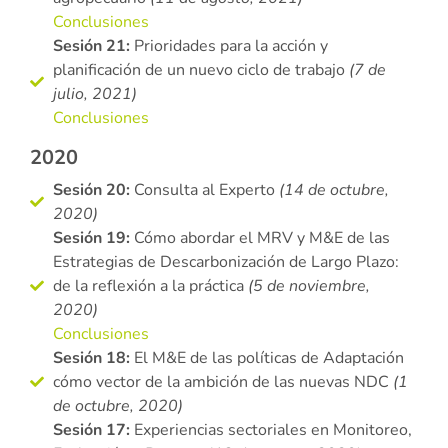
Conclusiones
Sesión 21:
Prioridades para la acción y
planificación de un nuevo ciclo de trabajo
(7 de
julio, 2021)
Conclusiones
2020
Sesión 20:
Consulta al Experto
(14 de octubre,
2020)
Sesión 19:
Cómo abordar el MRV y M&E de las
Estrategias de Descarbonización de Largo Plazo:
de la reflexión a la práctica
(5 de noviembre,
2020)
Conclusiones
Sesión 18:
El M&E de las políticas de Adaptación
cómo vector de la ambición de las nuevas NDC
(1
de octubre, 2020)
Sesión 17:
Experiencias sectoriales en Monitoreo,