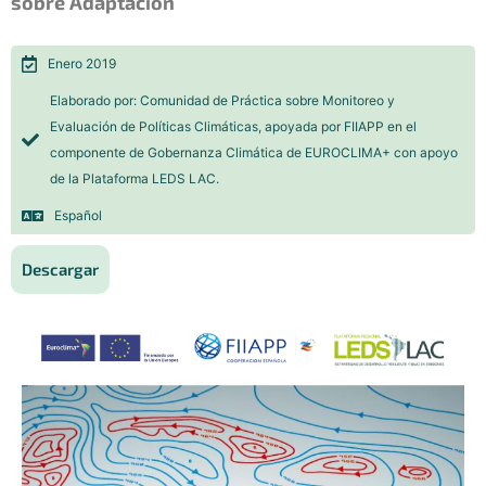
sobre Adaptación​
Enero 2019​
Elaborado por: Comunidad de Práctica sobre Monitoreo y
Evaluación de Políticas Climáticas, apoyada por FIIAPP en el
componente de Gobernanza Climática de EUROCLIMA+ con apoyo
de la Plataforma LEDS LAC.​
Español​
Descargar