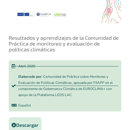
Resultados y aprendizajes de la Comunidad de
Práctica de monitoreo y evaluación de
políticas climáticas
Abril 2020
Elaborado por:
Comunidad de Práctica sobre Monitoreo y
Evaluación de Políticas Climáticas, apoyada por FIIAPP en el
componente de Gobernanza Climática de EUROCLIMA+ con
apoyo de la Plataforma LEDS LAC.
Español
Descargar