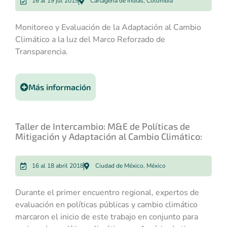
16 al 19 jul 2019
Cartagena de Indias, Colombia
Monitoreo y Evaluación de la Adaptación al Cambio
Climático a la luz del Marco Reforzado de
Transparencia.
Más información
Taller de Intercambio: M&E de Políticas de
Mitigación y Adaptación al Cambio Climático:
16 al 18 abril 2018
Ciudad de México, México
Durante el primer encuentro regional, expertos de
evaluación en políticas públicas y cambio climático
marcaron el inicio de este trabajo en conjunto para