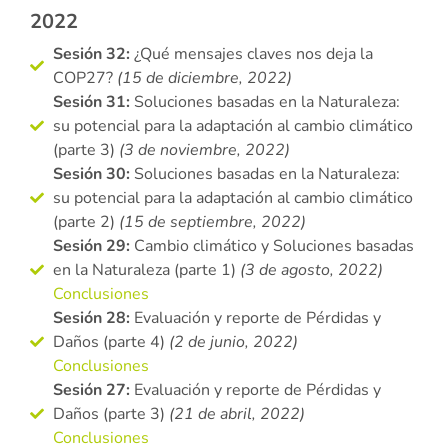
2022
Sesión 32:
¿Qué mensajes claves nos deja la
COP27?
(15 de diciembre, 2022)
Sesión 31:
Soluciones basadas en la Naturaleza:
su potencial para la adaptación al cambio climático
(parte 3)
(3 de noviembre, 2022)
Sesión 30:
Soluciones basadas en la Naturaleza:
su potencial para la adaptación al cambio climático
(parte 2)
(15 de septiembre, 2022)
Sesión 29:
Cambio climático y Soluciones basadas
en la Naturaleza (parte 1)
(3 de agosto, 2022)
Conclusiones
Sesión 28:
Evaluación y reporte de Pérdidas y
Daños (parte 4)
(2 de junio, 2022)
Conclusiones
Sesión 27:
Evaluación y reporte de Pérdidas y
Daños (parte 3)
(21 de abril, 2022)
Conclusiones