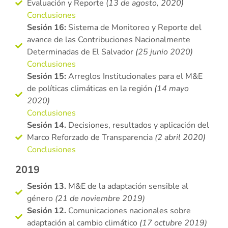
Evaluación y Reporte (
13 de agosto, 2020)
Conclusiones
Sesión 16:
Sistema de Monitoreo y Reporte del
avance de las Contribuciones Nacionalmente
Determinadas de El Salvador
(25 junio 2020)
Conclusiones
Sesión 15:
Arreglos Institucionales para el M&E
de políticas climáticas en la región
(14 mayo
2020)
Conclusiones
Sesión 14.
Decisiones, resultados y aplicación del
Marco Reforzado de Transparencia
(2 abril 2020)
Conclusiones
2019
Sesión 13.
M&E de la adaptación sensible al
género
(21 de noviembre 2019)
Sesión 12.
Comunicaciones nacionales sobre
adaptación al cambio climático
(17 octubre 2019)