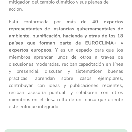
mitigación del cambio climático y sus planes de
acción.
Está conformada por
más de 40 expertos
representantes de instancias gubernamentales de
ambiente, planificación, hacienda y otras de los 18
países que forman parte de EUROCLIMA+ y
expertos europeos
. Y es un espacio para que los
miembros aprendan unos de otros a través de
discusiones moderadas, reciban capacitación en línea
y presencial, discutan y sistematicen buenas
prácticas, aprendan sobre casos ejemplares,
contribuyan con ideas y publicaciones recientes,
reciban asesoría puntual, y colaboren con otros
miembros en el desarrollo de un marco que oriente
este enfoque integrado.