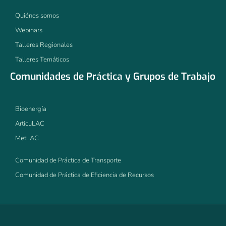
Quiénes somos
Webinars
Talleres Regionales
Talleres Temáticos
Comunidades de Práctica y Grupos de Trabajo
Bioenergía
ArticuLAC
MetLAC
Comunidad de Práctica de Transporte
Comunidad de Práctica de Eficiencia de Recursos