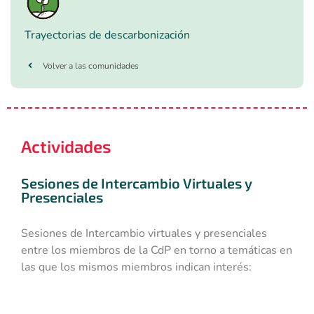
Trayectorias de descarbonización
Volver a las comunidades
Actividades
Sesiones de Intercambio Virtuales y
Presenciales
Sesiones de Intercambio virtuales y presenciales
entre los miembros de la CdP en torno a temáticas en
las que los mismos miembros indican interés: