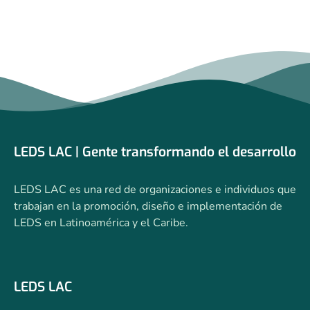
LEDS LAC | Gente transformando el desarrollo
LEDS LAC es una red de organizaciones e individuos que
trabajan en la promoción, diseño e implementación de
LEDS en Latinoamérica y el Caribe.
LEDS LAC