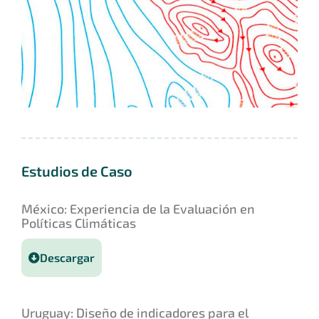
Estudios de Caso
México: Experiencia de la Evaluación en
Políticas Climáticas
Descargar
Uruguay: Diseño de indicadores para el