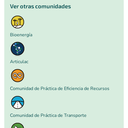
Ver otras comunidades
Bioenergía
Articulac
Comunidad de Práctica de Eficiencia de Recursos
Comunidad de Práctica de Transporte