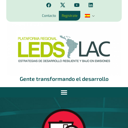
Contacto
Regístrate
Gente transformando el desarrollo