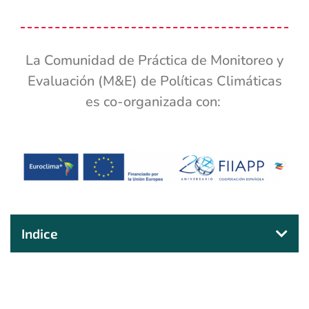
La Comunidad de Práctica de Monitoreo y
Evaluación (M&E) de Políticas Climáticas
es co-organizada con:
Indice