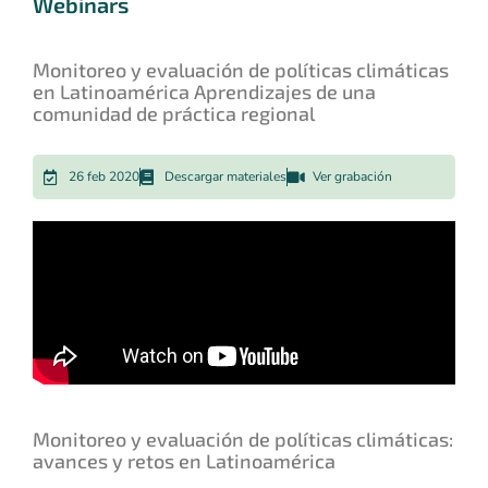
Webinars
Monitoreo y evaluación de políticas climáticas
en Latinoamérica Aprendizajes de una
comunidad de práctica regional
26 feb 2020
Descargar materiales
Ver grabación
Monitoreo y evaluación de políticas climáticas:
avances y retos en Latinoamérica