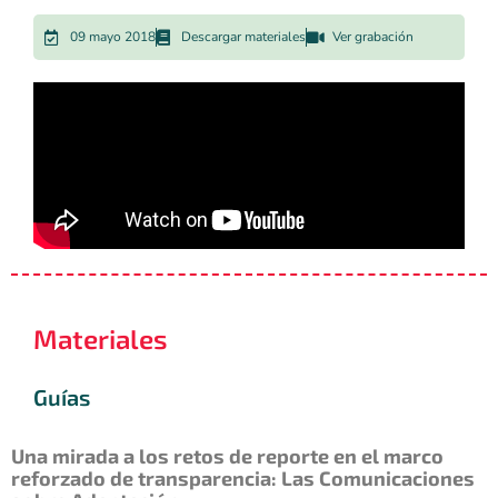
09 mayo 2018
Descargar materiales
Ver grabación
Materiales
Guías
Una mirada a los retos de reporte en el marco
reforzado de transparencia: Las Comunicaciones