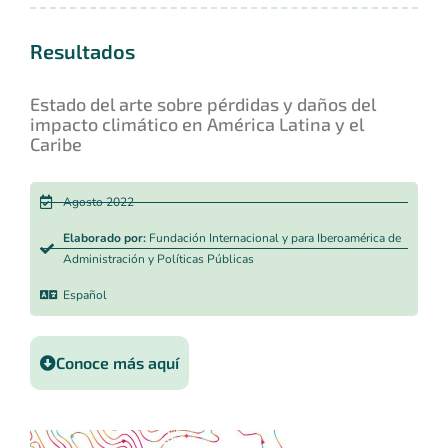
Resultados
Estado del arte sobre pérdidas y daños del
impacto climático en América Latina y el
Caribe
Agosto 2022
Elaborado por:
Fundación Internacional y para Iberoamérica de
Administración y Políticas Públicas
Español
Conoce más aquí