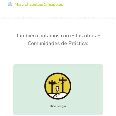
Marc.Chapellier@fiiapp.es
También contamos con estas otras 6
Comunidades de Práctica:
Bioenergía