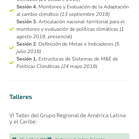
Sesión 4.
Monitoreo y Evaluación de la Adaptación
al cambio climático
(13 septiembre 2018)
Sesión 3.
Articulación nacional-territorial para el
monitoreo y evaluación de políticas climáticas
(1
agosto 2018, presencial)
Sesión 2.
Definición de Metas e Indicadores
(5
julio 2018)
Sesión 1.
Estructuras de Sistemas de M&E de
Políticas Climáticas
(24 mayo 2018)
Talleres
VI Taller del Grupo Regional de América Latina
y el Caribe: