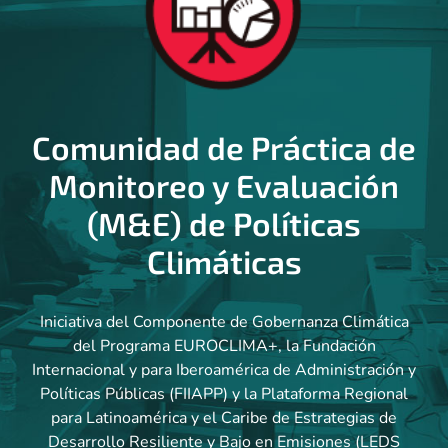
Comunidad de Práctica de
Monitoreo y Evaluación
(M&E) de Políticas
Climáticas
Iniciativa del Componente de Gobernanza Climática
del Programa EUROCLIMA+, la Fundación
Internacional y para Iberoamérica de Administración y
Políticas Públicas (FIIAPP) y la Plataforma Regional
para Latinoamérica y el Caribe de Estrategias de
Desarrollo Resiliente y Bajo en Emisiones (LEDS