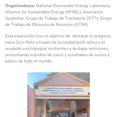
Organizadores:
National Renewable Energy Laboratory,
Alliance for Sustainable Energy (NFREL), Asociación
Sustentar; Grupo de Trabajo de Transporte (GTT); Grupo
de Trabajo de Eficiencia de Recursos (GTER)
Esta exposición tuvo el objetivo de destacar el progreso
hacia Cero Neto a través de la colaboración activa y el
respaldo a estrategias resilientes y de bajas emisiones,
presentando estudios de casos y resultados de socios y
países de todo el mundo.