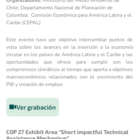
Organizadores:
Ministerio del Medio Ambiente de
Chile; Departamento Nacional de Planeación de
Colombia; Comisión Económica para América Latina y el
Caribe (CEPAL)
Este evento tuvo por objetivo intercambiar puntos de
vista sobre los avances en la inserción a la economía
circular en los países de América Latina y el Caribe y las
oportunidades que ofrece para cumplir con los
compromisos climáticos al tiempo que aporta a objetivos
macroeconómicos relacionados con el crecimiento del
PIB y creación de empleo.
Ver grabación
COP 27 Exhibit Area “Short impactful Technical
Assistance Mechanism”