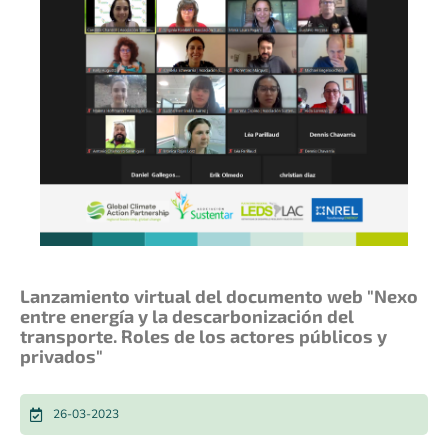
Lanzamiento virtual del documento web "Nexo
entre energía y la descarbonización del
transporte. Roles de los actores públicos y
privados"
26-03-2023