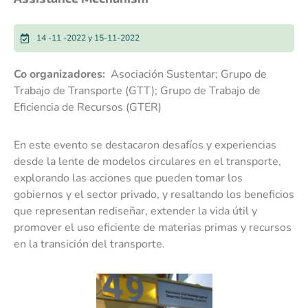
14 -11 -2022 y 15-11-2022
Co organizadores:
Asociación Sustentar; Grupo de
Trabajo de Transporte (GTT); Grupo de Trabajo de
Eficiencia de Recursos (GTER)
En este evento se destacaron desafíos y experiencias
desde la lente de modelos circulares en el transporte,
explorando las acciones que pueden tomar los
gobiernos y el sector privado, y resaltando los beneficios
que representan rediseñar, extender la vida útil y
promover el uso eficiente de materias primas y recursos
en la transición del transporte.