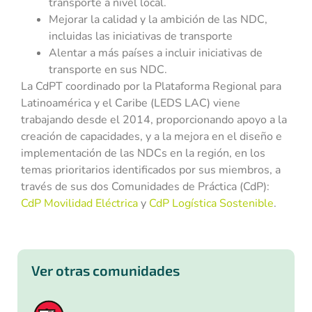
transporte a nivel local.
Mejorar la calidad y la ambición de las NDC,
incluidas las iniciativas de transporte
Alentar a más países a incluir iniciativas de
transporte en sus NDC.
La CdPT coordinado por la Plataforma Regional para
Latinoamérica y el Caribe (LEDS LAC) viene
trabajando desde el 2014, proporcionando apoyo a la
creación de capacidades, y a la mejora en el diseño e
implementación de las NDCs en la región, en los
temas prioritarios identificados por sus miembros, a
través de sus dos Comunidades de Práctica (CdP):
CdP Movilidad Eléctrica
y
CdP Logística Sostenible
.
Ver otras comunidades