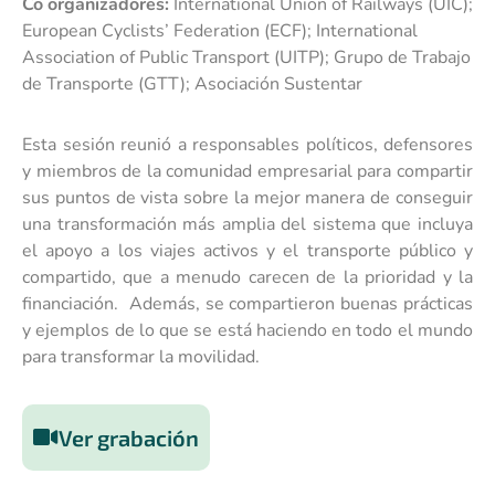
Co organizadores:
International Union of Railways (UIC);
European Cyclists’ Federation (ECF); International
Association of Public Transport (UITP); Grupo de Trabajo
de Transporte (GTT); Asociación Sustentar
Esta sesión reunió a responsables políticos, defensores
y miembros de la comunidad empresarial para compartir
sus puntos de vista sobre la mejor manera de conseguir
una transformación más amplia del sistema que incluya
el apoyo a los viajes activos y el transporte público y
compartido, que a menudo carecen de la prioridad y la
financiación. Además, se compartieron buenas prácticas
y ejemplos de lo que se está haciendo en todo el mundo
para transformar la movilidad.
Ver grabación