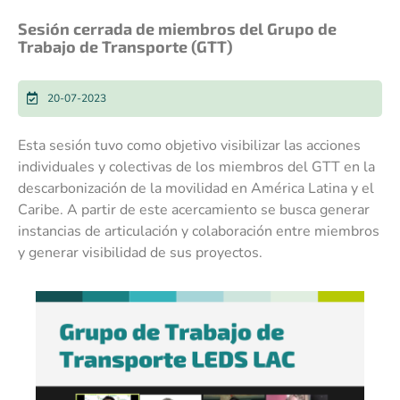
Sesión cerrada de miembros del Grupo de
Trabajo de Transporte (GTT)
20-07-2023
Esta sesión tuvo como objetivo visibilizar las acciones
individuales y colectivas de los miembros del GTT en la
descarbonización de la movilidad en América Latina y el
Caribe. A partir de este acercamiento se busca generar
instancias de articulación y colaboración entre miembros
y generar visibilidad de sus proyectos.