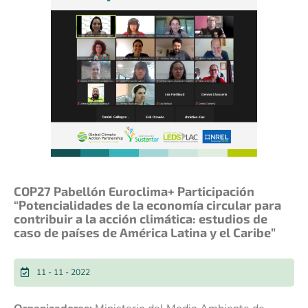
COP27 Pabellón Euroclima+ Participación
“Potencialidades de la economía circular para
contribuir a la acción climática: estudios de
caso de países de América Latina y el Caribe”
11 - 11 - 2022