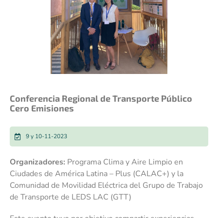
Conferencia Regional de Transporte Público
Cero Emisiones
9 y 10-11-2023
Organizadores:
Programa Clima y Aire Limpio en
Ciudades de América Latina – Plus (CALAC+) y la
Comunidad de Movilidad Eléctrica del Grupo de Trabajo
de Transporte de LEDS LAC (GTT)