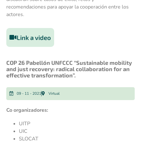
recomendaciones para apoyar la cooperación entre los
actores.
Link a video
COP 26 Pabellón UNFCCC “Sustainable mobility
and just recovery: radical collaboration for an
effective transformation”.
09 - 11 - 2021
Virtual
Co organizadores:
UITP
UIC
SLOCAT