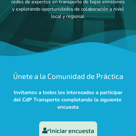
redes de expertos en transporte de bajas emisiones
y explorando oportunidades de colaboración a nivel
local y regional.
Únete a la Comunidad de Práctica
Invitamos a todos los interesados a participar
del CdP Transporte completando la siguiente
encuesta
Iniciar encuesta