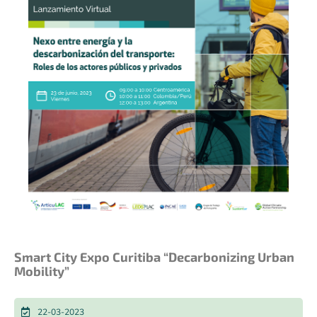
Smart City Expo Curitiba “Decarbonizing Urban
Mobility”
22-03-2023