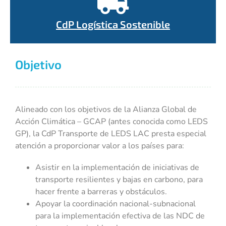
CdP Logística Sostenible
Objetivo
Alineado con los objetivos de la Alianza Global de
Acción Climática – GCAP (antes conocida como LEDS
GP), la CdP Transporte de LEDS LAC presta especial
atención a proporcionar valor a los países para:
Asistir en la implementación de iniciativas de
transporte resilientes y bajas en carbono, para
hacer frente a barreras y obstáculos.
Apoyar la coordinación nacional-subnacional
para la implementación efectiva de las NDC de