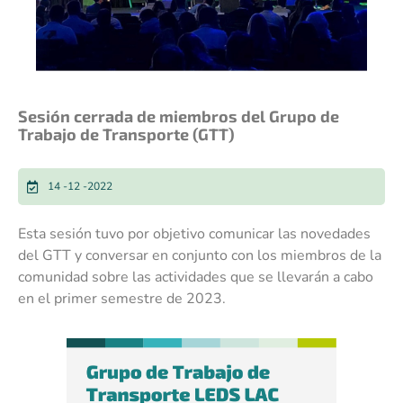
Sesión cerrada de miembros del Grupo de
Trabajo de Transporte (GTT)
14 -12 -2022
Esta sesión tuvo por objetivo comunicar las novedades
del GTT y conversar en conjunto con los miembros de la
comunidad sobre las actividades que se llevarán a cabo
en el primer semestre de 2023.