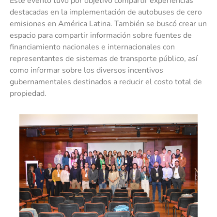
Este evento tuvo por objetivo compartir experiencias
destacadas en la implementación de autobuses de cero
emisiones en América Latina. También se buscó crear un
espacio para compartir información sobre fuentes de
financiamiento nacionales e internacionales con
representantes de sistemas de transporte público, así
como informar sobre los diversos incentivos
gubernamentales destinados a reducir el costo total de
propiedad.