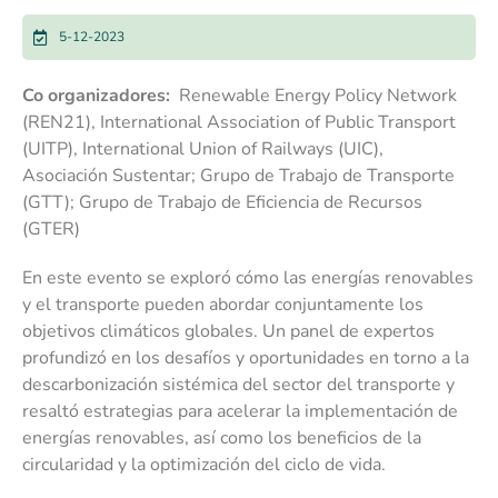
5-12-2023
Co organizadores:
Renewable Energy Policy Network
(REN21), International Association of Public Transport
(UITP), International Union of Railways (UIC),
Asociación Sustentar; Grupo de Trabajo de Transporte
(GTT); Grupo de Trabajo de Eficiencia de Recursos
(GTER)
En este evento se exploró cómo las energías renovables
y el transporte pueden abordar conjuntamente los
objetivos climáticos globales. Un panel de expertos
profundizó en los desafíos y oportunidades en torno a la
descarbonización sistémica del sector del transporte y
resaltó estrategias para acelerar la implementación de
energías renovables, así como los beneficios de la
circularidad y la optimización del ciclo de vida.