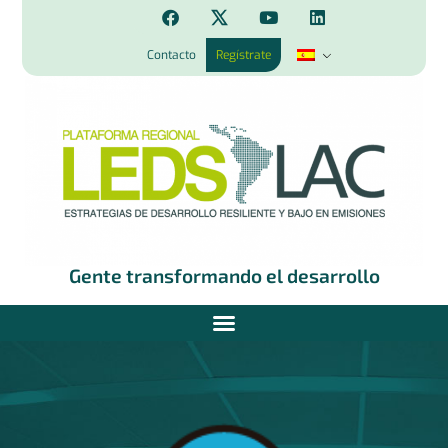
Contacto
Regístrate
Gente transformando el desarrollo