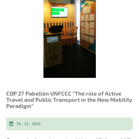
COP 27 Pabellón UNFCCC “The role of Active
Travel and Public Transport in the New Mobility
Paradigm”
15 - 11 - 2022