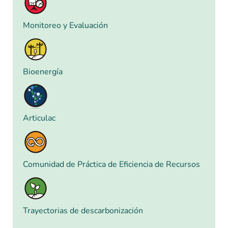
Monitoreo y Evaluación
Bioenergía
Articulac
Comunidad de Práctica de Eficiencia de Recursos
Trayectorias de descarbonización