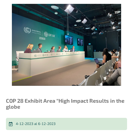
COP 28 Exhibit Area “High Impact Results in the
globe
4-12-2023 al 6-12-2023