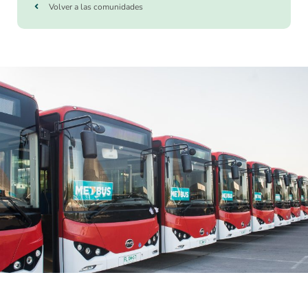
Volver a las comunidades