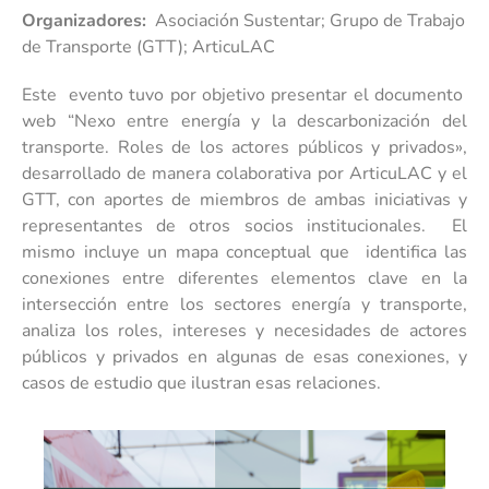
Organizadores:
Asociación Sustentar; Grupo de Trabajo
de Transporte (GTT); ArticuLAC
Este evento tuvo por objetivo presentar el documento
web “Nexo entre energía y la descarbonización del
transporte. Roles de los actores públicos y privados»,
desarrollado de manera colaborativa por ArticuLAC y el
GTT, con aportes de miembros de ambas iniciativas y
representantes de otros socios institucionales. El
mismo incluye un mapa conceptual que identifica las
conexiones entre diferentes elementos clave en la
intersección entre los sectores energía y transporte,
analiza los roles, intereses y necesidades de actores
públicos y privados en algunas de esas conexiones, y
casos de estudio que ilustran esas relaciones.