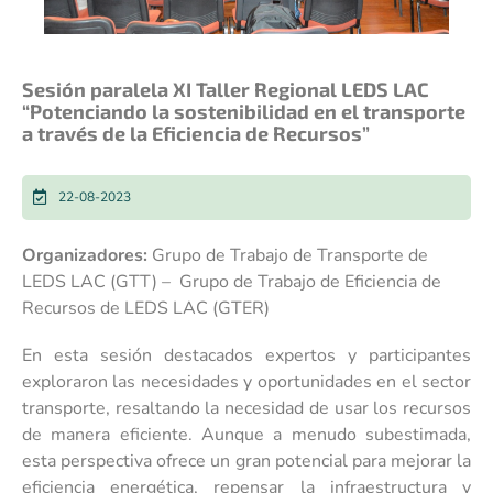
Sesión paralela XI Taller Regional LEDS LAC
“Potenciando la sostenibilidad en el transporte
a través de la Eficiencia de Recursos”
22-08-2023
Organizadores:
Grupo de Trabajo de Transporte de
LEDS LAC (GTT) – Grupo de Trabajo de Eficiencia de
Recursos de LEDS LAC (GTER)
En esta sesión destacados expertos y participantes
exploraron las necesidades y oportunidades en el sector
transporte, resaltando la necesidad de usar los recursos
de manera eficiente. Aunque a menudo subestimada,
esta perspectiva ofrece un gran potencial para mejorar la
eficiencia energética, repensar la infraestructura y