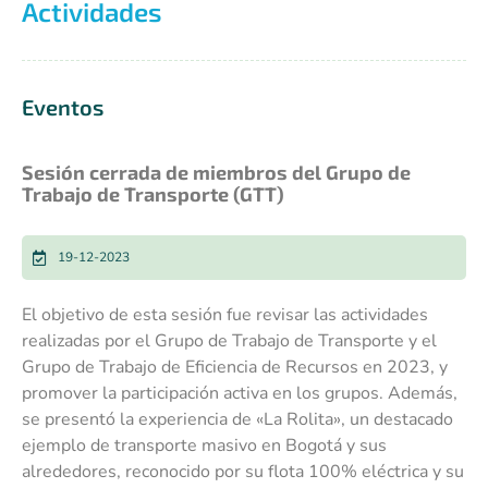
Actividades
Eventos
Sesión cerrada de miembros del Grupo de
Trabajo de Transporte (GTT)
19-12-2023
El objetivo de esta sesión fue revisar las actividades
realizadas por el Grupo de Trabajo de Transporte y el
Grupo de Trabajo de Eficiencia de Recursos en 2023, y
promover la participación activa en los grupos. Además,
se presentó la experiencia de «La Rolita», un destacado
ejemplo de transporte masivo en Bogotá y sus
alrededores, reconocido por su flota 100% eléctrica y su