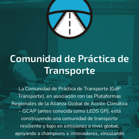
Comunidad de Práctica de
Transporte
La Comunidad de Práctica de Transporte (GdP
Transporte), en asociación con las Plataformas
Regionales de la Alianza Global de Acción Climática
– GCAP (antes conocida como LEDS GP), está
construyendo una comunidad de transporte
resiliente y bajo en emisiones a nivel global,
apoyando a champions e innovadores, vinculando