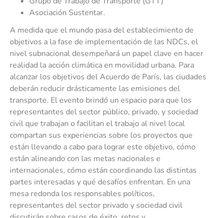
Grupo de Trabajo de Transporte (GTT)
Asociación Sustentar.
A medida que el mundo pasa del establecimiento de
objetivos a la fase de implementación de las NDCs, el
nivel subnacional desempeñará un papel clave en hacer
realidad la acción climática en movilidad urbana. Para
alcanzar los objetivos del Acuerdo de París, las ciudades
deberán reducir drásticamente las emisiones del
transporte. El evento brindó un espacio para que los
representantes del sector público, privado, y sociedad
civil que trabajan o facilitan el trabajo al nivel local
compartan sus experiencias sobre los proyectos que
están llevando a cabo para lograr este objetivo, cómo
están alineando con las metas nacionales e
internacionales, cómo están coordinando las distintas
partes interesadas y qué desafíos enfrentan. En una
mesa redonda los responsables políticos,
representantes del sector privado y sociedad civil
discutirán sobre casos de éxito, retos y