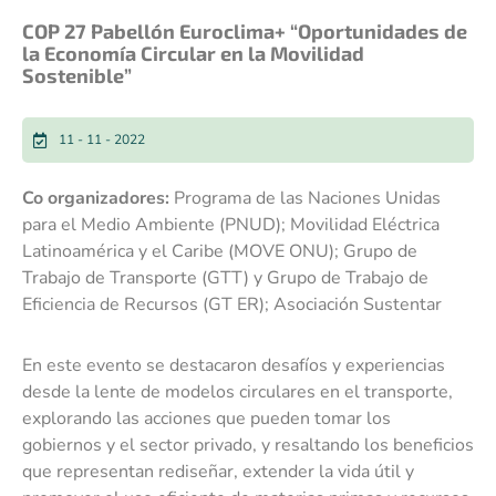
COP 27 Pabellón Euroclima+ “Oportunidades de
la Economía Circular en la Movilidad
Sostenible”
11 - 11 - 2022
Co organizadores:
Programa de las Naciones Unidas
para el Medio Ambiente (PNUD); Movilidad Eléctrica
Latinoamérica y el Caribe (MOVE ONU); Grupo de
Trabajo de Transporte (GTT) y Grupo de Trabajo de
Eficiencia de Recursos (GT ER); Asociación Sustentar
En este evento se destacaron desafíos y experiencias
desde la lente de modelos circulares en el transporte,
explorando las acciones que pueden tomar los
gobiernos y el sector privado, y resaltando los beneficios
que representan rediseñar, extender la vida útil y