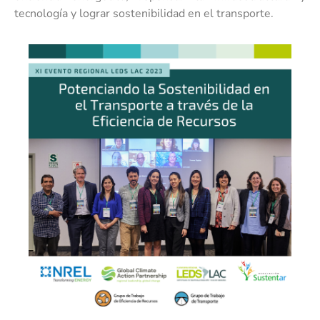
tecnología y lograr sostenibilidad en el transporte.