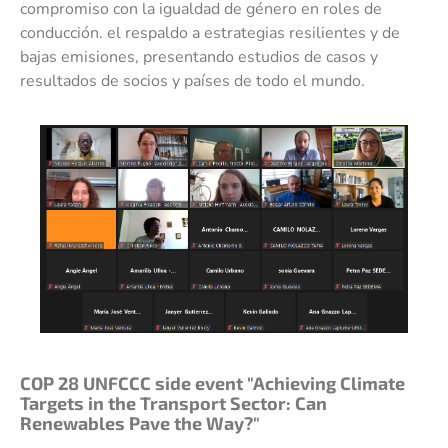
compromiso con la igualdad de género en roles de
conducción. el respaldo a estrategias resilientes y de
bajas emisiones, presentando estudios de casos y
resultados de socios y países de todo el mundo.
COP 28 UNFCCC side event "Achieving Climate
Targets in the Transport Sector: Can
Renewables Pave the Way?"