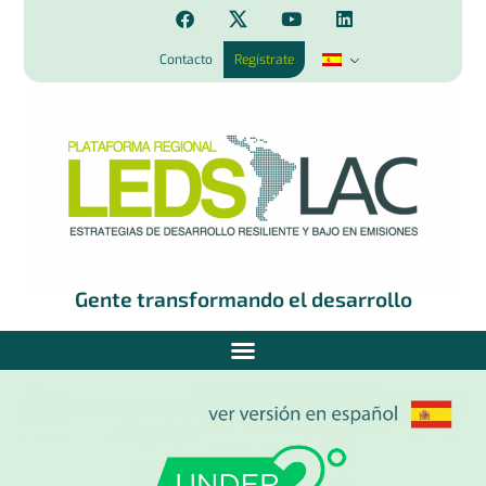
Contacto
Regístrate
Gente transformando el desarrollo