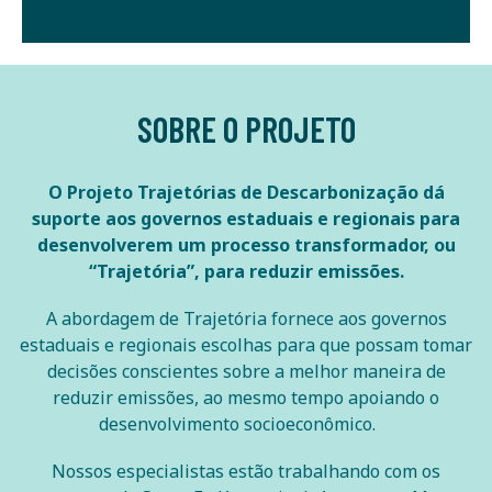
SOBRE O PROJETO
O Projeto Trajetórias de Descarbonização dá
suporte aos governos estaduais e regionais para
desenvolverem um processo transformador, ou
“Trajetória”, para reduzir emissões.
A abordagem de Trajetória fornece aos governos
estaduais e regionais escolhas para que possam tomar
decisões conscientes sobre a melhor maneira de
reduzir emissões, ao mesmo tempo apoiando o
desenvolvimento socioeconômico.
Nossos especialistas estão trabalhando com os