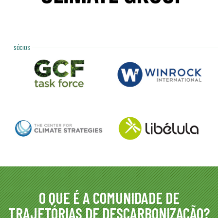
SÓCIOS
O QUE É A COMUNIDADE DE
TRAJETÓRIAS DE DESCARBONIZAÇÃO?