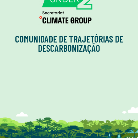
COMUNIDADE DE TRAJETÓRIAS DE
DESCARBONIZAÇÃO