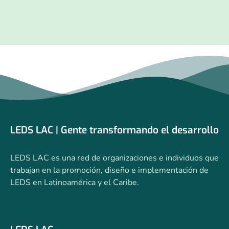
LEDS LAC | Gente transformando el desarrollo
LEDS LAC es una red de organizaciones e individuos que
trabajan en la promoción, diseño e implementación de
LEDS en Latinoamérica y el Caribe.