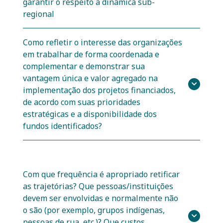
garantir o respeito à dinâmica sub-
regional
Como refletir o interesse das organizações
em trabalhar de forma coordenada e
complementar e demonstrar sua
vantagem única e valor agregado na
implementação dos projetos financiados,
de acordo com suas prioridades
estratégicas e a disponibilidade dos
fundos identificados?
Com que frequência é apropriado retificar
as trajetórias? Que pessoas/instituições
devem ser envolvidas e normalmente não
o são (por exemplo, grupos indígenas,
pessoas de rua, etc.)? Que custos