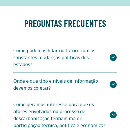
PREGUNTAS FRECUENTES
Como podemos lidar no futuro com as
constantes mudanças políticas dos
estados?
Onde e que tipo e níveis de informação
devemos coletar?
Como geramos interesse para que os
atores envolvidos no processo de
descarbonização tenham maior
participação técnica, política e econômica?