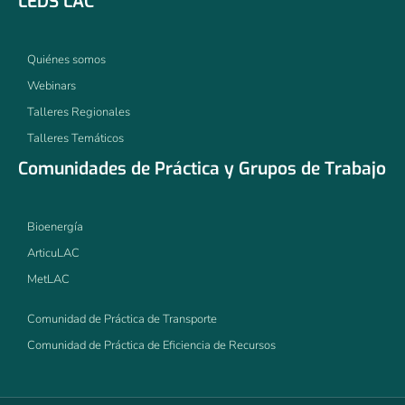
LEDS LAC
Quiénes somos
Webinars
Talleres Regionales
Talleres Temáticos
Comunidades de Práctica y Grupos de Trabajo
Bioenergía
ArticuLAC
MetLAC
Comunidad de Práctica de Transporte
Comunidad de Práctica de Eficiencia de Recursos