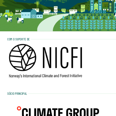
COM O SUPORTE DE
SÓCIO PRINCIPAL