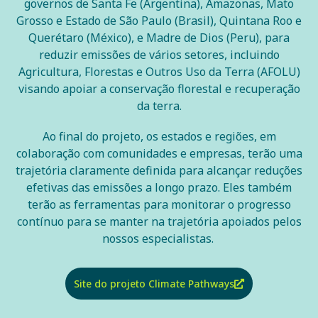
governos de Santa Fe (Argentina), Amazonas, Mato
Grosso e Estado de São Paulo (Brasil), Quintana Roo e
Querétaro (México), e Madre de Dios (Peru), para
reduzir emissões de vários setores, incluindo
Agricultura, Florestas e Outros Uso da Terra (AFOLU)
visando apoiar a conservação florestal e recuperação
da terra.
Ao final do projeto, os estados e regiões, em
colaboração com comunidades e empresas, terão uma
trajetória claramente definida para alcançar reduções
efetivas das emissões a longo prazo. Eles também
terão as ferramentas para monitorar o progresso
contínuo para se manter na trajetória apoiados pelos
nossos especialistas.
Site do projeto Climate Pathways