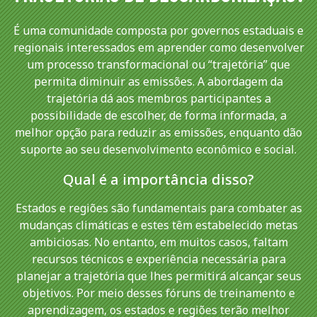
É uma comunidade composta por governos estaduais e
regionais interessados em aprender como desenvolver
um processo transformacional ou “trajetória” que
permita diminuir as emissões. A abordagem da
trajetória dá aos membros participantes a
possibilidade de escolher, de forma informada, a
melhor opção para reduzir as emissões, enquanto dão
suporte ao seu desenvolvimento econômico e social.
Qual é a importância disso?
Estados e regiões são fundamentais para combater as
mudanças climáticas e estes têm estabelecido metas
ambiciosas. No entanto, em muitos casos, faltam
recursos técnicos e experiência necessária para
planejar a trajetória que lhes permitirá alcançar seus
objetivos. Por meio desses fóruns de treinamento e
aprendizagem, os estados e regiões terão melhor