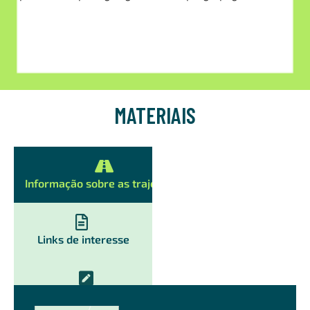
MATERIAIS
Informação sobre as trajetórias
Links de interesse
Documentos de trabalho