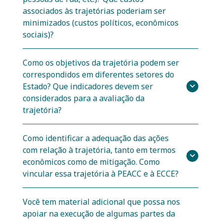
associados às trajetórias poderiam ser
minimizados (custos políticos, econômicos
sociais)?
Como os objetivos da trajetória podem ser
correspondidos em diferentes setores do
Estado? Que indicadores devem ser
considerados para a avaliação da
trajetória?
Como identificar a adequação das ações
com relação à trajetória, tanto em termos
econômicos como de mitigação. Como
vincular essa trajetória à PEACC e à ECCE?
Você tem material adicional que possa nos
apoiar na execução de algumas partes da