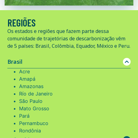
REGIÕES
Os estados e regiões que fazem parte dessa
comunidade de trajetórias de descarbonização vêm
de 5 países: Brasil, Colômbia, Equador, México e Peru.
Brasil
Acre
Amapá
Amazonas
Río de Janeiro
São Paulo
Mato Grosso
Pará
Pernambuco
Rondônia