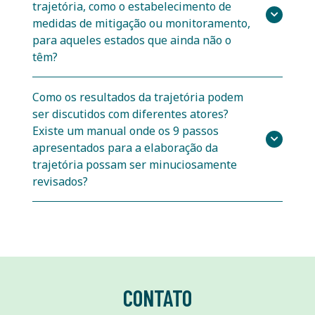
trajetória, como o estabelecimento de
medidas de mitigação ou monitoramento,
para aqueles estados que ainda não o
têm?
Como os resultados da trajetória podem
ser discutidos com diferentes atores?
Existe um manual onde os 9 passos
apresentados para a elaboração da
trajetória possam ser minuciosamente
revisados?
CONTATO