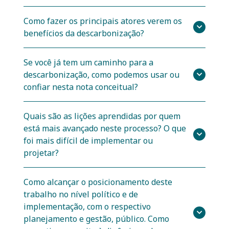
Como fazer os principais atores verem os
benefícios da descarbonização?
Se você já tem um caminho para a
descarbonização, como podemos usar ou
confiar nesta nota conceitual?
Quais são as lições aprendidas por quem
está mais avançado neste processo? O que
foi mais difícil de implementar ou
projetar?
Como alcançar o posicionamento deste
trabalho no nível político e de
implementação, com o respectivo
planejamento e gestão, público. Como