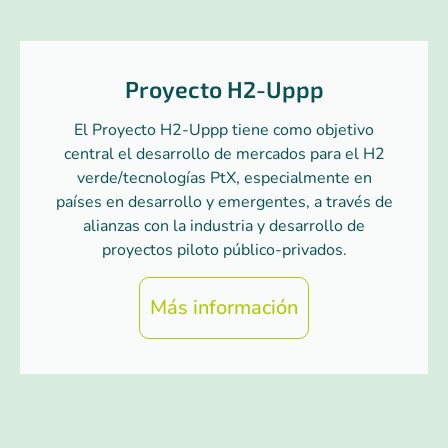
Proyecto H2-Uppp
El Proyecto H2-Uppp tiene como objetivo
central el desarrollo de mercados para el H2
verde/tecnologías PtX, especialmente en
países en desarrollo y emergentes, a través de
alianzas con la industria y desarrollo de
proyectos piloto público-privados.
Más información