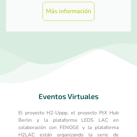
Más información
Eventos Virtuales
El proyecto H2-Uppp, el proyecto PtX Hub
Berlin y la plataforma LEDS LAC en
colaboración con FENOGE y la plataforma
H2LAC están organizando la serie de