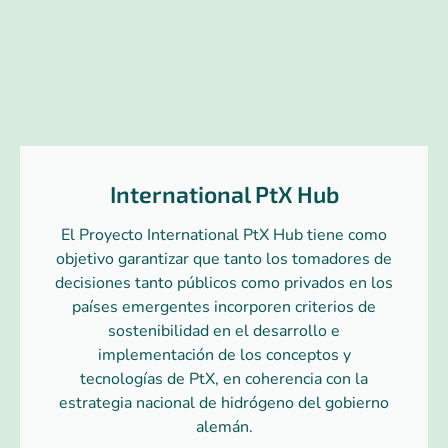
International PtX Hub
El Proyecto International PtX Hub tiene como
objetivo garantizar que tanto los tomadores de
decisiones tanto públicos como privados en los
países emergentes incorporen criterios de
sostenibilidad en el desarrollo e
implementación de los conceptos y
tecnologías de PtX, en coherencia con la
estrategia nacional de hidrógeno del gobierno
alemán.