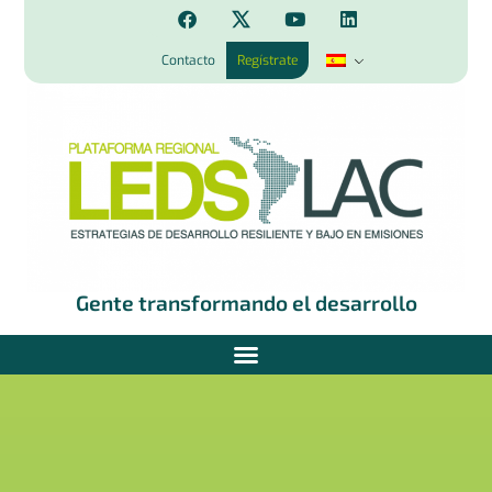
Contacto
Regístrate
Gente transformando el desarrollo