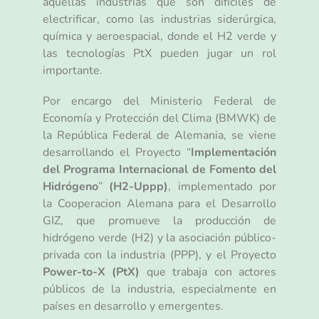
aquellas industrias que son difíciles de
electrificar, como las industrias siderúrgica,
química y aeroespacial, donde el H2 verde y
las tecnologías PtX pueden jugar un rol
importante.
Por encargo del Ministerio Federal de
Economía y Protección del Clima (BMWK) de
la República Federal de Alemania, se viene
desarrollando el Proyecto “
Implementación
del Programa Internacional de Fomento del
Hidrógeno
”
(H2-Uppp)
, implementado por
la Cooperacion Alemana para el Desarrollo
GIZ, que promueve la producción de
hidrógeno verde (H2) y la asociación público-
privada con la industria (PPP), y el Proyecto
Power-to-X (PtX)
que trabaja con actores
públicos de la industria, especialmente en
países en desarrollo y emergentes.