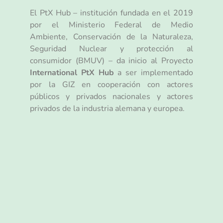
El PtX Hub – institución fundada en el 2019
por el Ministerio Federal de Medio
Ambiente, Conservación de la Naturaleza,
Seguridad Nuclear y protección al
consumidor (BMUV) – da inicio al Proyecto
International
PtX Hub
a ser implementado
por la GIZ en cooperación con actores
públicos y privados nacionales y actores
privados de la industria alemana y europea.