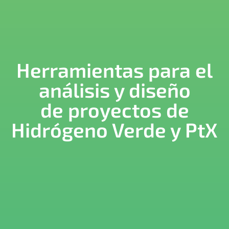
Herramientas para el
análisis y diseño
de proyectos de
Hidrógeno Verde y PtX