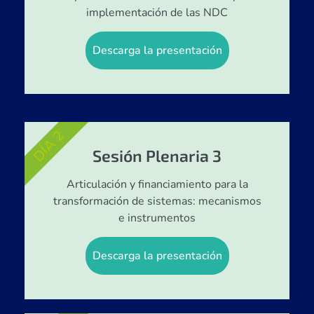
implementación de las NDC
Descarga la presentación
DÍA 2
Sesión Plenaria 3
Articulación y financiamiento para la
transformación de sistemas: mecanismos
e instrumentos
Descarga la presentación