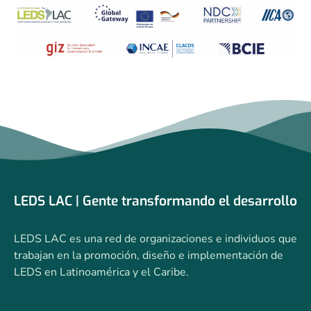
LEDS LAC | Gente transformando el desarrollo
LEDS LAC es una red de organizaciones e individuos que
trabajan en la promoción, diseño e implementación de
LEDS en Latinoamérica y el Caribe.