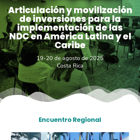
Articulación y movilización
de inversiones para la
implementación de las
NDC en América Latina y el
Caribe
19-20 de agosto de 2025
Costa Rica
Encuentro Regional