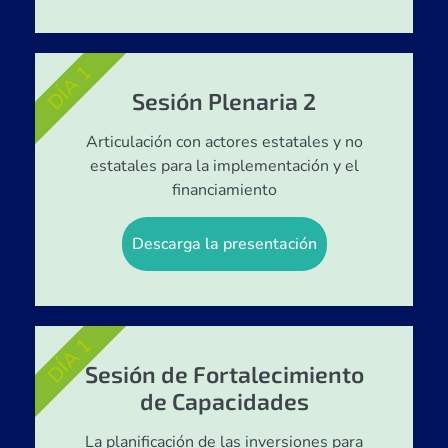
DÍA 1
Sesión Plenaria 2
Articulación con actores estatales y no
estatales para la implementación y el
financiamiento
Descarga la presentación
DÍA 1
Sesión de Fortalecimiento
de Capacidades
La planificación de las inversiones para