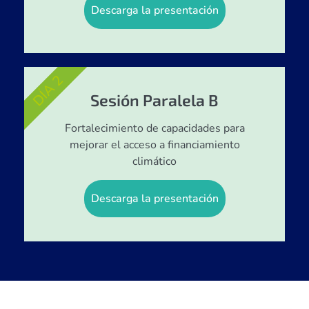
Descarga la presentación
DÍA 2
Sesión Paralela B
Fortalecimiento de capacidades para
mejorar el acceso a financiamiento
climático
Descarga la presentación