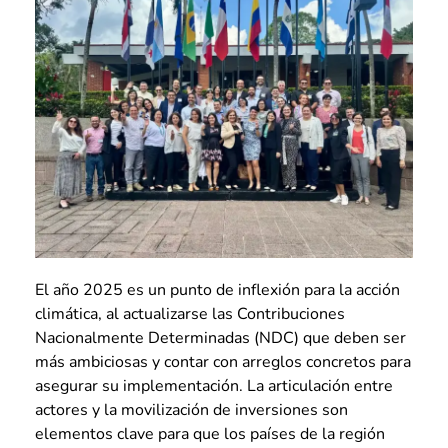
El año 2025 es un punto de inflexión para la acción
climática, al actualizarse las Contribuciones
Nacionalmente Determinadas (NDC) que deben ser
más ambiciosas y contar con arreglos concretos para
asegurar su implementación. La articulación entre
actores y la movilización de inversiones son
elementos clave para que los países de la región