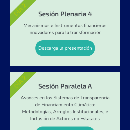
DÍA 2
Sesión Plenaria 4
Mecanismos e Instrumentos financieros
innovadores para la transformación
Descarga la presentación
DÍA 2
Sesión Paralela A
Avances en los Sistemas de Transparencia
de Financiamiento Climático:
Metodologías, Arreglos Institucionales, e
Inclusión de Actores no Estatales