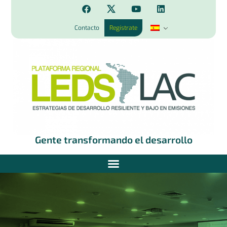
Contacto
Regístrate
Gente transformando el desarrollo