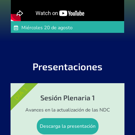
Miércoles 20 de agosto
Presentaciones
DÍA 1
Sesión Plenaria 1
Avances en la actualización de las NDC
Descarga la presentación