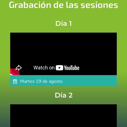
Grabación de las sesiones
Día 1
Martes 19 de agosto
Día 2