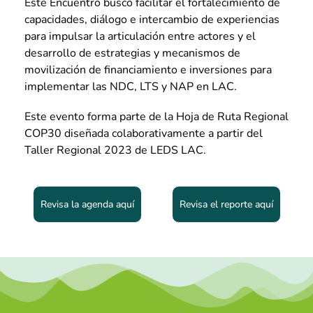
Este Encuentro buscó facilitar el fortalecimiento de
capacidades, diálogo e intercambio de experiencias
para impulsar la articulación entre actores y el
desarrollo de estrategias y mecanismos de
movilización de financiamiento e inversiones para
implementar las NDC, LTS y NAP en LAC.
Este evento forma parte de la Hoja de Ruta Regional
COP30 diseñada colaborativamente a partir del
Taller Regional 2023 de LEDS LAC.
Revisa la agenda aquí
Revisa el reporte aquí