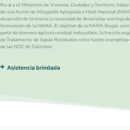
Rural y el Ministerio de Vivienda, Ciudades y Territorio, habí
de una Acción de Mitigación Apropiada a Nivel Nacional (NAMA
desarrollo de la misma la necesidad de desarrollar una hoja 
formulación de la NAMA. El objetivo de la NAMA Biogás será 
partir de biomasa agrícola residual indiscutible, la fracción o
de Tratamiento de Aguas Residuales como fuente energética c
de las NDC de Colombia.
Asistencia brindada