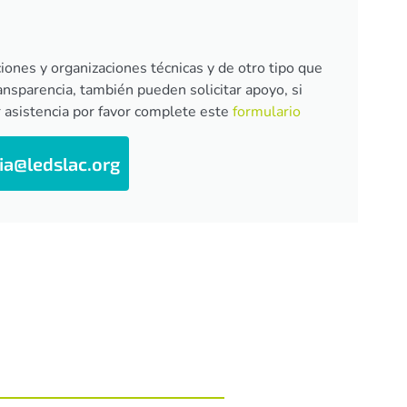
iones y organizaciones técnicas y de otro tipo que
nsparencia, también pueden solicitar apoyo, si
 asistencia por favor complete este
formulario
ia@ledslac.org