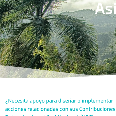
As
¿Necesita apoyo para diseñar o implementar
acciones relacionadas con sus Contribuciones