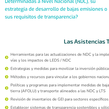
Determinadas a Nivel Nacional (NDC), su
estrategia de desarrollo de bajas emisiones o
sus requisitos de transparencia?
Las Asistencias 
Herramientas para las actualizaciones de NDC y la implem
vías y los impactos de LEDS / NDC
Estrategias y medidas para movilizar la inversión públic
Métodos y recursos para vincular a los gobiernos nacio
Políticas y programas para implementar medidas de bajas e
tierra (AFOLU) y transporte alineados a las NDC y LTS
Revisión de inventarios de GEI para sectores específicos
Establecer sistemas de transparencia sostenibles y sólid