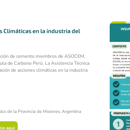
Climáticas en la industria del
ucción de cemento miembros de ASOCEM,
uta de Carbono Perú. La Asistencia Técnica
ción de acciones climáticas en la industria
ico de la Provincia de Misiones, Argentina
nio aquí