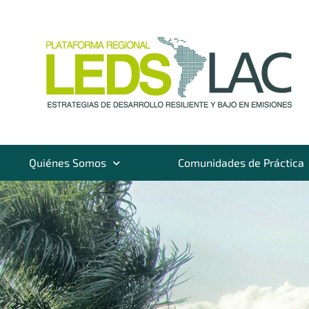
Quiénes Somos
Comunidades de Práctica