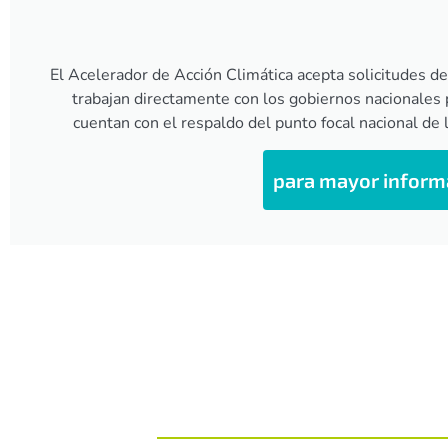
El Acelerador de Acción Climática acepta solicitudes de
trabajan directamente con los gobiernos nacionales 
cuentan con el respaldo del punto focal nacional de
para mayor informa