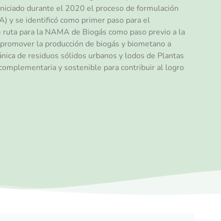
a iniciado durante el 2020 el proceso de formulación
) y se identificó como primer paso para el
de ruta para la NAMA de Biogás como paso previo a la
promover la producción de biogás y biometano a
rgánica de residuos sólidos urbanos y lodos de Plantas
omplementaria y sostenible para contribuir al logro