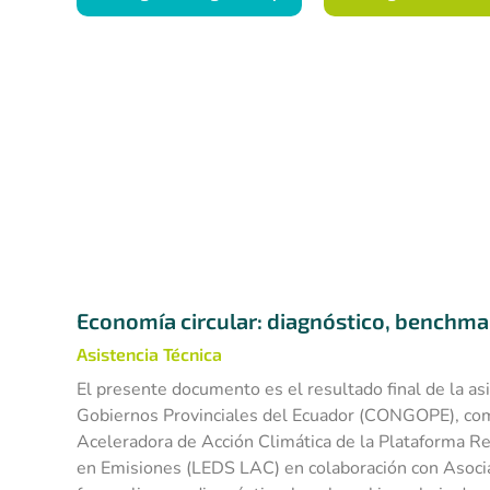
Economía circular: diagnóstico, benchmar
Asistencia Técnica
El presente documento es el resultado final de la asi
Gobiernos Provinciales del Ecuador (CONGOPE), como
Aceleradora de Acción Climática de la Plataforma Re
en Emisiones (LEDS LAC) en colaboración con Asociac