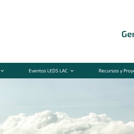
Ge
Eventos LEDS LAC
Recursos y Proy