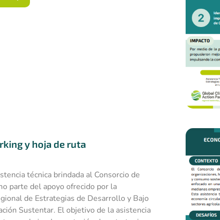
king y hoja de ruta
stencia técnica brindada al Consorcio de
 parte del apoyo ofrecido por la
gional de Estrategias de Desarrollo y Bajo
ión Sustentar. El objetivo de la asistencia