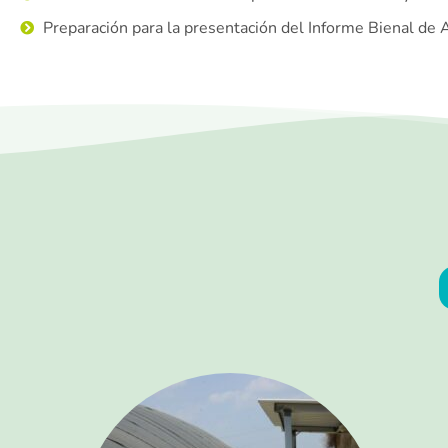
Preparación para la presentación del Informe Bienal de 