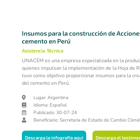
Insumos para la construcción de Acciones 
cemento en Perú
Asistencia Técnica
UNACEM es una empresa especializada en la prod
quienes impulsan la implementación de la Hoja de R
tuvo como objetivo proporcionar insumos para la crea
del cemento en Perú.
Lugar: Argentina
Idioma: Español
Publicado: 30-07-24
Beneficiario: Secretaria de Estado de Cambio Climát
Descarga la infografía aquí
Descarga el testimo