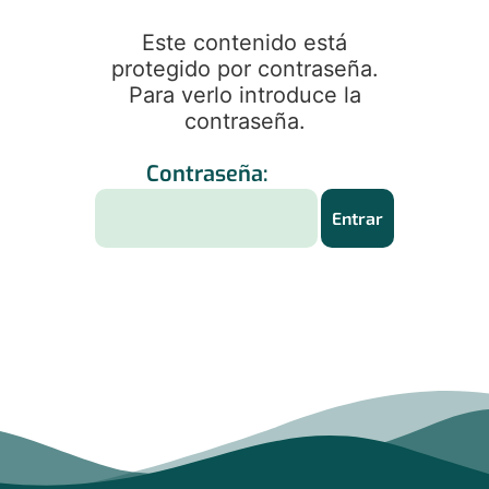
Este contenido está
protegido por contraseña.
Para verlo introduce la
contraseña.
Contraseña: