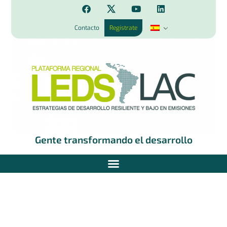
Contacto
Regístrate
Gente transformando el desarrollo