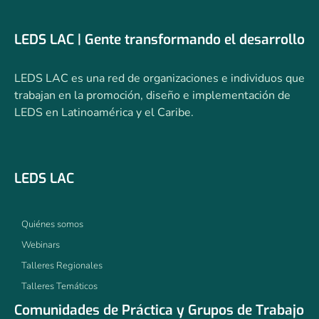
LEDS LAC | Gente transformando el desarrollo
LEDS LAC es una red de organizaciones e individuos que
trabajan en la promoción, diseño e implementación de
LEDS en Latinoamérica y el Caribe.
LEDS LAC
Quiénes somos
Webinars
Talleres Regionales
Talleres Temáticos
Comunidades de Práctica y Grupos de Trabajo