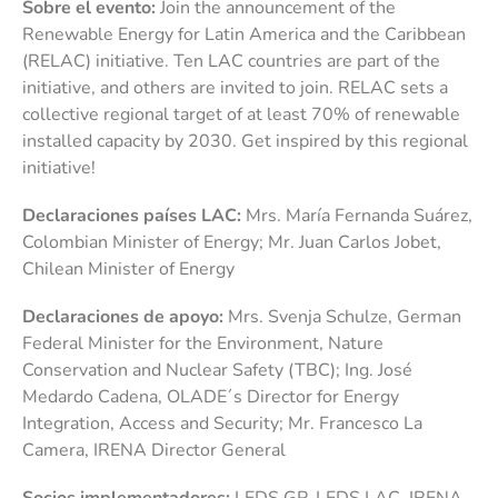
Sobre el evento:
Join the announcement of the
Renewable Energy for Latin America and the Caribbean
(RELAC) initiative. Ten LAC countries are part of the
initiative, and others are invited to join. RELAC sets a
collective regional target of at least 70% of renewable
installed capacity by 2030. Get inspired by this regional
initiative!
Declaraciones países LAC:
Mrs. María Fernanda Suárez,
Colombian Minister of Energy; Mr. Juan Carlos Jobet,
Chilean Minister of Energy
Declaraciones de apoyo:
Mrs. Svenja Schulze, German
Federal Minister for the Environment, Nature
Conservation and Nuclear Safety (TBC); Ing. José
Medardo Cadena, OLADE´s Director for Energy
Integration, Access and Security; Mr. Francesco La
Camera, IRENA Director General