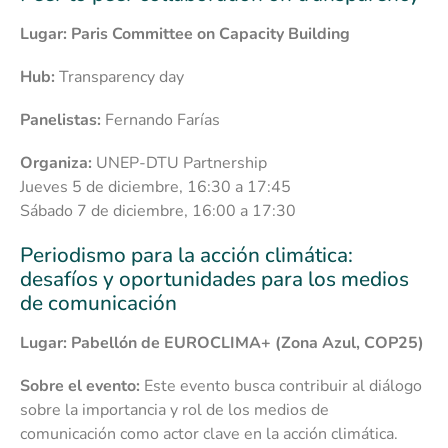
Lugar: Paris Committee on Capacity Building
Hub:
Transparency day
Panelistas:
Fernando Farías
Organiza:
UNEP-DTU Partnership
Jueves 5 de diciembre, 16:30 a 17:45
Sábado 7 de diciembre, 16:00 a 17:30
Periodismo para la acción climática:
desafíos y oportunidades para los medios
de comunicación
Lugar: Pabellón de EUROCLIMA+ (Zona Azul, COP25)
Sobre el evento:
Este evento busca contribuir al diálogo
sobre la importancia y rol de los medios de
comunicación como actor clave en la acción climática.