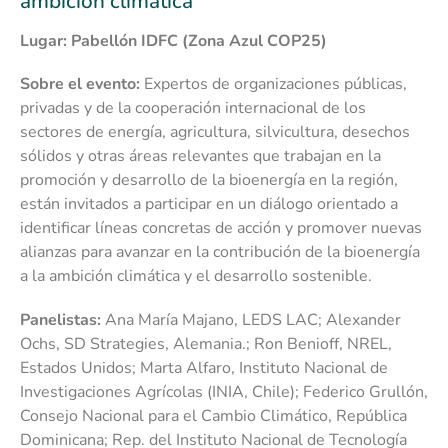
ambición climática
Lugar: Pabellón IDFC (Zona Azul COP25)
Sobre el evento:
Expertos de organizaciones públicas,
privadas y de la cooperación internacional de los
sectores de energía, agricultura, silvicultura, desechos
sólidos y otras áreas relevantes que trabajan en la
promoción y desarrollo de la bioenergía en la región,
están invitados a participar en un diálogo orientado a
identificar líneas concretas de acción y promover nuevas
alianzas para avanzar en la contribución de la bioenergía
a la ambición climática y el desarrollo sostenible.
Panelistas:
Ana María Majano, LEDS LAC; Alexander
Ochs, SD Strategies, Alemania.; Ron Benioff, NREL,
Estados Unidos; Marta Alfaro, Instituto Nacional de
Investigaciones Agrícolas (INIA, Chile); Federico Grullón,
Consejo Nacional para el Cambio Climático, República
Dominicana; Rep. del Instituto Nacional de Tecnología