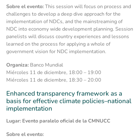
Sobre el evento:
This session will focus on process and
challenges to develop a deep dive approach for the
implementation of NDCs, and the mainstreaming of
NDC into economy wide development planning. Session
panelists will discuss country experiences and lessons
learned on the process for applying a whole of
government vision for NDC implementation.
Organiza:
Banco Mundial
Miércoles 11 de diciembre, 18:00 – 19:00
Miércoles 11 de diciembre, 18:30 – 20:00
Enhanced transparency framework as a
basis for effective climate policies–national
implementation
Lugar: Evento paralelo oficial de la CMNUCC
Sobre el evento: