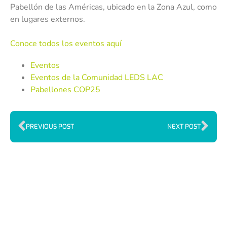
Pabellón de las Américas, ubicado en la Zona Azul, como
en lugares externos.
Conoce todos los eventos aquí
Eventos
Eventos de la Comunidad LEDS LAC​
Pabellones COP25
PREVIOUS POST
NEXT POST
Index