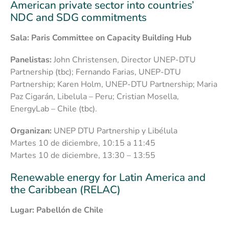
American private sector into countries’
NDC and SDG commitments
Sala: Paris Committee on Capacity Building Hub
Panelistas:
John Christensen, Director UNEP-DTU
Partnership (tbc); Fernando Farias, UNEP-DTU
Partnership; Karen Holm, UNEP-DTU Partnership; Maria
Paz Cigarán, Libelula – Peru; Cristian Mosella,
EnergyLab – Chile (tbc).
Organizan:
UNEP DTU Partnership y Libélula
Martes 10 de diciembre, 10:15 a 11:45
Martes 10 de diciembre, 13:30 – 13:55
Renewable energy for Latin America and
the Caribbean (RELAC)
Lugar: Pabellón de Chile