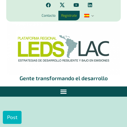
Contacto
Regístrate
Gente transformando el desarrollo
Post