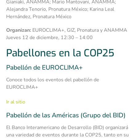
Gianiaki, ANAMMA; Mario Mantovani, ANAMMA;
Alejandra Tenorio, Pronatura México; Karina Leal
Hernández, Pronatura México
Organizan:
EUROCLIMA+, GIZ, Pronatura y ANAMMA
Jueves 12 de diciembre, 12:30 – 14:00
Pabellones en la COP25
Pabellón de EUROCLIMA+
Conoce todos los eventos del pabellón de
EUROCLIMA+
Ir al sitio
Pabellón de las Américas (Grupo del BID)
El Banco Interamericano de Desarrollo (BID) organizará
una variedad de eventos durante la COP25, tanto en su