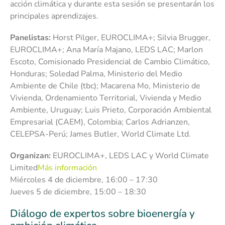
acción climática y durante esta sesión se presentarán los
principales aprendizajes.
Panelistas:
Horst Pilger, EUROCLIMA+; Silvia Brugger,
EUROCLIMA+; Ana María Majano, LEDS LAC; Marlon
Escoto, Comisionado Presidencial de Cambio Climático,
Honduras; Soledad Palma, Ministerio del Medio
Ambiente de Chile (tbc); Macarena Mo, Ministerio de
Vivienda, Ordenamiento Territorial, Vivienda y Medio
Ambiente, Uruguay; Luis Prieto, Corporación Ambiental
Empresarial (CAEM), Colombia; Carlos Adrianzen,
CELEPSA-Perú; James Butler, World Climate Ltd.
Organizan:
EUROCLIMA+, LEDS LAC y World Climate
Limited
Más información
Miércoles 4 de diciembre, 16:00 – 17:30
Jueves 5 de diciembre, 15:00 – 18:30
Diálogo de expertos sobre bioenergía y