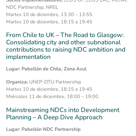
Socios implementadores:
LEDS GP, LEDS LAC, IRENA,
NDC Partnership, NREL
Martes 10 de diciembre, 13:30 – 13:55
Martes 10 de diciembre, 18:15 a 19:45
From Chile to UK – The Road to Glasgow:
Consolidating city and other subnational
contributions to raising NDC ambition and
implementation
Lugar: Pabellón de Chile, Zona Azul
Organiza:
UNEP-DTU Partnership
Martes 10 de diciembre, 18:15 a 19:45
Miércoles 11 de diciembre, 18:00 – 19:00
Mainstreaming NDCs into Development
Planning – A Deep Dive Approach
Lugar: Pabellón NDC Partnership