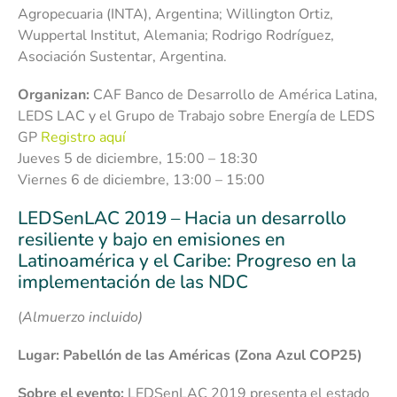
Agropecuaria (INTA), Argentina; Willington Ortiz,
Wuppertal Institut, Alemania; Rodrigo Rodríguez,
Asociación Sustentar, Argentina.
Organizan:
CAF Banco de Desarrollo de América Latina,
LEDS LAC y el Grupo de Trabajo sobre Energía de LEDS
GP
Registro aquí
Jueves 5 de diciembre, 15:00 – 18:30
Viernes 6 de diciembre, 13:00 – 15:00
LEDSenLAC 2019 – Hacia un desarrollo
resiliente y bajo en emisiones en
Latinoamérica y el Caribe: Progreso en la
implementación de las NDC
(
Almuerzo incluido)
Lugar: Pabellón de las Américas (Zona Azul COP25)
Sobre el evento:
LEDSenLAC 2019 presenta el estado