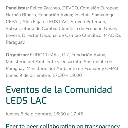
Panelistas:
Felice Zaccheo, DEVCO, Comisión Europea;
Hernán Blanco, Fundación Avina; Joseluis Samaniego,
CEPAL; Aída Figari, LEDS LAC; Steven Petersen,
Subsecretario de Cambio Climático de Ecuador; Ulises
Lovera, Director Nacional de Cambio Climático, MADES,
Paraguay.
Organizan:
EUROCLIMA+, GIZ, Fundación Avina,
Ministerio del Ambiente y Desarrollo Sostenible de
Paraguay, Ministerio del Ambiente de Ecuador y CEPAL.
Lunes 9 de diciembre, 17:30 – 19:00
Eventos de la Comunidad
LEDS LAC
Jueves 5 de diciembre, 16:30 a 17:45
Peer to peer collaboration on transparency