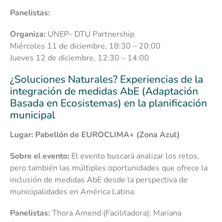
Panelistas:
Organiza:
UNEP- DTU Partnership
Miércoles 11 de diciembre, 18:30 – 20:00
Jueves 12 de diciembre, 12:30 – 14:00
¿Soluciones Naturales? Experiencias de la
integración de medidas AbE (Adaptación
Basada en Ecosistemas) en la planificación
municipal
Lugar: Pabellón de EUROCLIMA+ (Zona Azul)
Sobre el evento:
El evento buscará analizar los retos,
pero también las múltiples oportunidades que ofrece la
inclusión de medidas AbE desde la perspectiva de
municipalidades en América Latina.
Panelistas:
Thora Amend (Facilitadora); Mariana