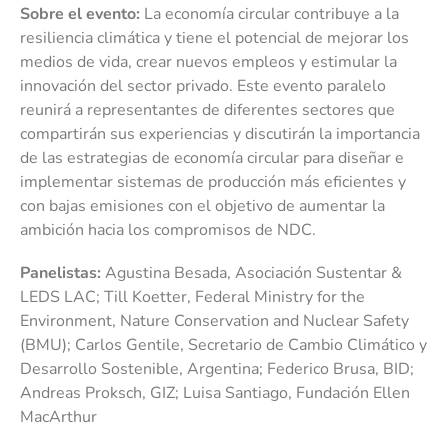
Sobre el evento:
La economía circular contribuye a la
resiliencia climática y tiene el potencial de mejorar los
medios de vida, crear nuevos empleos y estimular la
innovación del sector privado. Este evento paralelo
reunirá a representantes de diferentes sectores que
compartirán sus experiencias y discutirán la importancia
de las estrategias de economía circular para diseñar e
implementar sistemas de producción más eficientes y
con bajas emisiones con el objetivo de aumentar la
ambición hacia los compromisos de NDC.
Panelistas:
Agustina Besada, Asociación Sustentar &
LEDS LAC; Till Koetter, Federal Ministry for the
Environment, Nature Conservation and Nuclear Safety
(BMU); Carlos Gentile, Secretario de Cambio Climático y
Desarrollo Sostenible, Argentina; Federico Brusa, BID;
Andreas Proksch, GIZ; Luisa Santiago, Fundación Ellen
MacArthur