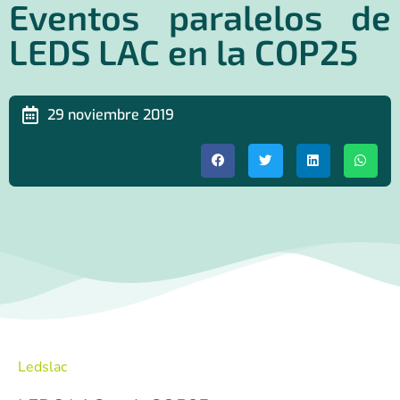
Eventos paralelos de
LEDS LAC en la COP25
29 noviembre 2019
Ledslac