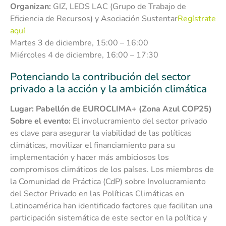
Organizan:
GIZ, LEDS LAC (Grupo de Trabajo de
Eficiencia de Recursos) y Asociación Sustentar
Regístrate
aquí
Martes 3 de diciembre, 15:00 – 16:00
Miércoles 4 de diciembre, 16:00 – 17:30
Potenciando la contribución del sector
privado a la acción y la ambición climática
Lugar: Pabellón de EUROCLIMA+ (Zona Azul COP25)
Sobre el evento:
El involucramiento del sector privado
es clave para asegurar la viabilidad de las políticas
climáticas, movilizar el financiamiento para su
implementación y hacer más ambiciosos los
compromisos climáticos de los países. Los miembros de
la Comunidad de Práctica (CdP) sobre Involucramiento
del Sector Privado en las Políticas Climáticas en
Latinoamérica han identificado factores que facilitan una
participación sistemática de este sector en la política y