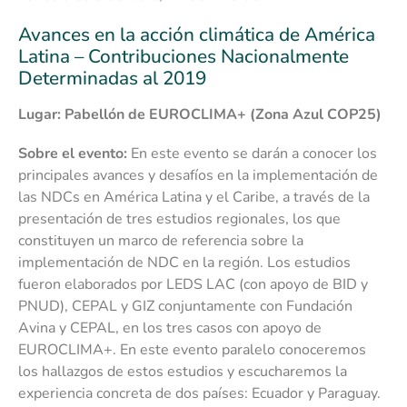
Avances en la acción climática de América
Latina – Contribuciones Nacionalmente
Determinadas al 2019
Lugar: Pabellón de EUROCLIMA+ (Zona Azul COP25)
Sobre el evento:
En este evento se darán a conocer los
principales avances y desafíos en la implementación de
las NDCs en América Latina y el Caribe, a través de la
presentación de tres estudios regionales, los que
constituyen un marco de referencia sobre la
implementación de NDC en la región. Los estudios
fueron elaborados por LEDS LAC (con apoyo de BID y
PNUD), CEPAL y GIZ conjuntamente con Fundación
Avina y CEPAL, en los tres casos con apoyo de
EUROCLIMA+. En este evento paralelo conoceremos
los hallazgos de estos estudios y escucharemos la
experiencia concreta de dos países: Ecuador y Paraguay.