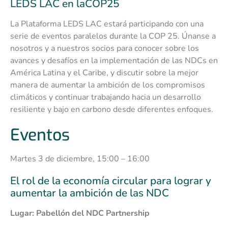
LEDS LAC en laCOP25
La Plataforma LEDS LAC estará participando con una
serie de eventos paralelos durante la COP 25. Únanse a
nosotros y a nuestros socios para conocer sobre los
avances y desafíos en la implementación de las NDCs en
América Latina y el Caribe, y discutir sobre la mejor
manera de aumentar la ambición de los compromisos
climáticos y continuar trabajando hacia un desarrollo
resiliente y bajo en carbono desde diferentes enfoques.
Eventos
Martes 3 de diciembre, 15:00 – 16:00
El rol de la economía circular para lograr y
aumentar la ambición de las NDC
Lugar: Pabellón del NDC Partnership