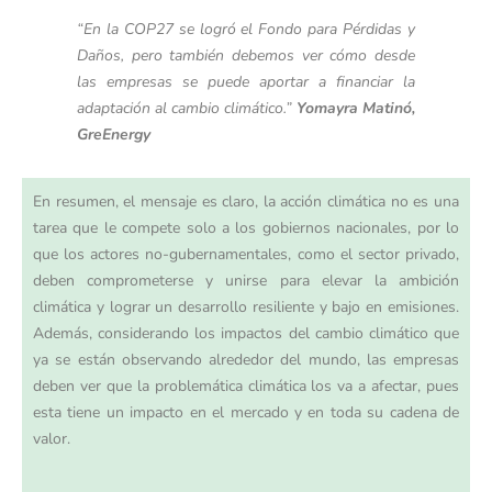
“En la COP27 se logró el Fondo para Pérdidas y
Daños, pero también debemos ver cómo desde
las empresas se puede aportar a financiar la
adaptación al cambio climático.”
Yomayra Matinó,
GreEnergy
En resumen, el mensaje es claro, la acción climática no es una
tarea que le compete solo a los gobiernos nacionales, por lo
que los actores no-gubernamentales, como el sector privado,
deben comprometerse y unirse para elevar la ambición
climática y lograr un desarrollo resiliente y bajo en emisiones.
Además, considerando los impactos del cambio climático que
ya se están observando alrededor del mundo, las empresas
deben ver que la problemática climática los va a afectar, pues
esta tiene un impacto en el mercado y en toda su cadena de
valor.