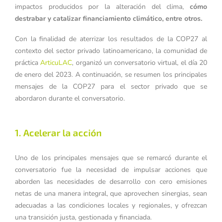
impactos producidos por la alteración del clima,
cómo
destrabar y catalizar
financiamiento climático
, entre otros.
Con la finalidad de aterrizar los resultados de la COP27 al
contexto del sector privado latinoamericano, la comunidad de
práctica
ArticuLAC
, organizó un conversatorio virtual, el día 20
de enero del 2023. A continuación, se resumen los principales
mensajes de la COP27 para el sector privado que se
abordaron durante el conversatorio.
1. Acelerar la acción
Uno de los principales mensajes que se remarcó durante el
conversatorio fue la necesidad de impulsar acciones que
aborden las necesidades de desarrollo con cero emisiones
netas de una manera integral, que aprovechen sinergias, sean
adecuadas a las condiciones locales y regionales, y ofrezcan
una transición justa, gestionada y financiada.