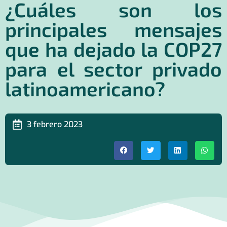
¿Cuáles son los
principales mensajes
que ha dejado la COP27
para el sector privado
latinoamericano?
3 febrero 2023