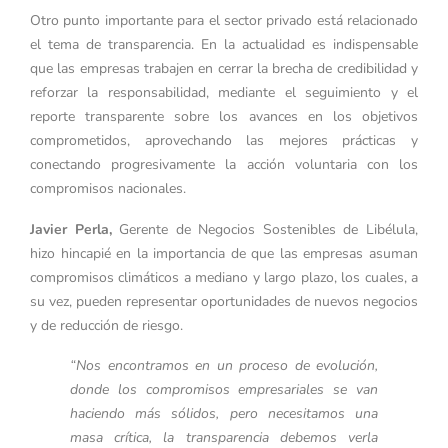
Otro punto importante para el sector privado está relacionado
el tema de transparencia. En la actualidad es indispensable
que las empresas trabajen en cerrar la brecha de credibilidad y
reforzar la responsabilidad, mediante el seguimiento y el
reporte transparente sobre los avances en los objetivos
comprometidos, aprovechando las mejores prácticas y
conectando progresivamente la acción voluntaria con los
compromisos nacionales.
Javier Perla,
Gerente de Negocios Sostenibles de Libélula,
hizo hincapié en la importancia de que las empresas asuman
compromisos climáticos a mediano y largo plazo, los cuales, a
su vez, pueden representar oportunidades de nuevos negocios
y de reducción de riesgo.
“Nos encontramos en un proceso de evolución,
donde los compromisos empresariales se van
haciendo más sólidos, pero necesitamos una
masa crítica, la transparencia debemos verla