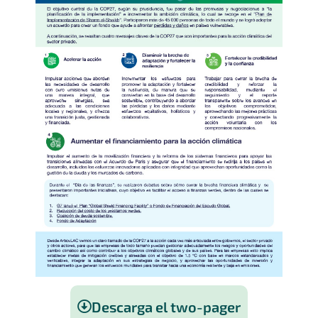
Descarga el two-pager