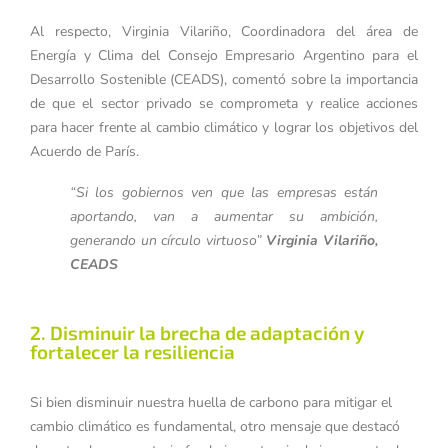
Al respecto, Virginia Vilariño, Coordinadora del área de
Energía y Clima del Consejo Empresario Argentino para el
Desarrollo Sostenible (CEADS), comentó sobre la importancia
de que el sector privado se comprometa y realice acciones
para hacer frente al cambio climático y lograr los objetivos del
Acuerdo de París.
“Si los gobiernos ven que las empresas están
aportando, van a aumentar su ambición,
generando un círculo virtuoso”
Virginia Vilariño,
CEADS
2. Disminuir la brecha de adaptación y
fortalecer la resiliencia
Si bien disminuir nuestra huella de carbono para mitigar el
cambio climático es fundamental, otro mensaje que destacó