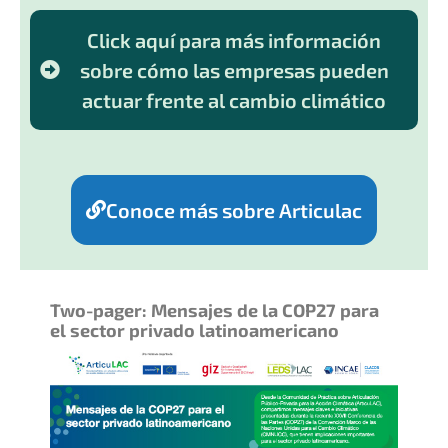
Click aquí para más información
sobre cómo las empresas pueden
actuar frente al cambio climático
Conoce más sobre Articulac
Two-pager: Mensajes de la COP27 para
el sector privado latinoamericano