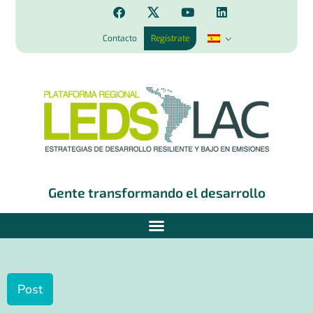
Contacto
Regístrate
Gente transformando el desarrollo
Post