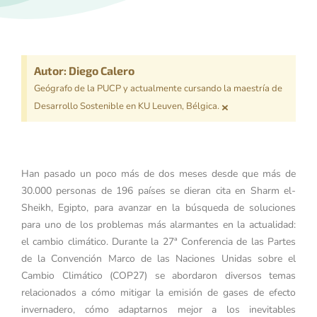
Autor: Diego Calero
Geógrafo de la PUCP y actualmente cursando la maestría de
×
Desarrollo Sostenible en KU Leuven, Bélgica.
Han pasado un poco más de dos meses desde que más de
30.000 personas de 196 países se dieran cita en Sharm el-
Sheikh, Egipto, para avanzar en la búsqueda de soluciones
para uno de los problemas más alarmantes en la actualidad:
el cambio climático. Durante la 27ª Conferencia de las Partes
de la Convención Marco de las Naciones Unidas sobre el
Cambio Climático (COP27) se abordaron diversos temas
relacionados a cómo mitigar la emisión de gases de efecto
invernadero, cómo adaptarnos mejor a los inevitables