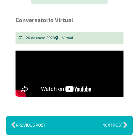
Conversatorio Virtual
20 de enero 2023
Virtual
PREVIOUS POST
NEXT POST