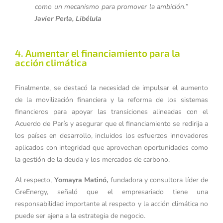
como un mecanismo para promover la ambición.”
Javier Perla, Libélula
4. Aumentar el financiamiento para la
acción climática
Finalmente, se destacó la necesidad de impulsar el aumento
de la movilización financiera y la reforma de los sistemas
financieros para apoyar las transiciones alineadas con el
Acuerdo de París y asegurar que el financiamiento se redirija a
los países en desarrollo, incluidos los esfuerzos innovadores
aplicados con integridad que aprovechan oportunidades como
la gestión de la deuda y los mercados de carbono.
Al respecto,
Yomayra Matinó,
fundadora y consultora líder de
GreEnergy, señaló que el empresariado tiene una
responsabilidad importante al respecto y la acción climática no
puede ser ajena a la estrategia de negocio.