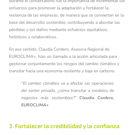
durante el conversatorio fue la importancia de incrementar los
esfuerzos para promover la adaptación y fortalecer la
resilencia de las empresas, de manera que se conviertan en la
base del desarrollo sostenible, contribuyendo a abordar las
pérdidas y los daños mediante esfuerzos equitativos,
holísticos y colaborativos.
En ese sentido, Claudia Cordero, Asesora Regional de
EUROCLIMA+, hizo un llamado a la acción articulada para
gestionar conjuntamente los riesgos del cambio climático y
transitar hacia una economía resiliente y baja en carbono.
“El cambio climático va a afectar las operaciones
del sector privado, ¿cómo transitar a modelos de
negocios más sostenibles?”
Claudia Cordero,
EUROCLIMA+
3. Fortalecer la credibilidad y la confianza