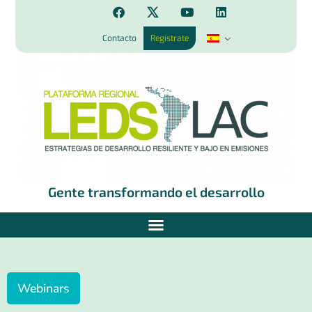
Contacto
Regístrate
Gente transformando el desarrollo
Webinars