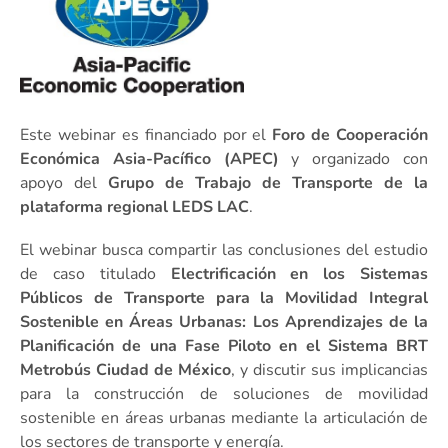
Este webinar es financiado por el
Foro de Cooperación
Económica Asia-Pacífico (APEC)
y organizado con
apoyo del
Grupo de Trabajo de Transporte de la
plataforma regional LEDS LAC
.
El webinar busca compartir las conclusiones del estudio
de caso titulado
Electrificación en los Sistemas
Públicos de Transporte para la Movilidad Integral
Sostenible en Áreas Urbanas: Los Aprendizajes de la
Planificación de una Fase Piloto en el Sistema BRT
Metrobús Ciudad de México
, y discutir sus implicancias
para la construcción de soluciones de movilidad
sostenible en áreas urbanas mediante la articulación de
los sectores de transporte y energía.