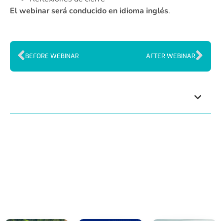
El webinar será conducido en idioma inglés
.
BEFORE WEBINAR
AFTER WEBINAR
Index