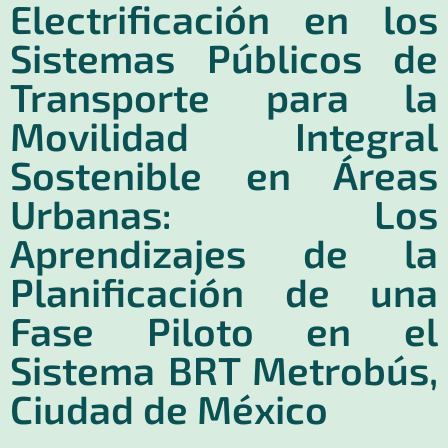
Electrificación en los
Sistemas Públicos de
Transporte para la
Movilidad Integral
Sostenible en Áreas
Urbanas: Los
Aprendizajes de la
Planificación de una
Fase Piloto en el
Sistema BRT Metrobús,
Ciudad de México