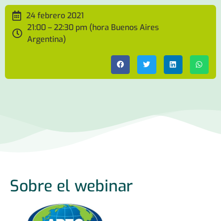
24 febrero 2021
21:00 – 22:30 pm (hora Buenos Aires
Argentina)
Sobre el webinar