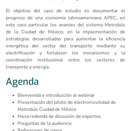
El objetivo del caso de estudio es documentar el
progreso de una economía latinoamericana APEC, en
este caso particular los avances del sistema Metrobús
de la Ciudad de México, en la implementación de
estrategias desarrolladas para aumentar la eficiencia
energética del sector del transporte mediante su
electrificación y fortalecer los mecanismos y la
coordinación institucional entre los sectores de
transporte y energía.
Agenda
Bienvenida e introducción al webinar
Presentación del piloto de electromovilidad de
Metrobús Ciudad de México
Mesa redonda de discusión de expertos
Preguntas de la audiencia
Reflexiones de cierre