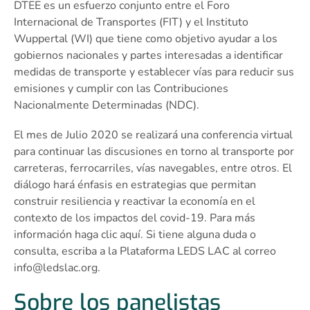
DTEE es un esfuerzo conjunto entre el Foro
Internacional de Transportes (FIT) y el Instituto
Wuppertal (WI) que tiene como objetivo ayudar a los
gobiernos nacionales y partes interesadas a identificar
medidas de transporte y establecer vías para reducir sus
emisiones y cumplir con las Contribuciones
Nacionalmente Determinadas (NDC).
El mes de Julio 2020 se realizará una conferencia virtual
para continuar las discusiones en torno al transporte por
carreteras, ferrocarriles, vías navegables, entre otros. El
diálogo hará énfasis en estrategias que permitan
construir resiliencia y reactivar la economía en el
contexto de los impactos del covid-19. Para más
información haga clic aquí. Si tiene alguna duda o
consulta, escriba a la Plataforma LEDS LAC al correo
info@ledslac.org
.
Sobre los panelistas