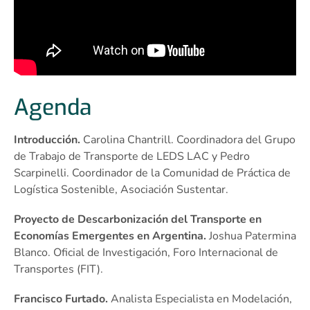
Agenda
Introducción.
Carolina Chantrill. Coordinadora del Grupo
de Trabajo de Transporte de LEDS LAC y Pedro
Scarpinelli. Coordinador de la Comunidad de Práctica de
Logística Sostenible, Asociación Sustentar.
Proyecto de Descarbonización del Transporte en
Economías Emergentes en Argentina.
Joshua Patermina
Blanco. Oficial de Investigación, Foro Internacional de
Transportes (FIT).
Francisco Furtado.
Analista Especialista en Modelación,