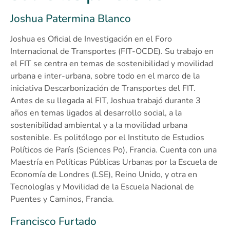
Joshua Patermina Blanco
Joshua es Oficial de Investigación en el Foro
Internacional de Transportes (FIT-OCDE). Su trabajo en
el FIT se centra en temas de sostenibilidad y movilidad
urbana e inter-urbana, sobre todo en el marco de la
iniciativa Descarbonización de Transportes del FIT.
Antes de su llegada al FIT, Joshua trabajó durante 3
años en temas ligados al desarrollo social, a la
sostenibilidad ambiental y a la movilidad urbana
sostenible. Es politólogo por el Instituto de Estudios
Políticos de París (Sciences Po), Francia. Cuenta con una
Maestría en Políticas Públicas Urbanas por la Escuela de
Economía de Londres (LSE), Reino Unido, y otra en
Tecnologías y Movilidad de la Escuela Nacional de
Puentes y Caminos, Francia.
Francisco Furtado