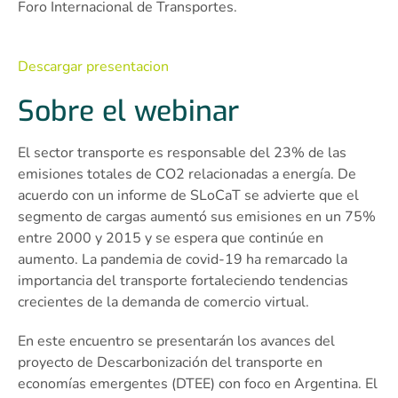
Foro Internacional de Transportes.
Descargar presentacion
Sobre el webinar
El sector transporte es responsable del 23% de las
emisiones totales de CO2 relacionadas a energía. De
acuerdo con un informe de SLoCaT se advierte que el
segmento de cargas aumentó sus emisiones en un 75%
entre 2000 y 2015 y se espera que continúe en
aumento. La pandemia de covid-19 ha remarcado la
importancia del transporte fortaleciendo tendencias
crecientes de la demanda de comercio virtual.
En este encuentro se presentarán los avances del
proyecto de Descarbonización del transporte en
economías emergentes (DTEE) con foco en Argentina. El