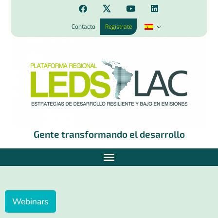
Contacto
Regístrate
Gente transformando el desarrollo
Webinars