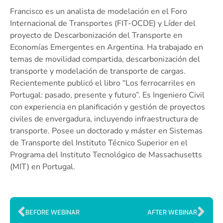
Francisco es un analista de modelación en el Foro
Internacional de Transportes (FIT-OCDE) y Líder del
proyecto de Descarbonización del Transporte en
Economías Emergentes en Argentina. Ha trabajado en
temas de movilidad compartida, descarbonización del
transporte y modelación de transporte de cargas.
Recientemente publicó el libro “Los ferrocarriles en
Portugal: pasado, presente y futuro”. Es Ingeniero Civil
con experiencia en planificación y gestión de proyectos
civiles de envergadura, incluyendo infraestructura de
transporte. Posee un doctorado y máster en Sistemas
de Transporte del Instituto Técnico Superior en el
Programa del Instituto Tecnológico de Massachusetts
(MIT) en Portugal.
BEFORE WEBINAR
AFTER WEBINAR