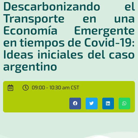
Descarbonizando el
Transporte en una
Economía Emergente
en tiempos de Covid-19:
Ideas iniciales del caso
argentino
09:00 - 10:30 am CST