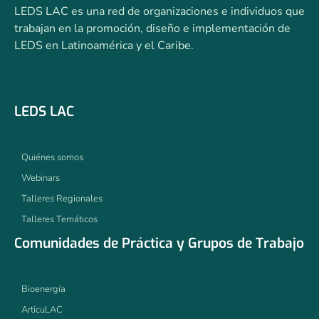
LEDS LAC es una red de organizaciones e individuos que
trabajan en la promoción, diseño e implementación de
LEDS en Latinoamérica y el Caribe.
LEDS LAC
Quiénes somos
Webinars
Talleres Regionales
Talleres Temáticos
Comunidades de Práctica y Grupos de Trabajo
Bioenergía
ArticuLAC