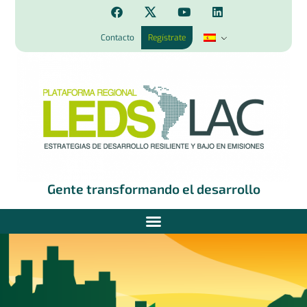
Contacto
Regístrate
Gente transformando el desarrollo