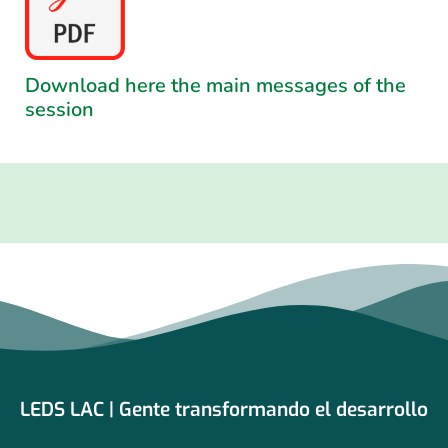
Download here the main messages of the
session
LEDS LAC | Gente transformando el desarrollo