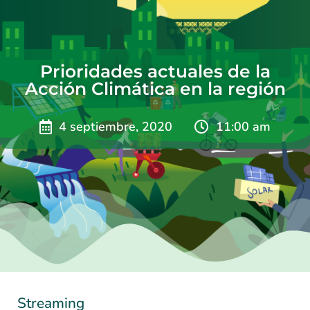
Prioridades actuales de la
Acción Climática en la región
4 septiembre, 2020
11:00 am
Streaming