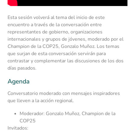
Esta sesión volverá al tema del inicio de este
encuentro a través de la conversación entre
representantes de gobierno, organizaciones
internacionales y grupos de jóvenes, moderado por el
Champion
de la COP25, Gonzalo Muñoz. Los temas
que surjan de esta conversación servirán para
contrastar y complementar las discusiones de los dos
días pasados.
Agenda
Conversatorio moderado con mensajes inspiradores
que lleven a la acción regional.
Moderador: Gonzalo Muñoz, Champion de la
COP25
Invitados: