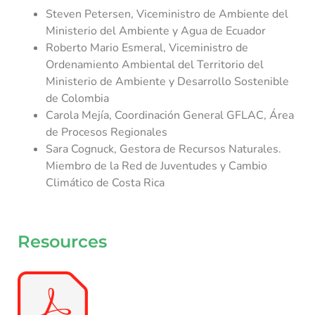
Steven Petersen, Viceministro de Ambiente del
Ministerio del Ambiente y Agua de Ecuador
Roberto Mario Esmeral, Viceministro de
Ordenamiento Ambiental del Territorio del
Ministerio de Ambiente y Desarrollo Sostenible
de Colombia
Carola Mejía, Coordinación General GFLAC, Área
de Procesos Regionales
Sara Cognuck, Gestora de Recursos Naturales.
Miembro de la Red de Juventudes y Cambio
Climático de Costa Rica
Resources