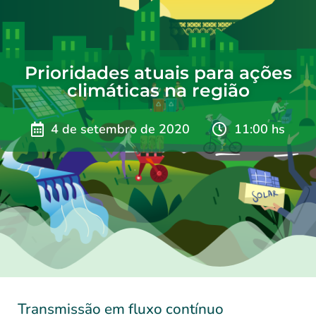
Prioridades atuais para ações
climáticas na região
4 de setembro de 2020
11:00 hs
Transmissão em fluxo contínuo