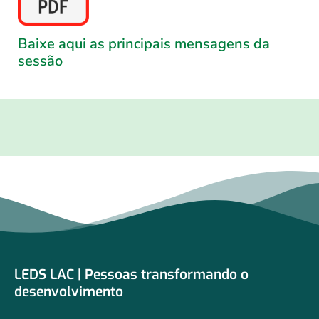
Baixe aqui as principais mensagens da
sessão
LEDS LAC | Pessoas transformando o
desenvolvimento