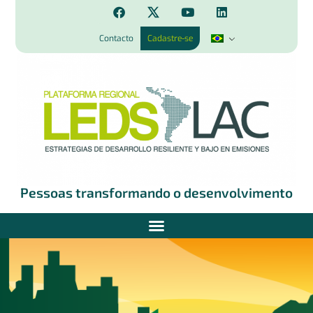
Contacto
Cadastre-se
Pessoas transformando o desenvolvimento