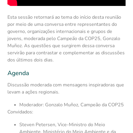
Esta sessão retornará ao tema do início desta reunião
por meio de uma conversa entre representantes do
governo, organizações internacionais e grupos de
jovens, moderada pelo
Campeão
da COP25, Gonzalo
Muñoz. As questões que surgirem dessa conversa
servirão para contrastar e complementar as discussões
dos últimos dois dias.
Agenda
Discussão moderada com mensagens inspiradoras que
levam a ações regionais.
Moderador: Gonzalo Muñoz, Campeão da COP25
Convidados:
Steven Petersen, Vice-Ministro do Meio
Ambiente, Ministério do Meio Ambiente e da