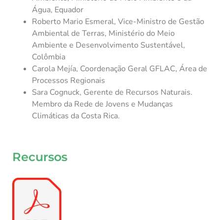
Água, Equador
Roberto Mario Esmeral, Vice-Ministro de Gestão
Ambiental de Terras, Ministério do Meio
Ambiente e Desenvolvimento Sustentável,
Colômbia
Carola Mejía, Coordenação Geral GFLAC, Área de
Processos Regionais
Sara Cognuck, Gerente de Recursos Naturais.
Membro da Rede de Jovens e Mudanças
Climáticas da Costa Rica.
Recursos