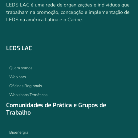
LEDS LAC é uma rede de organizações e indivíduos que
trabalham na promoção, concepção e implementação de
LEDS na américa Latina e o Caribe.
LEDS LAC
Quem somos
Webinars
Oficinas Regionais
Workshops Temáticos
Comunidades de Prática e Grupos de
Trabalho
Bioenergia