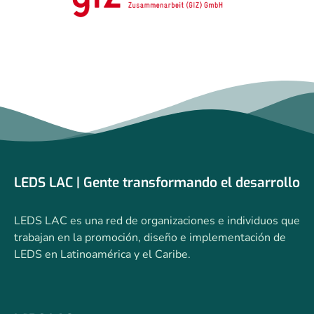
LEDS LAC | Gente transformando el desarrollo
LEDS LAC es una red de organizaciones e individuos que
trabajan en la promoción, diseño e implementación de
LEDS en Latinoamérica y el Caribe.