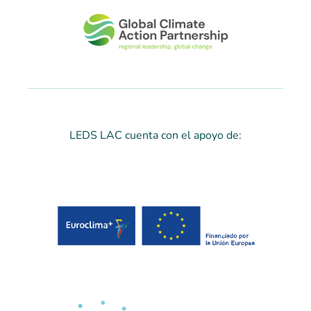
LEDS LAC cuenta con el apoyo de: