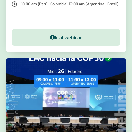
10:00 am (Perú - Colombia) 12:00 am (Argentina - Brasil)
Ir al webinar