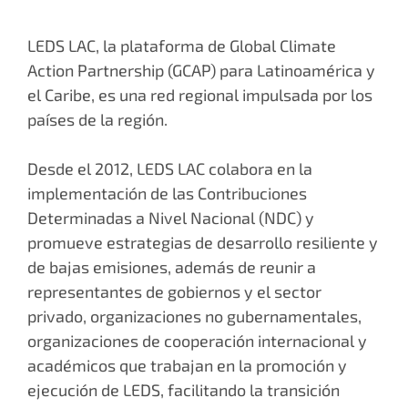
LEDS LAC, la plataforma de Global Climate
Action Partnership (GCAP) para Latinoamérica y
el Caribe, es una red regional impulsada por los
países de la región.
Desde el 2012, LEDS LAC colabora en la
implementación de las Contribuciones
Determinadas a Nivel Nacional (NDC) y
promueve estrategias de desarrollo resiliente y
de bajas emisiones, además de reunir a
representantes de gobiernos y el sector
privado, organizaciones no gubernamentales,
organizaciones de cooperación internacional y
académicos que trabajan en la promoción y
ejecución de LEDS, facilitando la transición