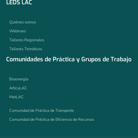
LEDS LAC
Quiénes somos
Webinars
Talleres Regionales
Talleres Temáticos
Comunidades de Práctica y Grupos de Trabajo
Bioenergía
ArticuLAC
MetLAC
Comunidad de Práctica de Transporte
Comunidad de Práctica de Eficiencia de Recursos