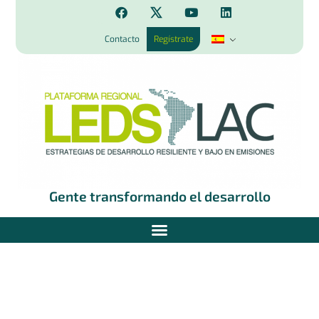
Contacto
Regístrate
Gente transformando el desarrollo