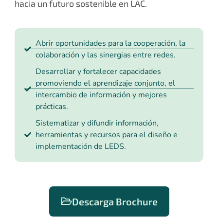
hacia un futuro sostenible en LAC.
Abrir oportunidades para la cooperación, la
colaboración y las sinergias entre redes.
Desarrollar y fortalecer capacidades
promoviendo el aprendizaje conjunto, el
intercambio de información y mejores
prácticas.
Sistematizar y difundir información,
herramientas y recursos para el diseño e
implementación de LEDS.
Descarga Brochure