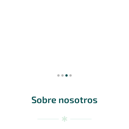
Sobre nosotros