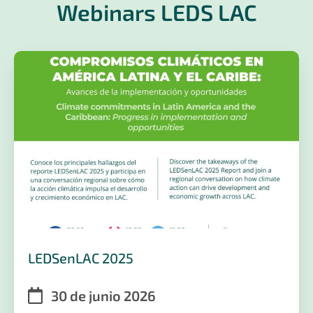
Webinars LEDS LAC
LEDSenLAC 2025
30 de junio 2026