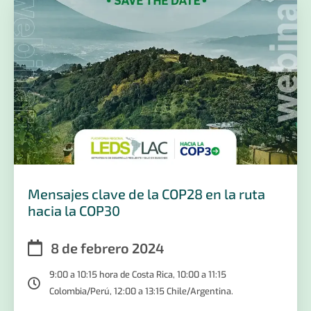
Mensajes clave de la COP28 en la ruta
hacia la COP30
8 de febrero 2024
9:00 a 10:15 hora de Costa Rica, 10:00 a 11:15
Colombia/Perú, 12:00 a 13:15 Chile/Argentina.