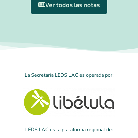
Ver todos las notas
La Secretaría LEDS LAC es operada por:
LEDS LAC es la plataforma regional de: