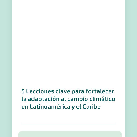
5 Lecciones clave para fortalecer
la adaptación al cambio climático
en Latinoamérica y el Caribe