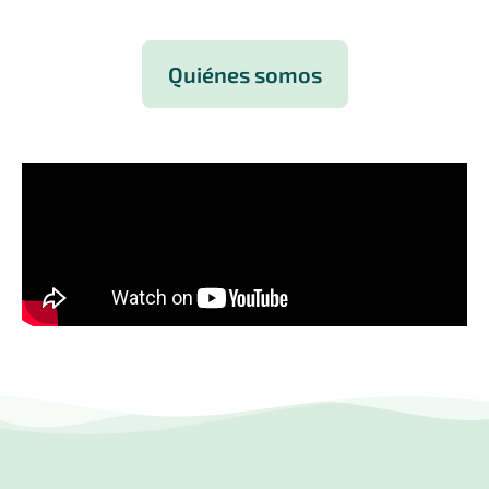
Quiénes somos