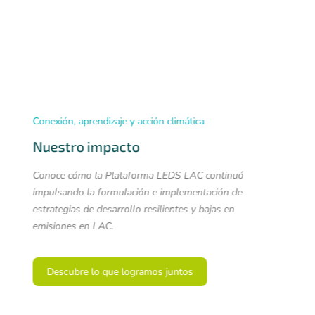
19-20 de agosto de 2025
Encuentro Regional 2025
Articulación y movilización de inversiones para la
implementación de las NDC en América Latina y el
Caribe
Más información