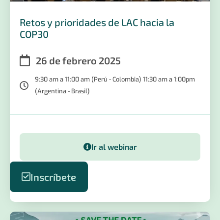
Retos y prioridades de LAC hacia la
COP30
26 de febrero 2025
9:30 am a 11:00 am (Perú - Colombia) 11:30 am a 1:00pm
(Argentina - Brasil)
Ir al webinar
Inscríbete