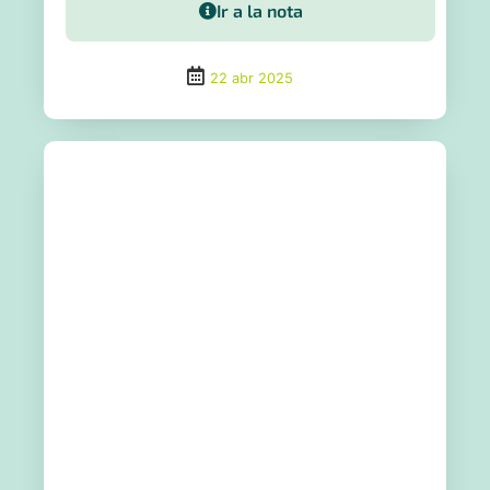
Ir a la nota
22 abr 2025