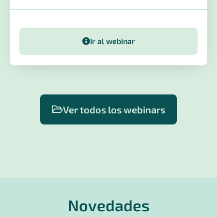
Ir al webinar
Ver todos los webinars
Novedades