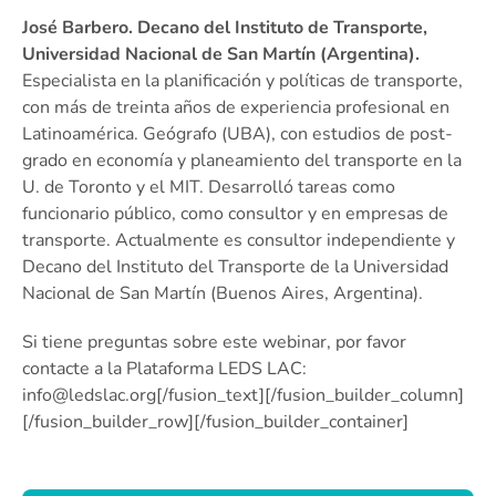
José Barbero. Decano del Instituto de Transporte,
Universidad Nacional de San Martín (Argentina).
Especialista en la planificación y políticas de transporte,
con más de treinta años de experiencia profesional en
Latinoamérica. Geógrafo (UBA), con estudios de post-
grado en economía y planeamiento del transporte en la
U. de Toronto y el MIT. Desarrolló tareas como
funcionario público, como consultor y en empresas de
transporte. Actualmente es consultor independiente y
Decano del Instituto del Transporte de la Universidad
Nacional de San Martín (Buenos Aires, Argentina).
Si tiene preguntas sobre este webinar, por favor
contacte a la Plataforma LEDS LAC:
info@ledslac.org
[/fusion_text][/fusion_builder_column]
[/fusion_builder_row][/fusion_builder_container]