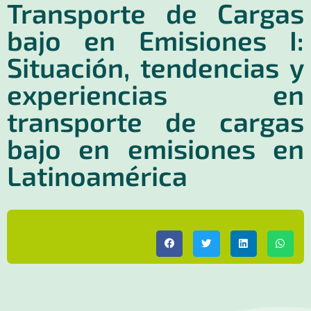
Transporte de Cargas
bajo en Emisiones I:
Situación, tendencias y
experiencias en
transporte de cargas
bajo en emisiones en
Latinoamérica