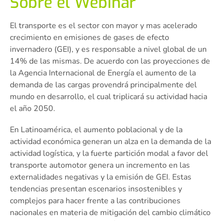
Sobre el Webinar
El transporte es el sector con mayor y mas acelerado
crecimiento en emisiones de gases de efecto
invernadero (GEI), y es responsable a nivel global de un
14% de las mismas. De acuerdo con las proyecciones de
la Agencia Internacional de Energía el aumento de la
demanda de las cargas provendrá principalmente del
mundo en desarrollo, el cual triplicará su actividad hacia
el año 2050.
En Latinoamérica, el aumento poblacional y de la
actividad económica generan un alza en la demanda de la
actividad logística, y la fuerte partición modal a favor del
transporte automotor genera un incremento en las
externalidades negativas y la emisión de GEI. Estas
tendencias presentan escenarios insostenibles y
complejos para hacer frente a las contribuciones
nacionales en materia de mitigación del cambio climático