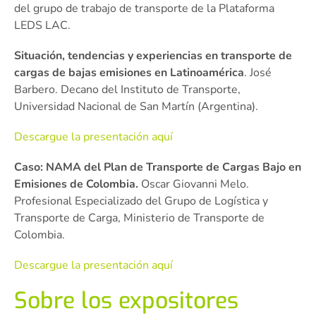
del grupo de trabajo de transporte de la Plataforma
LEDS LAC.
Situación, tendencias y experiencias en transporte de
cargas de bajas emisiones en Latinoamérica
. José
Barbero. Decano del Instituto de Transporte,
Universidad Nacional de San Martín (Argentina).
Descargue la presentación aquí
Caso: NAMA del Plan de Transporte de Cargas Bajo en
Emisiones de Colombia.
Oscar Giovanni Melo.
Profesional Especializado del Grupo de Logística y
Transporte de Carga, Ministerio de Transporte de
Colombia.
Descargue la presentación aquí
Sobre los expositores