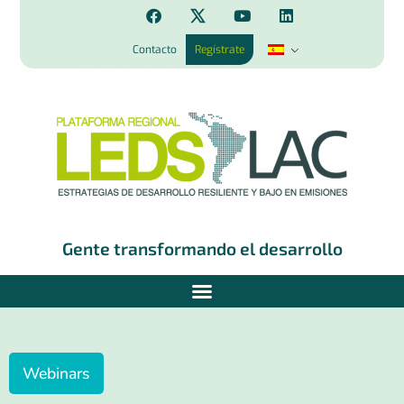
Contacto
Regístrate
Gente transformando el desarrollo
Webinars