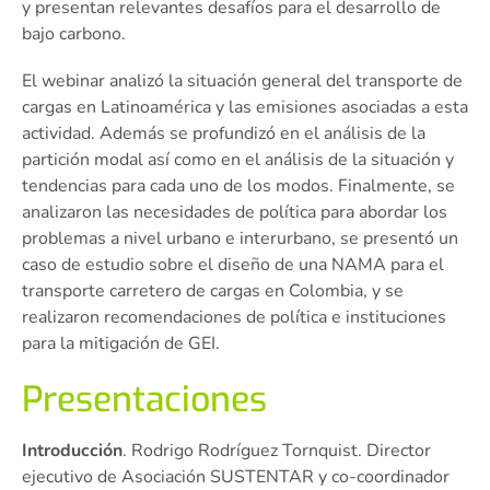
y presentan relevantes desafíos para el desarrollo de
bajo carbono.
El webinar analizó la situación general del transporte de
cargas en Latinoamérica y las emisiones asociadas a esta
actividad. Además se profundizó en el análisis de la
partición modal así como en el análisis de la situación y
tendencias para cada uno de los modos. Finalmente, se
analizaron las necesidades de política para abordar los
problemas a nivel urbano e interurbano, se presentó un
caso de estudio sobre el diseño de una NAMA para el
transporte carretero de cargas en Colombia, y se
realizaron recomendaciones de política e instituciones
para la mitigación de GEI.
Presentaciones
Introducción
. Rodrigo Rodríguez Tornquist. Director
ejecutivo de Asociación SUSTENTAR y co-coordinador