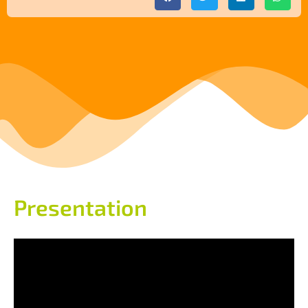
Presentation