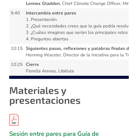
Lennox Gladden
, Chief Climate Change Officer, Minis
9:40
Intercambio entre pares
1. Presentación
2. ¿Qué necesidades crees que la guía podría resolver e
3. ¿Cuáles imaginas que serían los principales retos ?
4. Preguntas abiertas
10:15
Siguientes pasos, reflexiones y palabras finales de I
Henning Wuester, Director de la Iniciativa para la Trans
10:25
Cierre
Fiorella Arenas, Libélula
Materiales y
presentaciones
Sesión entre pares para Guía de