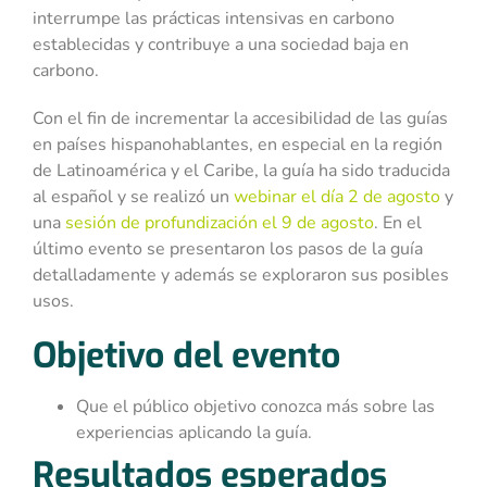
interrumpe las prácticas intensivas en carbono
establecidas y contribuye a una sociedad baja en
carbono.
Con el fin de incrementar la accesibilidad de las guías
en países hispanohablantes, en especial en la región
de Latinoamérica y el Caribe, la guía ha sido traducida
al español y se realizó un
webinar el día 2 de agosto
y
una
sesión de profundización el 9 de agosto
. En el
último evento se presentaron los pasos de la guía
detalladamente y además se exploraron sus posibles
usos.
Objetivo del evento
Que el público objetivo conozca más sobre las
experiencias aplicando la guía.
Resultados esperados