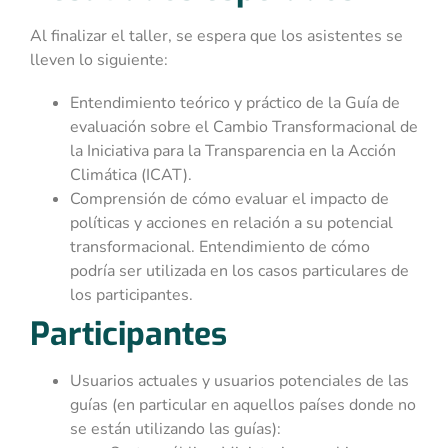
Al finalizar el taller, se espera que los asistentes se
lleven lo siguiente:
Entendimiento teórico y práctico de la Guía de
evaluación sobre el Cambio Transformacional de
la Iniciativa para la Transparencia en la Acción
Climática (ICAT).
Comprensión de cómo evaluar el impacto de
políticas y acciones en relación a su potencial
transformacional. Entendimiento de cómo
podría ser utilizada en los casos particulares de
los participantes.
Participantes
Usuarios actuales y usuarios potenciales de las
guías (en particular en aquellos países donde no
se están utilizando las guías):