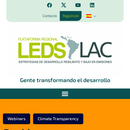
Contacto
Regístrate
Gente transformando el desarrollo
Webinars
Climate Transparency