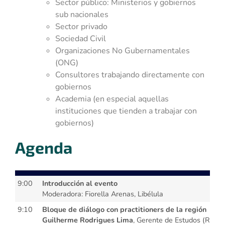
Sector público: Ministerios y gobiernos
sub nacionales
Sector privado
Sociedad Civil
Organizaciones No Gubernamentales
(ONG)
Consultores trabajando directamente con
gobiernos
Academia (en especial aquellas
instituciones que tienden a trabajar con
gobiernos)
Agenda
9:00
Introducción al evento
Moderadora: Fiorella Arenas, Libélula
9:10
Bloque de diálogo con practitioners de la región
Guilherme Rodrigues Lima
, Gerente de Estudos (Resea