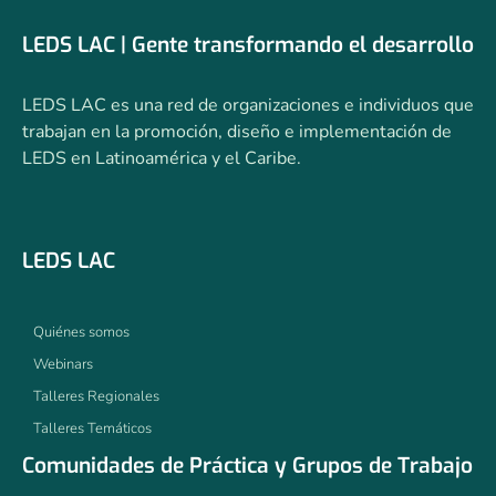
LEDS LAC | Gente transformando el desarrollo
LEDS LAC es una red de organizaciones e individuos que
trabajan en la promoción, diseño e implementación de
LEDS en Latinoamérica y el Caribe.
LEDS LAC
Quiénes somos
Webinars
Talleres Regionales
Talleres Temáticos
Comunidades de Práctica y Grupos de Trabajo