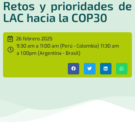
Retos y prioridades de
LAC hacia la COP30
26 febrero 2025
9:30 am a 11:00 am (Perú - Colombia) 11:30 am
a 1:00pm (Argentina - Brasil)