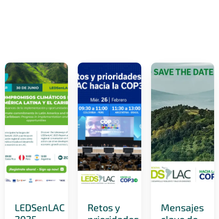
LEDSenLAC
Retos y
Mensajes