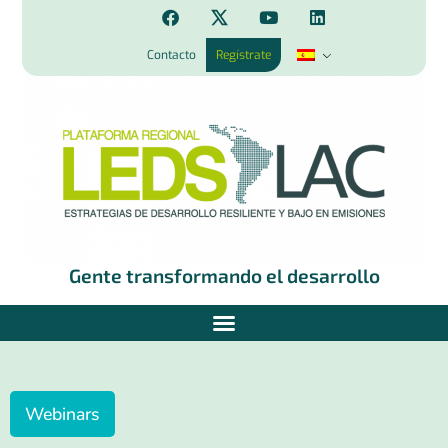
Contacto
Regístrate
Gente transformando el desarrollo
Webinars