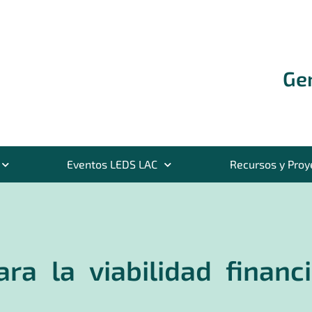
Ge
Eventos LEDS LAC
Recursos y Proy
ra la viabilidad financ