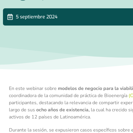
5 septiembre 2024
En este webinar sobre
modelos de negocio para la viabil
coordinadora de la comunidad de práctica de Bioenergía
(C
participantes, destacando la relevancia de compartir expe
largo de sus
ocho años de existencia,
la cual ha crecido 
activos de 12 países de Latinoamérica.
Durante la sesión, se expusieron casos específicos sobre 