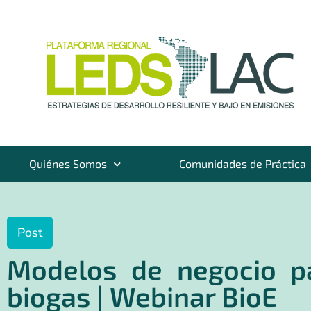
Quiénes Somos
Comunidades de Práctica
Post
Modelos de negocio pa
biogas | Webinar BioE