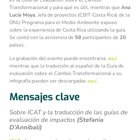
es la Guía de Evaluación sobre el Cambio
Transformacional y para qué es útil, mientras que
Ana
Lucía Moya
, Jefa de proyectos (CBIT-Costa Rica) de la
ONU Programa para el Medio Ambiente expuso
sobre la experiencia de Costa Rica utilizando la guía.
Se contó con la asistencia de
58
participantes de
20
países.
La grabación del evento puede encontrarse
aquí
mientras que la traducción al español de la Guía de
evaluación sobre el Cambio Transformacional y su
infografía pueden ser descargadas
aquí
.
Mensajes clave
Sobre ICAT y la traducción de las guías de
evaluación de impactos
(Stefania
D’Annibali)