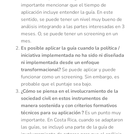
importante mencionar que el tiempo de
aplicación incluye entender la guía. En este
sentido, se puede tener un nivel muy bueno de
análisis integrando a las partes interesadas en 3
meses. O, se puede tener un screening en un
mes.
Es posible aplicar la guía cuando la política /
iniciativa implementada no ha sido ni diseñada
ni implementada desde un enfoque
transformacional?
Se puede aplicar y puede
funcionar como un screening. Sin embargo, es
probable que el puntaje sea bajo.
¿Cómo se piensa en el involucramiento de la
sociedad civil en estos instrumentos de
manera sostenida y con criterios formativos
técnicos para su aplicación ?
Es un punto muy
importante. En Costa Rica, cuando se adaptaron
las guías, se incluyó una parte de la guía de