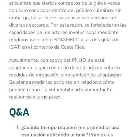
encuentra que ciertos conceptos de la guía a veces
son solo conocidos dentro del público climático; sin
embargo, las acciones se aplican con personas de
diversos sectores. Por esta razón, se fortalecieron las
capacidades de los actores involucrados mediante
módulos web sobre SINAMECC y las dos guías de
ICAT en el contexto de Costa Rica.
Actualmente, con apoyo del PNUD, se está
adaptando la guía con el fin de utilizarla no solo en
medidas de mitigación, sino también de adaptación.
Se planea medir las acciones en relación a cómo
pueden reducir la vulnerabilidad y aumentar la
resiliencia a largo plazo.
Q&A
¿Cuánto tiempo requiere (en promedio) una
evaluación aplicando la guía?
Primero es