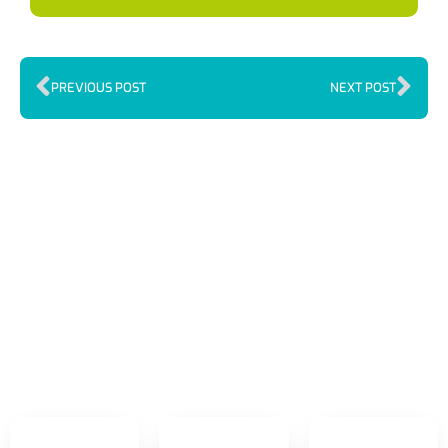
PREVIOUS POST
NEXT POST
Index