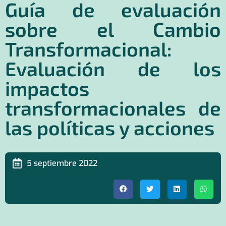
Guía de evaluación
sobre el Cambio
Transformacional:
Evaluación de los
impactos
transformacionales de
las políticas y acciones
5 septiembre 2022