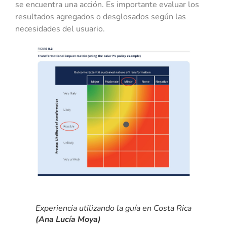
se encuentra una acción. Es importante evaluar los
resultados agregados o desglosados según las
necesidades del usuario.
Experiencia utilizando la guía en Costa Rica
(Ana Lucía Moya)