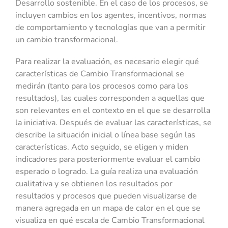
Desarrollo sostenible. En el caso de los procesos, se
incluyen cambios en los agentes, incentivos, normas
de comportamiento y tecnologías que van a permitir
un cambio transformacional.
Para realizar la evaluación, es necesario elegir qué
características de Cambio Transformacional se
medirán (tanto para los procesos como para los
resultados), las cuales corresponden a aquellas que
son relevantes en el contexto en el que se desarrolla
la iniciativa. Después de evaluar las características, se
describe la situación inicial o línea base según las
características. Acto seguido, se eligen y miden
indicadores para posteriormente evaluar el cambio
esperado o logrado. La guía realiza una evaluación
cualitativa y se obtienen los resultados por
resultados y procesos que pueden visualizarse de
manera agregada en un mapa de calor en el que se
visualiza en qué escala de Cambio Transformacional