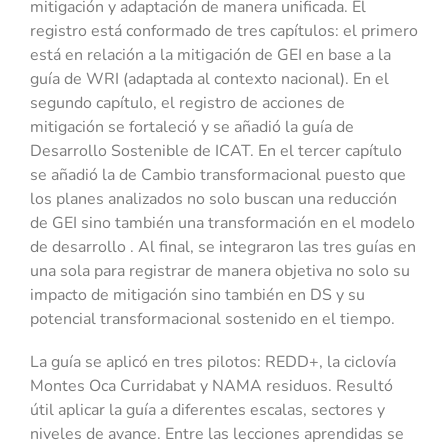
mitigación y adaptación de manera unificada. El
registro está conformado de tres capítulos: el primero
está en relación a la mitigación de GEI en base a la
guía de WRI (adaptada al contexto nacional). En el
segundo capítulo, el registro de acciones de
mitigación se fortaleció y se añadió la guía de
Desarrollo Sostenible de ICAT. En el tercer capítulo
se añadió la de Cambio transformacional puesto que
los planes analizados no solo buscan una reducción
de GEI sino también una transformación en el modelo
de desarrollo . Al final, se integraron las tres guías en
una sola para registrar de manera objetiva no solo su
impacto de mitigación sino también en DS y su
potencial transformacional sostenido en el tiempo.
La guía se aplicó en tres pilotos: REDD+, la ciclovía
Montes Oca Curridabat y NAMA residuos. Resultó
útil aplicar la guía a diferentes escalas, sectores y
niveles de avance. Entre las lecciones aprendidas se