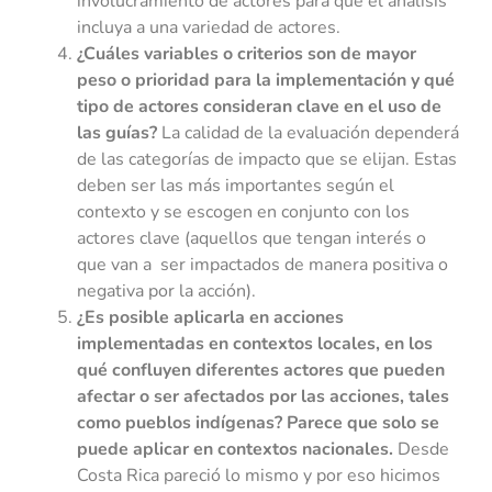
involucramiento de actores para que el análisis
incluya a una variedad de actores.
¿Cuáles variables o criterios son de mayor
peso o prioridad para la implementación y qué
tipo de actores consideran clave en el uso de
las guías?
La calidad de la evaluación dependerá
de las categorías de impacto que se elijan. Estas
deben ser las más importantes según el
contexto y se escogen en conjunto con los
actores clave (aquellos que tengan interés o
que van a ser impactados de manera positiva o
negativa por la acción).
¿Es posible aplicarla en acciones
implementadas en contextos locales, en los
qué confluyen diferentes actores que pueden
afectar o ser afectados por las acciones, tales
como pueblos indígenas? Parece que solo se
puede aplicar en contextos nacionales.
Desde
Costa Rica pareció lo mismo y por eso hicimos