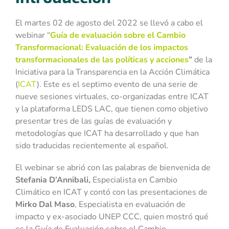
El martes 02 de agosto del 2022 se llevó a cabo el
webinar “
Guía de evaluación sobre el Cambio
Transformacional: Evaluación de los impactos
transformacionales de las políticas y acciones
”
de la
Iniciativa para la Transparencia en la Acción Climática
(
ICAT
). Este es el septimo evento de una serie de
nueve sesiones virtuales, co-organizadas entre ICAT
y la plataforma LEDS LAC, que tienen como objetivo
presentar tres de las guías de evaluación y
metodologías que ICAT ha desarrollado y que han
sido traducidas recientemente al español.
El webinar se abrió con las palabras de bienvenida de
Stefania D’Annibali,
Especialista en Cambio
Climático en ICAT y contó con las presentaciones de
Mirko Dal Maso
, Especialista en evaluación de
impacto y ex-asociado UNEP CCC, quien mostró qué