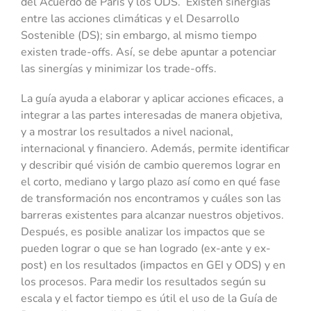
del Acuerdo de París y los ODS. Existen sinergias
entre las acciones climáticas y el Desarrollo
Sostenible (DS); sin embargo, al mismo tiempo
existen trade-offs. Así, se debe apuntar a potenciar
las sinergías y minimizar los trade-offs.
La guía ayuda a elaborar y aplicar acciones eficaces, a
integrar a las partes interesadas de manera objetiva,
y a mostrar los resultados a nivel nacional,
internacional y financiero. Además, permite identificar
y describir qué visión de cambio queremos lograr en
el corto, mediano y largo plazo así como en qué fase
de transformación nos encontramos y cuáles son las
barreras existentes para alcanzar nuestros objetivos.
Después, es posible analizar los impactos que se
pueden lograr o que se han logrado (ex-ante y ex-
post) en los resultados (impactos en GEI y ODS) y en
los procesos. Para medir los resultados según su
escala y el factor tiempo es útil el uso de la Guía de