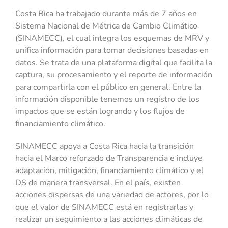
Costa Rica ha trabajado durante más de 7 años en
Sistema Nacional de Métrica de Cambio Climático
(SINAMECC), el cual integra los esquemas de MRV y
unifica información para tomar decisiones basadas en
datos. Se trata de una plataforma digital que facilita la
captura, su procesamiento y el reporte de información
para compartirla con el público en general. Entre la
información disponible tenemos un registro de los
impactos que se están logrando y los flujos de
financiamiento climático.
SINAMECC apoya a Costa Rica hacia la transición
hacia el Marco reforzado de Transparencia e incluye
adaptación, mitigación, financiamiento climático y el
DS de manera transversal. En el país, existen
acciones dispersas de una variedad de actores, por lo
que el valor de SINAMECC está en registrarlas y
realizar un seguimiento a las acciones climáticas de