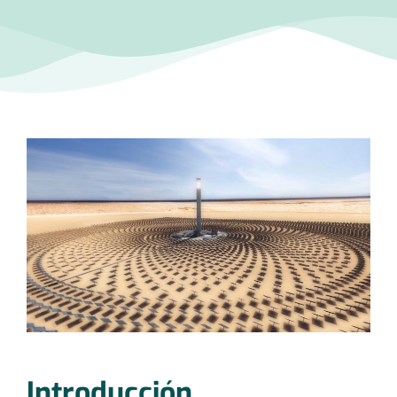
Introducción