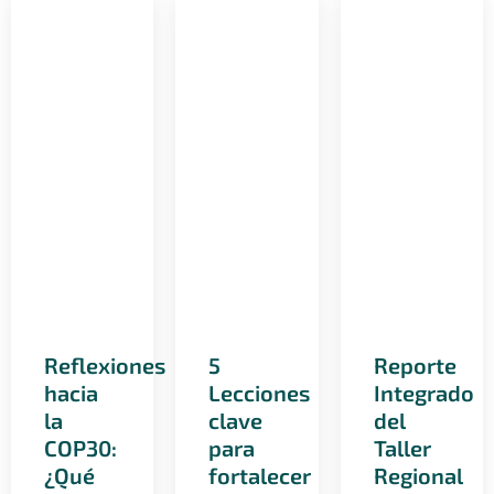
Reflexiones
5
Reporte
hacia
Lecciones
Integrado
la
clave
del
COP30:
para
Taller
¿Qué
fortalecer
Regional