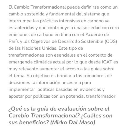
El Cambio Transformacional puede definirse como un
cambio sostenido y fundamental del sistema que
interrumpe las prácticas intensivas en carbono ya
establecidas y que contribuye a una sociedad con cero
emisiones de carbono en línea con el Acuerdo de
París y los Objetivos de Desarrollo Sostenible (ODS)
de las Naciones Unidas. Este tipo de
transformaciones son esenciales en el contexto de
emergencia climática actual por lo que desde ICAT es
muy relevante aumentar el acceso a las guías sobre
el tema. Su objetivo es brindar a los tomadores de
decisiones la información necesaria para
implementar políticas basadas en evidencias y
apostar por políticas con un potencial transformador.
¿Qué es la guía de evaluación sobre el
Cambio Transformacional? ¿Cuáles son
sus beneficios?
(Mirko Dal Maso)