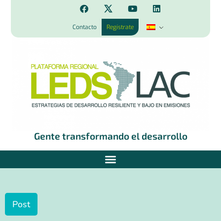
Contacto
Regístrate
Gente transformando el desarrollo
Post