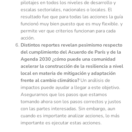
pilotajes en todos los niveles de desarrollo y
escalas sectoriales, nacionales o locales. El
resultado fue que para todas las acciones la guía
funcionó muy bien puesto que es muy flexible. y
permite ver que criterios funcionan para cada
acción.
Distintos reportes revelan pesimismo respecto
del cumplimiento del Acuerdo de París y de la
Agenda 2030 ¿cómo puede una comunidad
acelerar la construcción de la resiliencia a nivel
local en materia de mitigación y adaptación
frente al cambio climático?
Un análisis de
impactos puede ayudar a llegar a este objetivo.
Asegurarnos que los pasos que estamos
tomando ahora son los pasos correctos y justos
con las partes interesadas. Sin embargo, aun
cuando es importante analizar acciones, lo más
importante es ejecutar estas acciones.