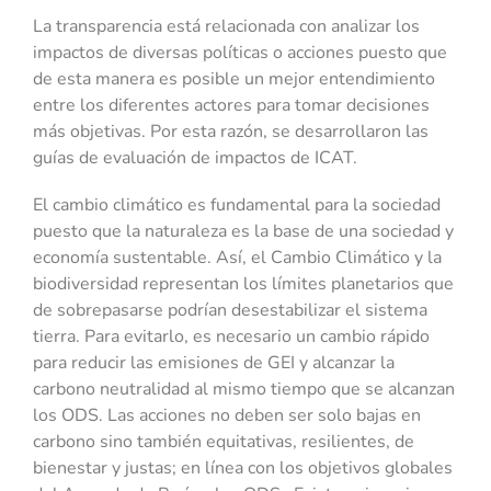
La transparencia está relacionada con analizar los
impactos de diversas políticas o acciones puesto que
de esta manera es posible un mejor entendimiento
entre los diferentes actores para tomar decisiones
más objetivas. Por esta razón, se desarrollaron las
guías de evaluación de impactos de ICAT.
El cambio climático es fundamental para la sociedad
puesto que la naturaleza es la base de una sociedad y
economía sustentable. Así, el Cambio Climático y la
biodiversidad representan los límites planetarios que
de sobrepasarse podrían desestabilizar el sistema
tierra. Para evitarlo, es necesario un cambio rápido
para reducir las emisiones de GEI y alcanzar la
carbono neutralidad al mismo tiempo que se alcanzan
los ODS. Las acciones no deben ser solo bajas en
carbono sino también equitativas, resilientes, de
bienestar y justas; en línea con los objetivos globales