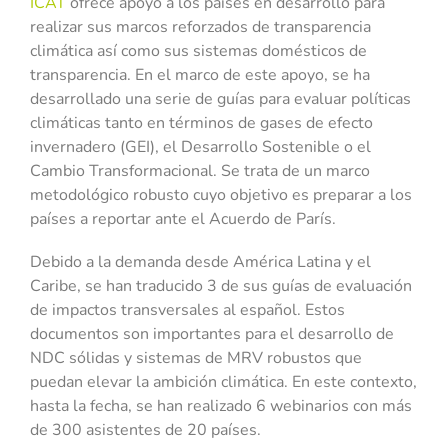
ICAT
ofrece apoyo a los países en desarrollo para
realizar sus marcos reforzados de transparencia
climática así como sus sistemas domésticos de
transparencia. En el marco de este apoyo, se ha
desarrollado una serie de guías para evaluar políticas
climáticas tanto en términos de gases de efecto
invernadero (GEI), el Desarrollo Sostenible o el
Cambio Transformacional. Se trata de un marco
metodológico robusto cuyo objetivo es preparar a los
países a reportar ante el Acuerdo de París.
Debido a la demanda desde América Latina y el
Caribe, se han traducido 3 de sus guías de evaluación
de impactos transversales al español. Estos
documentos son importantes para el desarrollo de
NDC sólidas y sistemas de MRV robustos que
puedan elevar la ambición climática. En este contexto,
hasta la fecha, se han realizado 6 webinarios con más
de 300 asistentes de 20 países.