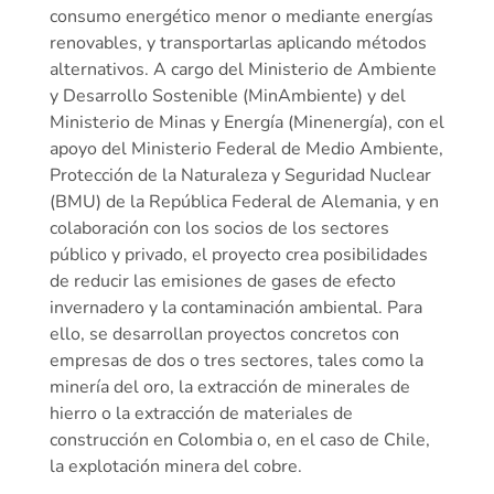
consumo energético menor o mediante energías
renovables, y transportarlas aplicando métodos
alternativos. A cargo del Ministerio de Ambiente
y Desarrollo Sostenible (MinAmbiente) y del
Ministerio de Minas y Energía (Minenergía), con el
apoyo del Ministerio Federal de Medio Ambiente,
Protección de la Naturaleza y Seguridad Nuclear
(BMU) de la República Federal de Alemania, y en
colaboración con los socios de los sectores
público y privado, el proyecto crea posibilidades
de reducir las emisiones de gases de efecto
invernadero y la contaminación ambiental. Para
ello, se desarrollan proyectos concretos con
empresas de dos o tres sectores, tales como la
minería del oro, la extracción de minerales de
hierro o la extracción de materiales de
construcción en Colombia o, en el caso de Chile,
la explotación minera del cobre.