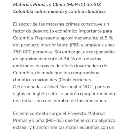
Materias Primas y Clima (MaPriC) de GIZ
Colombia sobre minería y cambio climático.
El sector de las materias primas constituye un
factor de desarrollo económico importante para
Colombia. Representa aproximadamente el 8 %
del producto interior bruto (PIB) y emplea a unas
750 000 personas. Sin embargo, es responsable
de aproximadamente el 34 % de todas las
emisiones de gases de efecto invernadero de
Colombia, de modo que los compromisos
climáticos nacionales (Contribuciones
Determinadas a Nivel Nacional o NDC, por sus
siglas en inglés) solo se podrán cumplir mediante
una reducción considerable de las emisiones.
En este contexto surge el Proyecto Materias
Primas y Clima (MaPriC) que tiene como objetivo
extraer y transformar las materias primas con un