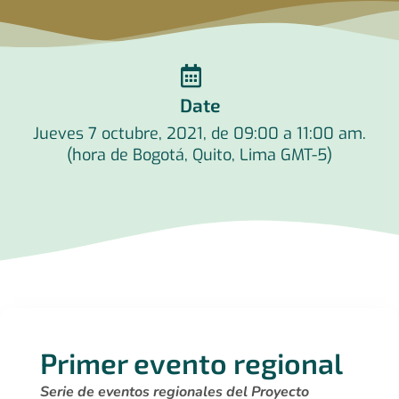
Date
Jueves 7 octubre, 2021, de 09:00 a 11:00 am.
(hora de Bogotá, Quito, Lima GMT-5)
Primer evento regional
Serie de eventos regionales del Proyecto