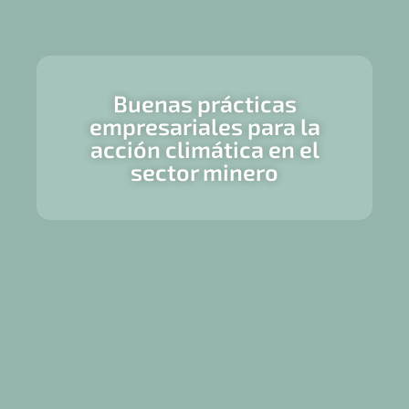
Buenas prácticas
empresariales para la
acción climática en el
sector minero