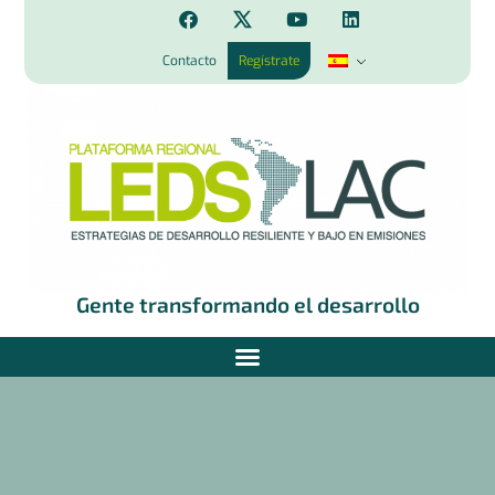
Contacto
Regístrate
Gente transformando el desarrollo