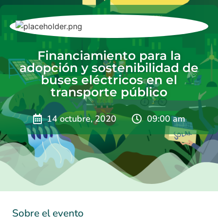
Financiamiento para la
adopción y sostenibilidad de
buses eléctricos en el
transporte público
14 octubre, 2020
09:00 am
Sobre el evento