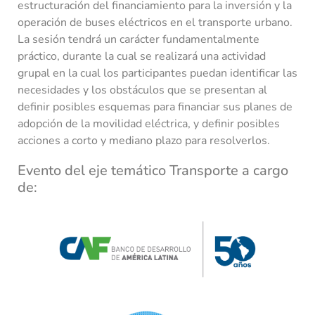
estructuración del financiamiento para la inversión y la
operación de buses eléctricos en el transporte urbano.
La sesión tendrá un carácter fundamentalmente
práctico, durante la cual se realizará una actividad
grupal en la cual los participantes puedan identificar las
necesidades y los obstáculos que se presentan al
definir posibles esquemas para financiar sus planes de
adopción de la movilidad eléctrica, y definir posibles
acciones a corto y mediano plazo para resolverlos.
Evento del eje temático Transporte a cargo
de:​