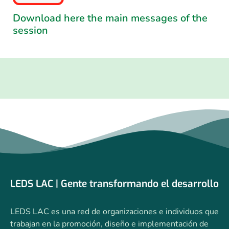
Download here the main messages of the
session
LEDS LAC | Gente transformando el desarrollo
LEDS LAC es una red de organizaciones e individuos que
trabajan en la promoción, diseño e implementación de