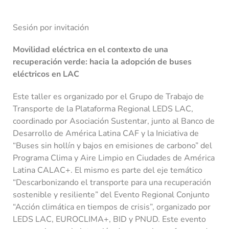
Sesión por invitación
Movilidad eléctrica en el contexto de una
recuperación verde: hacia la adopción de buses
eléctricos en LAC
Este taller es organizado por el Grupo de Trabajo de
Transporte de la Plataforma Regional LEDS LAC,
coordinado por Asociación Sustentar, junto al Banco de
Desarrollo de América Latina CAF y la Iniciativa de
“Buses sin hollín y bajos en emisiones de carbono” del
Programa Clima y Aire Limpio en Ciudades de América
Latina CALAC+. El mismo es parte del eje temático
“Descarbonizando el transporte para una recuperación
sostenible y resiliente” del Evento Regional Conjunto
“Acción climática en tiempos de crisis”, organizado por
LEDS LAC, EUROCLIMA+, BID y PNUD. Este evento