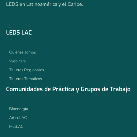
LEDS en Latinoamérica y el Caribe.
LEDS LAC
Quiénes somos
Webinars
Talleres Regionales
Talleres Temáticos
Comunidades de Práctica y Grupos de Trabajo
Bioenergía
ArticuLAC
MetLAC