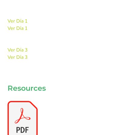
Ver Día 1
Ver Día 1
Ver Día 3
Ver Día 3
Resources