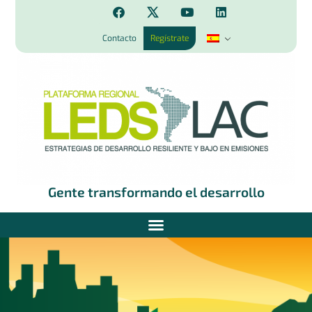
Contacto
Regístrate
Gente transformando el desarrollo