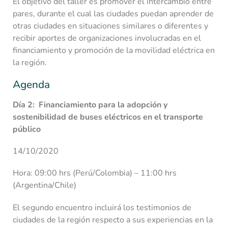
El objetivo del taller es promover el intercambio entre
pares, durante el cual las ciudades puedan aprender de
otras ciudades en situaciones similares o diferentes y
recibir aportes de organizaciones involucradas en el
financiamiento y promoción de la movilidad eléctrica en
la región.
Agenda
Día 2: Financiamiento para la adopción y
sostenibilidad de buses eléctricos en el transporte
público
14/10/2020
Hora: 09:00 hrs (Perú/Colombia) – 11:00 hrs
(Argentina/Chile)
El segundo encuentro incluirá los testimonios de
ciudades de la región respecto a sus experiencias en la