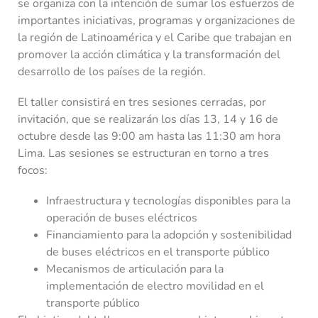
se organiza con la intención de sumar los esfuerzos de
importantes iniciativas, programas y organizaciones de
la región de Latinoamérica y el Caribe que trabajan en
promover la acción climática y la transformación del
desarrollo de los países de la región.
El taller consistirá en tres sesiones cerradas, por
invitación, que se realizarán los días 13, 14 y 16 de
octubre desde las 9:00 am hasta las 11:30 am hora
Lima. Las sesiones se estructuran en torno a tres
focos:
Infraestructura y tecnologías disponibles para la
operación de buses eléctricos
Financiamiento para la adopción y sostenibilidad
de buses eléctricos en el transporte público
Mecanismos de articulación para la
implementación de electro movilidad en el
transporte público