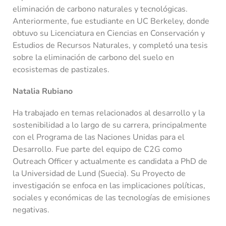
eliminación de carbono naturales y tecnológicas.
Anteriormente, fue estudiante en UC Berkeley, donde
obtuvo su Licenciatura en Ciencias en Conservación y
Estudios de Recursos Naturales, y completó una tesis
sobre la eliminación de carbono del suelo en
ecosistemas de pastizales.
Natalia Rubiano
Ha trabajado en temas relacionados al desarrollo y la
sostenibilidad a lo largo de su carrera, principalmente
con el Programa de las Naciones Unidas para el
Desarrollo. Fue parte del equipo de C2G como
Outreach Officer y actualmente es candidata a PhD de
la Universidad de Lund (Suecia). Su Proyecto de
investigación se enfoca en las implicaciones políticas,
sociales y económicas de las tecnologías de emisiones
negativas.