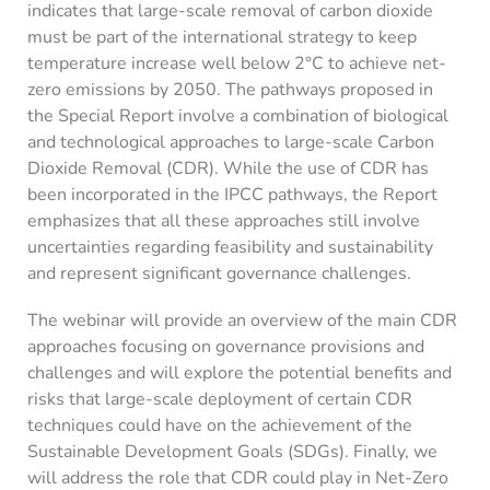
indicates that large-scale removal of carbon dioxide
must be part of the international strategy to keep
temperature increase well below 2°C to achieve net-
zero emissions by 2050. The pathways proposed in
the Special Report involve a combination of biological
and technological approaches to large-scale Carbon
Dioxide Removal (CDR). While the use of CDR has
been incorporated in the IPCC pathways, the Report
emphasizes that all these approaches still involve
uncertainties regarding feasibility and sustainability
and represent significant governance challenges.
The webinar will provide an overview of the main CDR
approaches focusing on governance provisions and
challenges and will explore the potential benefits and
risks that large-scale deployment of certain CDR
techniques could have on the achievement of the
Sustainable Development Goals (SDGs). Finally, we
will address the role that CDR could play in Net-Zero