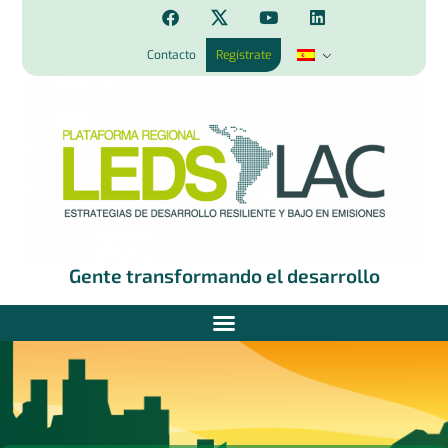
Contacto
Regístrate
Gente transformando el desarrollo