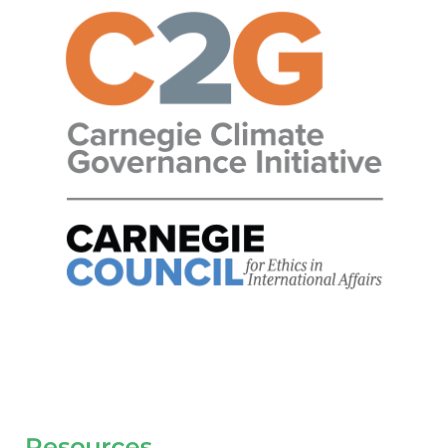
Resources