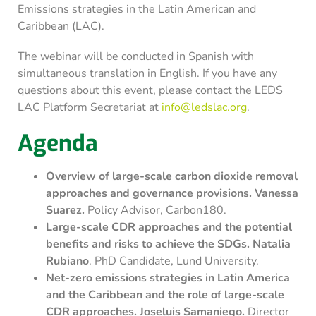
Emissions strategies in the Latin American and
Caribbean (LAC).
The webinar will be conducted in Spanish with
simultaneous translation in English. If you have any
questions about this event, please contact the LEDS
LAC Platform Secretariat at
info@ledslac.org
.
Agenda
Overview of large-scale carbon dioxide removal
approaches and governance provisions. Vanessa
Suarez.
Policy Advisor, Carbon180.
Large-scale CDR approaches and the potential
benefits and risks to achieve the SDGs. Natalia
Rubiano
. PhD Candidate, Lund University.
Net-zero emissions strategies in Latin America
and the Caribbean and the role of large-scale
CDR approaches. Joseluis Samaniego.
Director