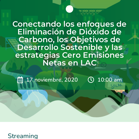
Conectando los enfoques de
Eliminación de Dióxido de
Carbono, los Objetivos de
Desarrollo Sostenible y las
estrategias Cero Emisiones
Netas en LAC
17 noviembre, 2020
10:00 am
Streaming