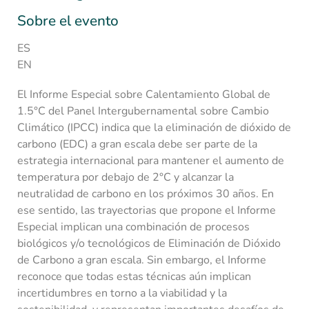
Sobre el evento
ES
EN
El Informe Especial sobre Calentamiento Global de
1.5°C del Panel Intergubernamental sobre Cambio
Climático (IPCC) indica que la eliminación de dióxido de
carbono (EDC) a gran escala debe ser parte de la
estrategia internacional para mantener el aumento de
temperatura por debajo de 2°C y alcanzar la
neutralidad de carbono en los próximos 30 años. En
ese sentido, las trayectorias que propone el Informe
Especial implican una combinación de procesos
biológicos y/o tecnológicos de Eliminación de Dióxido
de Carbono a gran escala. Sin embargo, el Informe
reconoce que todas estas técnicas aún implican
incertidumbres en torno a la viabilidad y la