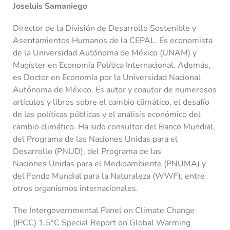
Joseluis Samaniego
Director de la División de Desarrollo Sostenible y
Asentamientos Humanos de la CEPAL. Es economista
de la Universidad Autónoma de México (UNAM) y
Magíster en Economía Política Internacional. Además,
es Doctor en Economía por la Universidad Nacional
Autónoma de México. Es autor y coautor de numerosos
artículos y libros sobre el cambio climático, el desafío
de las políticas públicas y el análisis económico del
cambio climático. Ha sido consultor del Banco Mundial,
del Programa de las Naciones Unidas para el
Desarrollo (PNUD), del Programa de las
Naciones Unidas para el Medioambiente (PNUMA) y
del Fondo Mundial para la Naturaleza (WWF), entre
otros organismos internacionales.
The Intergovernmental Panel on Climate Change
(IPCC) 1.5°C Special Report on Global Warming