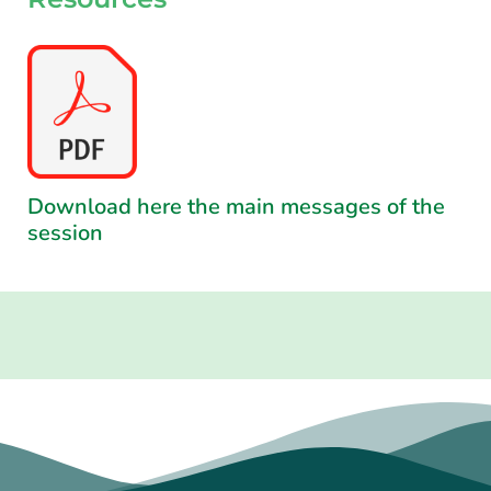
Download here the main messages of the
session