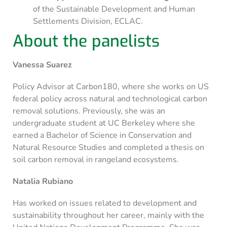
of the Sustainable Development and Human
Settlements Division, ECLAC.
About the panelists
Vanessa Suarez
Policy Advisor at Carbon180, where she works on US
federal policy across natural and technological carbon
removal solutions. Previously, she was an
undergraduate student at UC Berkeley where she
earned a Bachelor of Science in Conservation and
Natural Resource Studies and completed a thesis on
soil carbon removal in rangeland ecosystems.
Natalia Rubiano
Has worked on issues related to development and
sustainability throughout her career, mainly with the