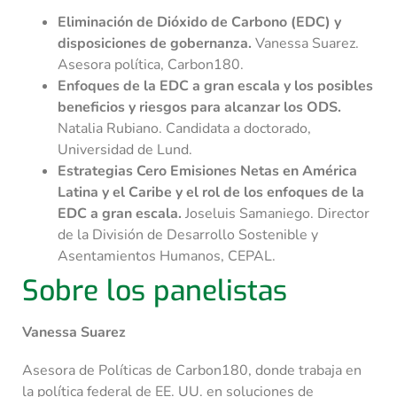
Eliminación de Dióxido de Carbono (EDC) y
disposiciones de gobernanza.
Vanessa Suarez.
Asesora política, Carbon180.
Enfoques de la EDC a gran escala y los posibles
beneficios y riesgos para alcanzar los ODS.
Natalia Rubiano. Candidata a doctorado,
Universidad de Lund.
Estrategias Cero Emisiones Netas en América
Latina y el Caribe y el rol de los enfoques de la
EDC a gran escala.
Joseluis Samaniego. Director
de la División de Desarrollo Sostenible y
Asentamientos Humanos, CEPAL.
Sobre los panelistas
Vanessa Suarez
Asesora de Políticas de Carbon180, donde trabaja en
la política federal de EE. UU. en soluciones de