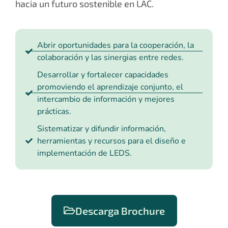
hacia un futuro sostenible en LAC.
Abrir oportunidades para la cooperación, la
colaboración y las sinergias entre redes.
Desarrollar y fortalecer capacidades
promoviendo el aprendizaje conjunto, el
intercambio de información y mejores
prácticas.
Sistematizar y difundir información,
herramientas y recursos para el diseño e
implementación de LEDS.
Descarga Brochure