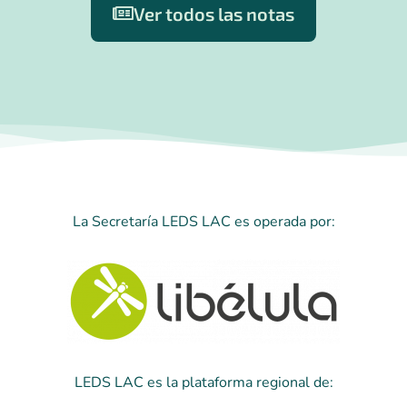
Ver todos las notas
La Secretaría LEDS LAC es operada por:
LEDS LAC es la plataforma regional de: