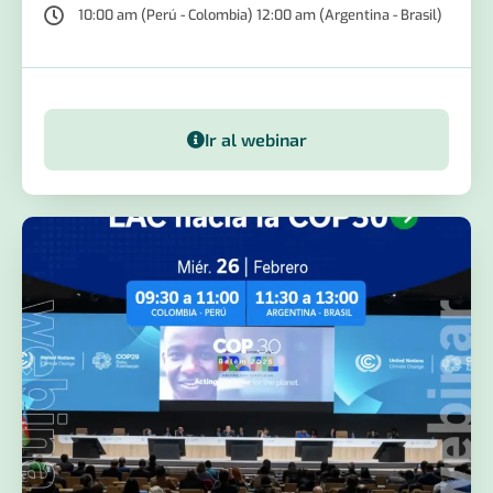
10:00 am (Perú - Colombia) 12:00 am (Argentina - Brasil)
Ir al webinar