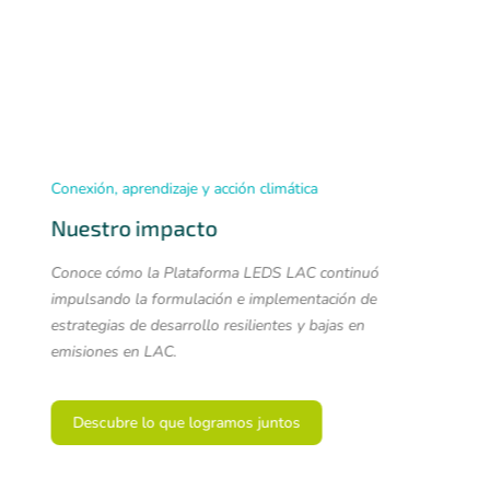
19-20 de agosto de 2025
Encuentro Regional 2025
Articulación y movilización de inversiones para la
implementación de las NDC en América Latina y el
Caribe
Más información