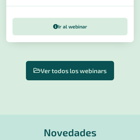
Ir al webinar
Ver todos los webinars
Novedades