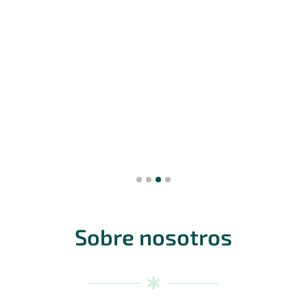
Sobre nosotros