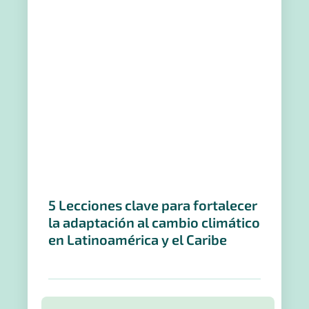
5 Lecciones clave para fortalecer
la adaptación al cambio climático
en Latinoamérica y el Caribe