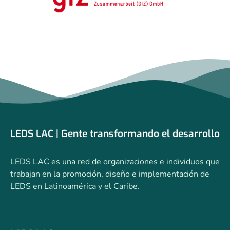
LEDS LAC | Gente transformando el desarrollo
LEDS LAC es una red de organizaciones e individuos que
trabajan en la promoción, diseño e implementación de
LEDS en Latinoamérica y el Caribe.