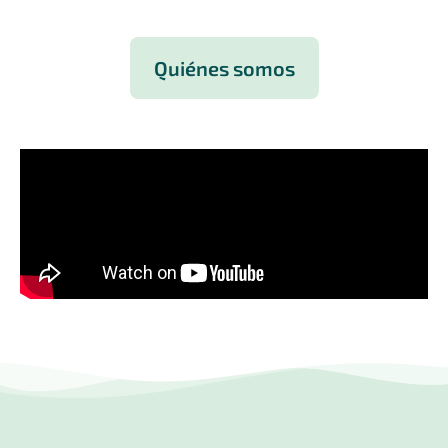
Quiénes somos