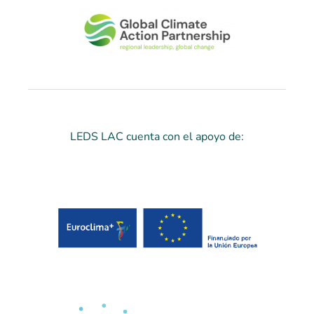
LEDS LAC cuenta con el apoyo de: