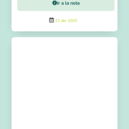
Ir a la nota
22 abr 2025