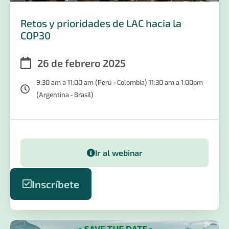
Retos y prioridades de LAC hacia la
COP30
26 de febrero 2025
9:30 am a 11:00 am (Perú - Colombia) 11:30 am a 1:00pm
(Argentina - Brasil)
Ir al webinar
Inscríbete