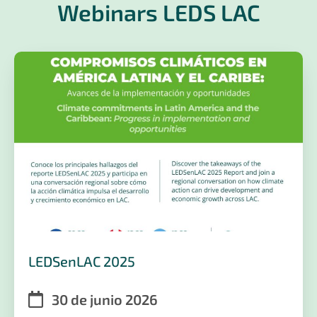
Webinars LEDS LAC
LEDSenLAC 2025
30 de junio 2026