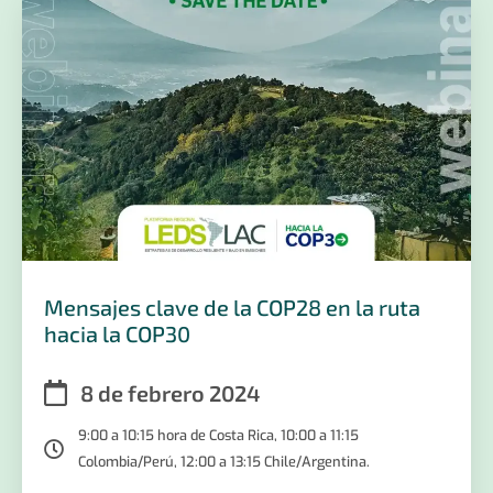
Mensajes clave de la COP28 en la ruta
hacia la COP30
8 de febrero 2024
9:00 a 10:15 hora de Costa Rica, 10:00 a 11:15
Colombia/Perú, 12:00 a 13:15 Chile/Argentina.