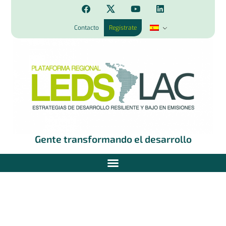
Contacto
Regístrate
Gente transformando el desarrollo