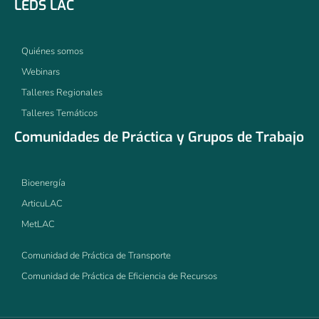
LEDS LAC
Quiénes somos
Webinars
Talleres Regionales
Talleres Temáticos
Comunidades de Práctica y Grupos de Trabajo
Bioenergía
ArticuLAC
MetLAC
Comunidad de Práctica de Transporte
Comunidad de Práctica de Eficiencia de Recursos