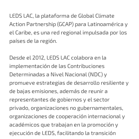
LEDS LAC, la plataforma de Global Climate
Action Partnership (GCAP) para Latinoamérica y
el Caribe, es una red regional impulsada por los
países de la región.
Desde el 2012, LEDS LAC colabora en la
implementación de las Contribuciones
Determinadas a Nivel Nacional (NDC) y
promueve estrategias de desarrollo resiliente y
de bajas emisiones, además de reunir a
representantes de gobiernos y el sector
privado, organizaciones no gubernamentales,
organizaciones de cooperación internacional y
académicos que trabajan en la promoción y
ejecución de LEDS, facilitando la transición