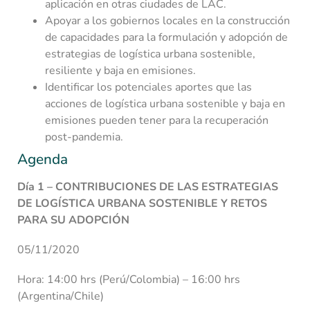
aplicación en otras ciudades de LAC.
Apoyar a los gobiernos locales en la construcción
de capacidades para la formulación y adopción de
estrategias de logística urbana sostenible,
resiliente y baja en emisiones.
Identificar los potenciales aportes que las
acciones de logística urbana sostenible y baja en
emisiones pueden tener para la recuperación
post-pandemia.
Agenda
Día 1 – CONTRIBUCIONES DE LAS ESTRATEGIAS
DE LOGÍSTICA URBANA SOSTENIBLE Y RETOS
PARA SU ADOPCIÓN
05/11/2020
Hora: 14:00 hrs (Perú/Colombia) – 16:00 hrs
(Argentina/Chile)