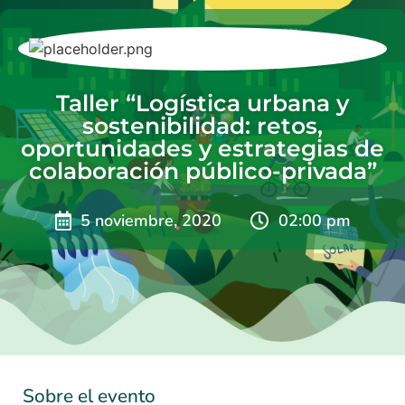
Taller “Logística urbana y
sostenibilidad: retos,
oportunidades y estrategias de
colaboración público-privada”
5 noviembre, 2020
02:00 pm
Sobre el evento