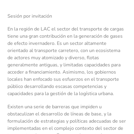
Sesión por invitación
En la región de LAC el sector del transporte de cargas
tiene una gran contribución en la generación de gases
de efecto invernadero. Es un sector altamente
orientado al transporte carretero, con un ecosistema
de actores muy atomizado y diverso, flotas
generalmente antiguas, y limitadas capacidades para
acceder a financiamiento. Asimismo, los gobiernos
locales han enfocado sus esfuerzos en el transporte
público desarrollando escasas competencias y
capacidades para la gestión de la logística urbana.
Existen una serie de barreras que impiden u
obstaculizan el desarrollo de líneas de base, y la
formulación de estrategias y políticas adecuadas de ser
implementadas en el complejo contexto del sector de