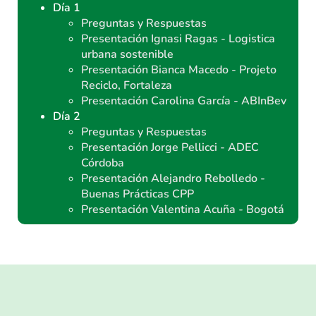
Día 1
Preguntas y Respuestas
Presentación Ignasi Ragas - Logistica
urbana sostenible
Presentación Bianca Macedo - Projeto
Reciclo, Fortaleza
Presentación Carolina García - ABInBev
Día 2
Preguntas y Respuestas
Presentación Jorge Pellicci - ADEC
Córdoba
Presentación Alejandro Rebolledo -
Buenas Prácticas CPP
Presentación Valentina Acuña - Bogotá