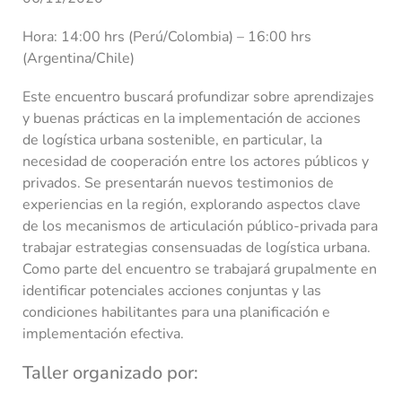
Hora: 14:00 hrs (Perú/Colombia) – 16:00 hrs
(Argentina/Chile)
Este encuentro buscará profundizar sobre aprendizajes
y buenas prácticas en la implementación de acciones
de logística urbana sostenible, en particular, la
necesidad de cooperación entre los actores públicos y
privados. Se presentarán nuevos testimonios de
experiencias en la región, explorando aspectos clave
de los mecanismos de articulación público-privada para
trabajar estrategias consensuadas de logística urbana.
Como parte del encuentro se trabajará grupalmente en
identificar potenciales acciones conjuntas y las
condiciones habilitantes para una planificación e
implementación efectiva.
Taller organizado por: