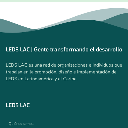
LEDS LAC | Gente transformando el desarrollo
LEDS LAC es una red de organizaciones e individuos que
trabajan en la promoción, diseño e implementación de
LEDS en Latinoamérica y el Caribe.
LEDS LAC
Quiénes somos