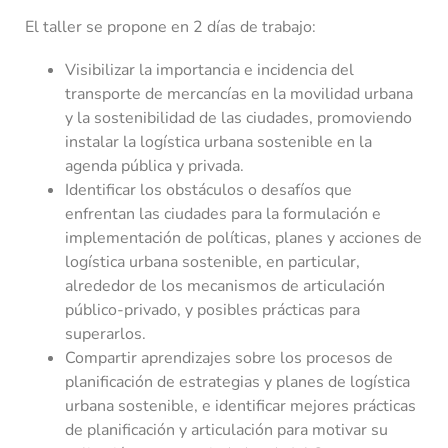
El taller se propone en 2 días de trabajo:
Visibilizar la importancia e incidencia del
transporte de mercancías en la movilidad urbana
y la sostenibilidad de las ciudades, promoviendo
instalar la logística urbana sostenible en la
agenda pública y privada.
Identificar los obstáculos o desafíos que
enfrentan las ciudades para la formulación e
implementación de políticas, planes y acciones de
logística urbana sostenible, en particular,
alrededor de los mecanismos de articulación
público-privado, y posibles prácticas para
superarlos.
Compartir aprendizajes sobre los procesos de
planificación de estrategias y planes de logística
urbana sostenible, e identificar mejores prácticas
de planificación y articulación para motivar su