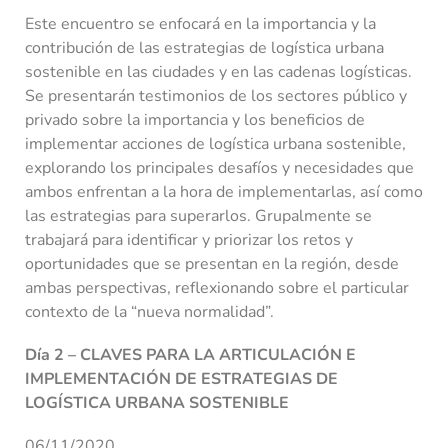
Este encuentro se enfocará en la importancia y la
contribución de las estrategias de logística urbana
sostenible en las ciudades y en las cadenas logísticas.
Se presentarán testimonios de los sectores público y
privado sobre la importancia y los beneficios de
implementar acciones de logística urbana sostenible,
explorando los principales desafíos y necesidades que
ambos enfrentan a la hora de implementarlas, así como
las estrategias para superarlos. Grupalmente se
trabajará para identificar y priorizar los retos y
oportunidades que se presentan en la región, desde
ambas perspectivas, reflexionando sobre el particular
contexto de la “nueva normalidad”.
Día 2 – CLAVES PARA LA ARTICULACIÓN E
IMPLEMENTACIÓN DE ESTRATEGIAS DE
LOGÍSTICA URBANA SOSTENIBLE
06/11/2020