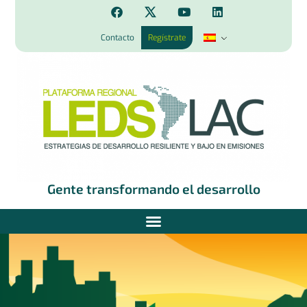
Contacto
Regístrate
Gente transformando el desarrollo