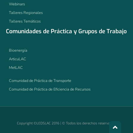
Webinars
Talleres Regionales
Talleres Temáticos
Comunidades de Práctica y Grupos de Trabajo
Bioenergía
ArticuLAC
MetLAC
Comunidad de Práctica de Transporte
Comunidad de Práctica de Eficiencia de Recursos
Copyright ©LEDSLAC 2016 | © Todos los derechos reservados