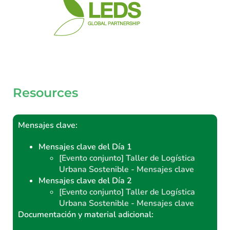
Resources
Mensajes clave:
Mensajes clave del Día 1
[Evento conjunto] Taller de Logística
Urbana Sostenible - Mensajes clave
Mensajes clave del Día 2
[Evento conjunto] Taller de Logística
Urbana Sostenible - Mensajes clave
Documentación y material adicional: