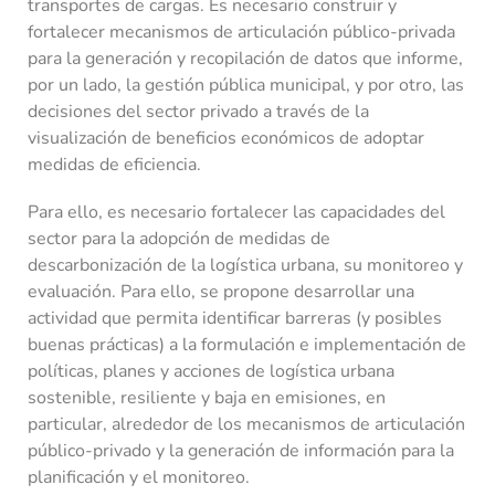
transportes de cargas. Es necesario construir y
fortalecer mecanismos de articulación público-privada
para la generación y recopilación de datos que informe,
por un lado, la gestión pública municipal, y por otro, las
decisiones del sector privado a través de la
visualización de beneficios económicos de adoptar
medidas de eficiencia.
Para ello, es necesario fortalecer las capacidades del
sector para la adopción de medidas de
descarbonización de la logística urbana, su monitoreo y
evaluación. Para ello, se propone desarrollar una
actividad que permita identificar barreras (y posibles
buenas prácticas) a la formulación e implementación de
políticas, planes y acciones de logística urbana
sostenible, resiliente y baja en emisiones, en
particular, alrededor de los mecanismos de articulación
público-privado y la generación de información para la
planificación y el monitoreo.