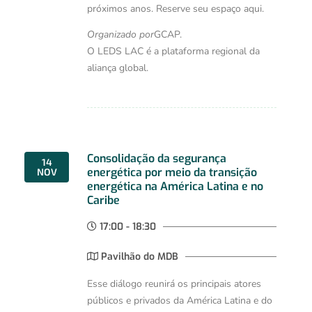
próximos anos. Reserve seu espaço aqui.
Organizado por
GCAP.
O LEDS LAC é a plataforma regional da
aliança global.
Consolidação da segurança
14
energética por meio da transição
NOV
energética na América Latina e no
Caribe
17:00 - 18:30
Pavilhão do MDB
Esse diálogo reunirá os principais atores
públicos e privados da América Latina e do