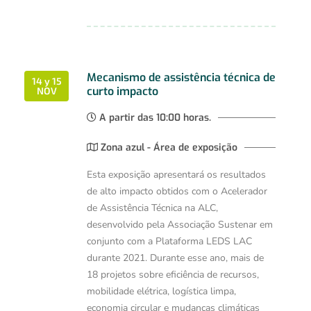
Mecanismo de assistência técnica de
14 y 15
curto impacto
NOV
A partir das 10:00 horas.
Zona azul - Área de exposição
Esta exposição apresentará os resultados
de alto impacto obtidos com o Acelerador
de Assistência Técnica na ALC,
desenvolvido pela Associação Sustenar em
conjunto com a Plataforma LEDS LAC
durante 2021. Durante esse ano, mais de
18 projetos sobre eficiência de recursos,
mobilidade elétrica, logística limpa,
economia circular e mudanças climáticas