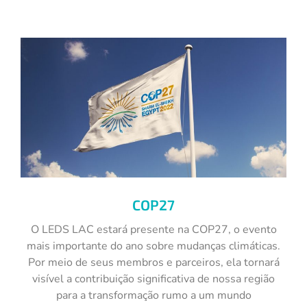
COP27
O LEDS LAC estará presente na COP27, o evento
mais importante do ano sobre mudanças climáticas.
Por meio de seus membros e parceiros, ela tornará
visível a contribuição significativa de nossa região
para a transformação rumo a um mundo