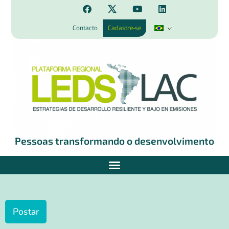
Contacto
Cadastre-se
Pessoas transformando o desenvolvimento
Postar