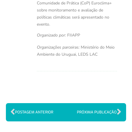
Comunidade de Prática (CoP) Euroclima+
sobre monitoramento e avaliação de
políticas climáticas será apresentado no
evento.
Organizado por:
FIIAPP
Organizações parceiras:
Ministério do Meio
Ambiente do Uruguai, LEDS LAC
POSTAGEM ANTERIOR
PRÓXIMA PUBLICAÇÃO