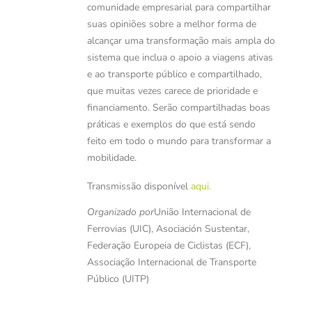
comunidade empresarial para compartilhar
suas opiniões sobre a melhor forma de
alcançar uma transformação mais ampla do
sistema que inclua o apoio a viagens ativas
e ao transporte público e compartilhado,
que muitas vezes carece de prioridade e
financiamento. Serão compartilhadas boas
práticas e exemplos do que está sendo
feito em todo o mundo para transformar a
mobilidade.
Transmissão disponível
aqui.
Organizado por
União Internacional de
Ferrovias (UIC), Asociación Sustentar,
Federação Europeia de Ciclistas (ECF),
Associação Internacional de Transporte
Público (UITP)