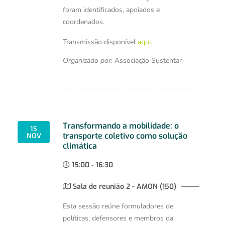
foram identificados, apoiados e
coordenados.
Transmissão disponível
aqui.
Organizado por
:
Associação Sustentar
Transformando a mobilidade: o
15
transporte coletivo como solução
NOV
climática
15:00 - 16:30
Sala de reunião 2 - AMON (150)
Esta sessão reúne formuladores de
políticas, defensores e membros da