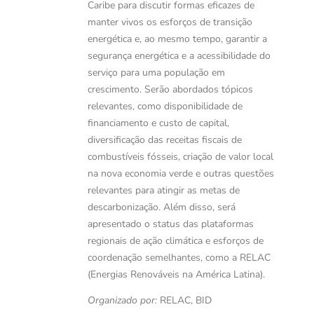
Caribe para discutir formas eficazes de
manter vivos os esforços de transição
energética e, ao mesmo tempo, garantir a
segurança energética e a acessibilidade do
serviço para uma população em
crescimento. Serão abordados tópicos
relevantes, como disponibilidade de
financiamento e custo de capital,
diversificação das receitas fiscais de
combustíveis fósseis, criação de valor local
na nova economia verde e outras questões
relevantes para atingir as metas de
descarbonização. Além disso, será
apresentado o status das plataformas
regionais de ação climática e esforços de
coordenação semelhantes, como a RELAC
(Energias Renováveis na América Latina).
Organizado por:
RELAC, BID