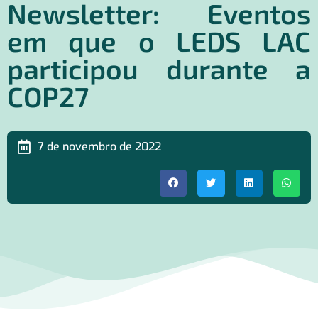
Newsletter: Eventos
em que o LEDS LAC
participou durante a
COP27
7 de novembro de 2022