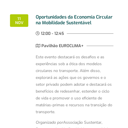
Oportunidades da Economia Circular
11
na Mobilidade Sustentável
NOV
12:00 - 12:45
Pavilhão EUROCLIMA+
Este evento destacará os desafios e as
experiências sob a ótica dos modelos
circulares no transporte. Além disso,
explorará as ações que os governos e o
setor privado podem adotar e destacará os
benefícios de redesenhar, estender o ciclo
de vida e promover o uso eficiente de
matérias-primas e recursos na transição do
transporte.
Organizado por
Associação Sustentar,