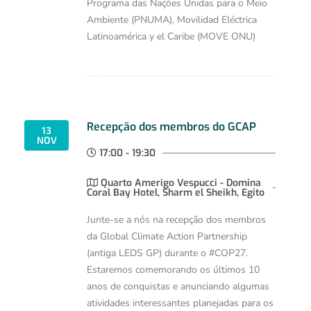
Programa das Nações Unidas para o Meio
Ambiente (PNUMA), Movilidad Eléctrica
Latinoamérica y el Caribe (MOVE ONU)
Recepção dos membros do GCAP
13
NOV
17:00 - 19:30
Quarto Amerigo Vespucci - Domina
Coral Bay Hotel, Sharm el Sheikh, Egito
Junte-se a nós na recepção dos membros
da Global Climate Action Partnership
(antiga LEDS GP) durante o #COP27.
Estaremos comemorando os últimos 10
anos de conquistas e anunciando algumas
atividades interessantes planejadas para os