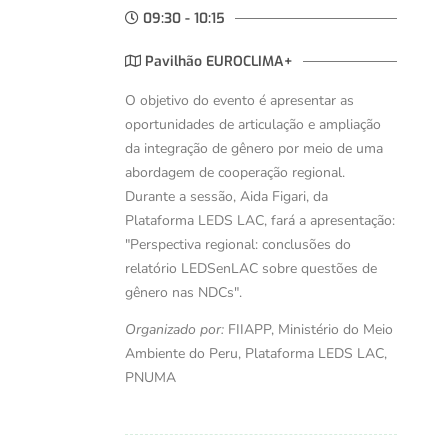
09:30 - 10:15
Pavilhão EUROCLIMA+
O objetivo do evento é apresentar as
oportunidades de articulação e ampliação
da integração de gênero por meio de uma
abordagem de cooperação regional.
Durante a sessão, Aida Figari, da
Plataforma LEDS LAC, fará a apresentação:
"Perspectiva regional: conclusões do
relatório LEDSenLAC sobre questões de
gênero nas NDCs".
Organizado por:
FIIAPP, Ministério do Meio
Ambiente do Peru, Plataforma LEDS LAC,
PNUMA