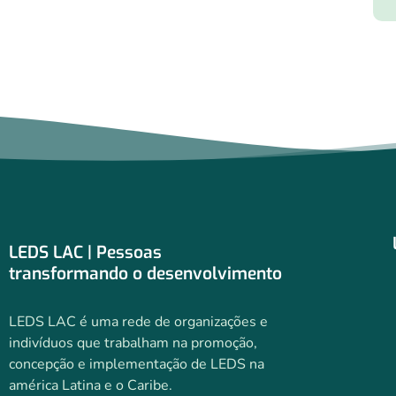
LEDS LAC | Pessoas
transformando o desenvolvimento
LEDS LAC é uma rede de organizações e
indivíduos que trabalham na promoção,
concepção e implementação de LEDS na
américa Latina e o Caribe.