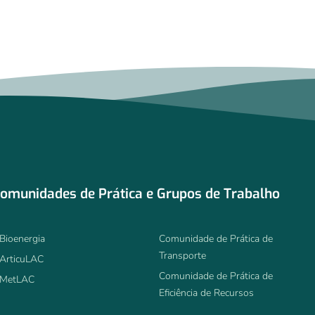
omunidades de Prática e Grupos de Trabalho
Bioenergia
Comunidade de Prática de
Transporte
ArticuLAC
Comunidade de Prática de
MetLAC
Eficiência de Recursos