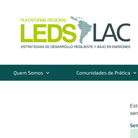
Quem Somos
Comunidades de Prática
Est
sen
Sen