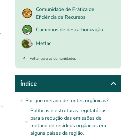
Comunidade de Prática de
Eficiência de Recursos
Caminhos de descarbonização
e
Metlac
Voltar para as comunidades
Índice
Por que metano de fontes orgânicas?
os
Políticas e estruturas regulatórias
para a redução das emissões de
metano de resíduos orgânicos em
alguns países da região.