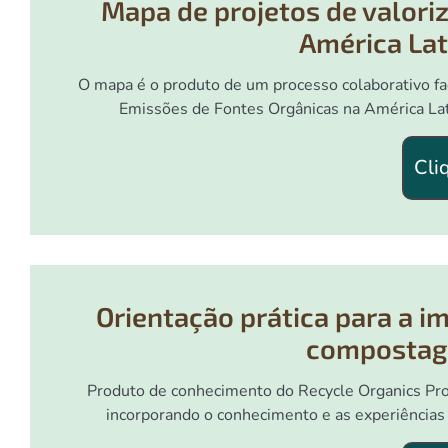
Mapa de projetos de valori
América Lat
O mapa é o produto de um processo colaborativo fa
Emissões de Fontes Orgânicas na América Lat
Cli
Orientação prática para a 
compostag
Produto de conhecimento do Recycle Organics Pr
incorporando o conhecimento e as experiência