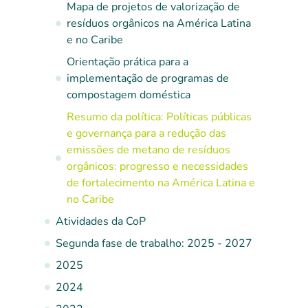
Mapa de projetos de valorização de
resíduos orgânicos na América Latina
e no Caribe
Orientação prática para a
implementação de programas de
compostagem doméstica
Resumo da política: Políticas públicas
e governança para a redução das
emissões de metano de resíduos
orgânicos: progresso e necessidades
de fortalecimento na América Latina e
no Caribe
Atividades da CoP
Segunda fase de trabalho: 2025 - 2027
2025
2024