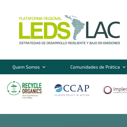
Quem Somos
Comunidades de Prática