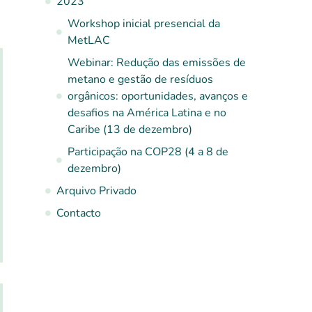
2023
Workshop inicial presencial da
MetLAC
Webinar: Redução das emissões de
metano e gestão de resíduos
orgânicos: oportunidades, avanços e
desafios na América Latina e no
Caribe (13 de dezembro)
Participação na COP28 (4 a 8 de
dezembro)
Arquivo Privado
Contacto