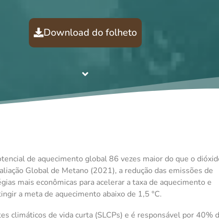
Download do folheto
tencial de aquecimento global 86 vezes maior do que o dióxid
aliação Global de Metano (2021), a redução das emissões de
gias mais econômicas para acelerar a taxa de aquecimento e
tingir a meta de aquecimento abaixo de 1,5 °C.
es climáticos de vida curta (SLCPs) e é responsável por 40% 