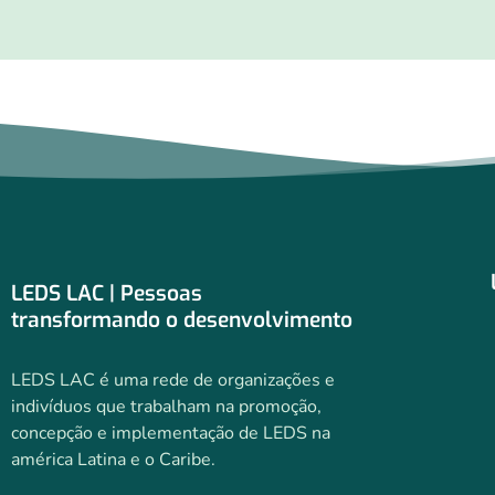
LEDS LAC | Pessoas
transformando o desenvolvimento
LEDS LAC é uma rede de organizações e
indivíduos que trabalham na promoção,
concepção e implementação de LEDS na
américa Latina e o Caribe.