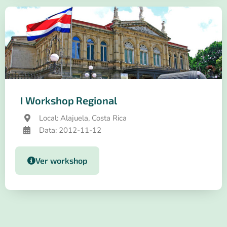
I Workshop Regional
Local: Alajuela, Costa Rica
Data: 2012-11-12
Ver workshop