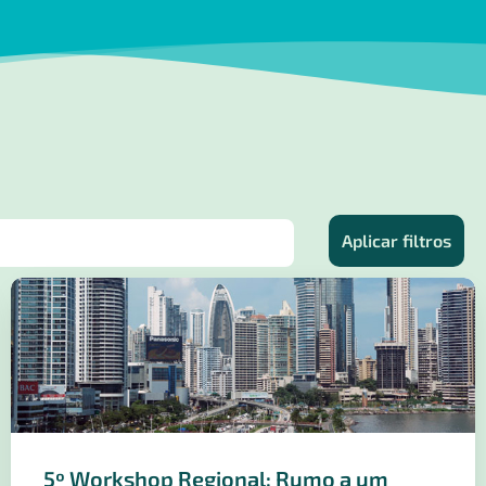
Aplicar filtros
5º Workshop Regional: Rumo a um