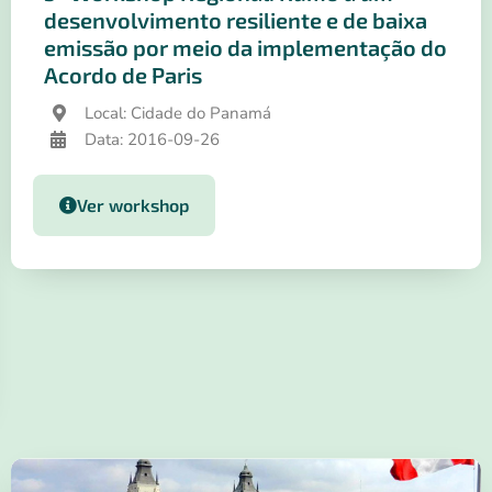
desenvolvimento resiliente e de baixa
emissão por meio da implementação do
Acordo de Paris
Local: Cidade do Panamá
Data: 2016-09-26
Ver workshop