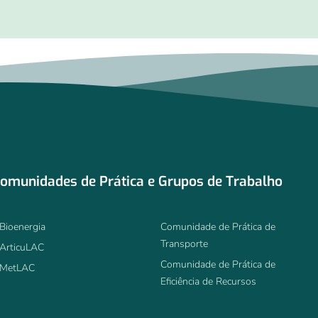
omunidades de Prática e Grupos de Trabalho
Bioenergia
Comunidade de Prática de
Transporte
ArticuLAC
Comunidade de Prática de
MetLAC
Eficiência de Recursos