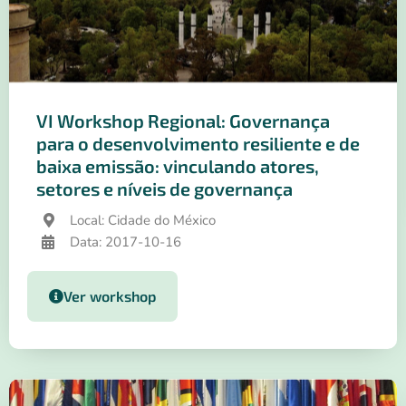
VI Workshop Regional: Governança
para o desenvolvimento resiliente e de
baixa emissão: vinculando atores,
setores e níveis de governança
Local: Cidade do México
Data: 2017-10-16
Ver workshop