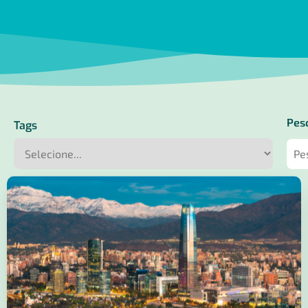
Pes
Tags