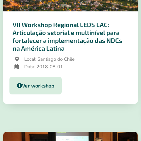
VII Workshop Regional LEDS LAC:
Articulação setorial e multinível para
fortalecer a implementação das NDCs
na América Latina
Local: Santiago do Chile
Data: 2018-08-01
Ver workshop