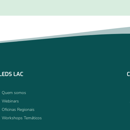
LEDS LAC
C
Quem somos
Webinars
Oficinas Regionais
Workshops Temáticos