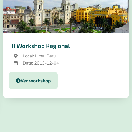
II Workshop Regional
Local: Lima, Peru
Data: 2013-12-04
Ver workshop