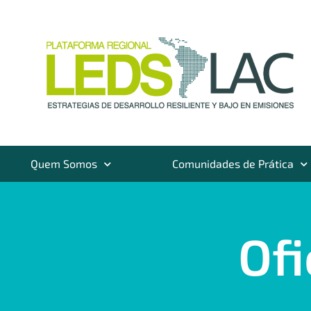
Quem Somos
Comunidades de Prática
Ofi