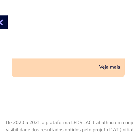
Veja mais
De 2020 a 2021, a plataforma LEDS LAC trabalhou em con
visibilidade dos resultados obtidos pelo projeto ICAT (Init