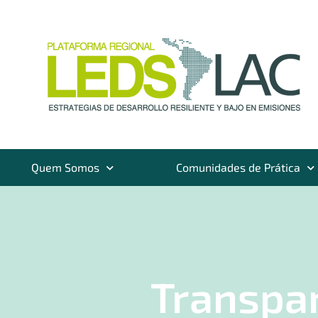
Quem Somos
Comunidades de Prática
Transpar