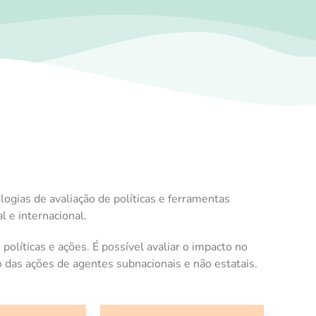
gias de avaliação de políticas e ferramentas
 e internacional.
políticas e ações. É possível avaliar o impacto no
 das ações de agentes subnacionais e não estatais.