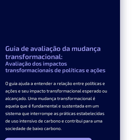
Guia de avaliação da mudança
transformacional:
Avaliação dos impactos
transformacionais de políticas e ações
O guia ajuda a entender a relação entre políticas e
ações e seu impacto transformacional esperado ou
alcançado. Uma mudança transformacional é
aquela que é fundamental e sustentada em um
sistema que interrompe as práticas estabelecidas
de uso intensivo de carbono e contribui para uma
sociedade de baixo carbono.