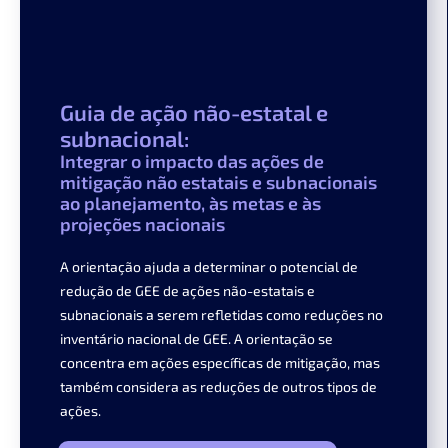
Guia de ação não-estatal e
subnacional:
Integrar o impacto das ações de
mitigação não estatais e subnacionais
ao planejamento, às metas e às
projeções nacionais
A orientação ajuda a determinar o potencial de
redução de GEE de ações não-estatais e
subnacionais a serem refletidas como reduções no
inventário nacional de GEE. A orientação se
concentra em ações específicas de mitigação, mas
também considera as reduções de outros tipos de
ações.