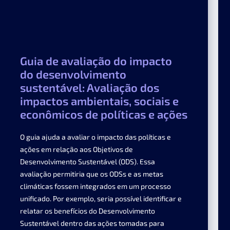
Guia de avaliação do impacto
do desenvolvimento
sustentável: Avaliação dos
impactos ambientais, sociais e
econômicos de políticas e ações
O guia ajuda a avaliar o impacto das políticas e
ações em relação aos Objetivos de
Desenvolvimento Sustentável (ODS). Essa
avaliação permitiria que os ODSs e as metas
climáticas fossem integrados em um processo
unificado. Por exemplo, seria possível identificar e
relatar os benefícios do Desenvolvimento
Sustentável dentro das ações tomadas para