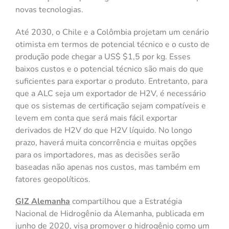
novas tecnologias.
Até 2030, o Chile e a Colômbia projetam um cenário
otimista em termos de potencial técnico e o custo de
produção pode chegar a US$ $1,5 por kg. Esses
baixos custos e o potencial técnico são mais do que
suficientes para exportar o produto. Entretanto, para
que a ALC seja um exportador de H2V, é necessário
que os sistemas de certificação sejam compatíveis e
levem em conta que será mais fácil exportar
derivados de H2V do que H2V líquido. No longo
prazo, haverá muita concorrência e muitas opções
para os importadores, mas as decisões serão
baseadas não apenas nos custos, mas também em
fatores geopolíticos.
GIZ Alemanha
compartilhou que a Estratégia
Nacional de Hidrogênio da Alemanha, publicada em
junho de 2020, visa promover o hidrogênio como um