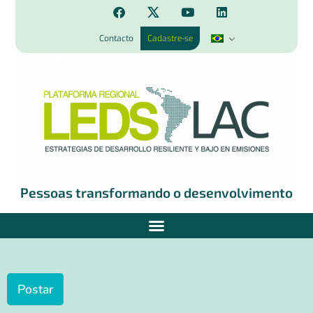
Contacto
Cadastre-se
Pessoas transformando o desenvolvimento
Postar