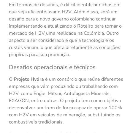
Em termos de desafios, é difícil identificar nichos em
que seja eficiente usar o H2V. Além disso, será um
desafio para o novo governo colombiano continuar
implementando e atualizando o Roteiro para tornar o
mercado de H2V uma realidade na Colômbia. Outro
aspecto a ser considerado é que a tecnologia e os
custos variam, o que afeta diretamente as condições
propícias para sua promoção.
Desafios operacionais e técnicos
O
Projeto Hydra
é um consórcio que reúne diferentes
empresas que vêm produzindo ou trabalhando com
H2V, como Engie, Mitsui, Antofagasta Minerals,
EXAGON, entre outras. O projeto tem como objetivo
desenvolver um trem de força capaz de operar 100%
com H2V em veículos de mineração, substituindo os
combustíveis tradicionais.