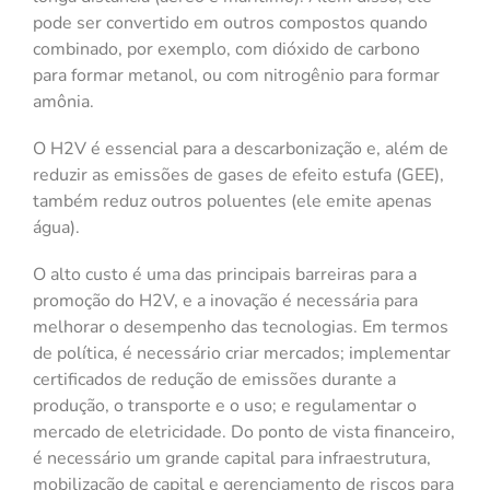
pode ser convertido em outros compostos quando
combinado, por exemplo, com dióxido de carbono
para formar metanol, ou com nitrogênio para formar
amônia.
O H2V é essencial para a descarbonização e, além de
reduzir as emissões de gases de efeito estufa (GEE),
também reduz outros poluentes (ele emite apenas
água).
O alto custo é uma das principais barreiras para a
promoção do H2V, e a inovação é necessária para
melhorar o desempenho das tecnologias. Em termos
de política, é necessário criar mercados; implementar
certificados de redução de emissões durante a
produção, o transporte e o uso; e regulamentar o
mercado de eletricidade. Do ponto de vista financeiro,
é necessário um grande capital para infraestrutura,
mobilização de capital e gerenciamento de riscos para