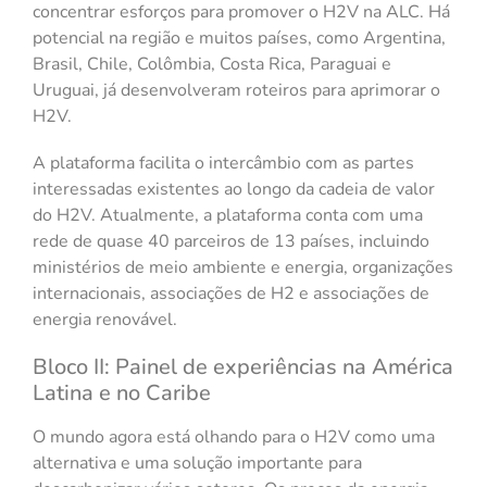
concentrar esforços para promover o H2V na ALC. Há
potencial na região e muitos países, como Argentina,
Brasil, Chile, Colômbia, Costa Rica, Paraguai e
Uruguai, já desenvolveram roteiros para aprimorar o
H2V.
A plataforma facilita o intercâmbio com as partes
interessadas existentes ao longo da cadeia de valor
do H2V. Atualmente, a plataforma conta com uma
rede de quase 40 parceiros de 13 países, incluindo
ministérios de meio ambiente e energia, organizações
internacionais, associações de H2 e associações de
energia renovável.
Bloco II: Painel de experiências na América
Latina e no Caribe
O mundo agora está olhando para o H2V como uma
alternativa e uma solução importante para