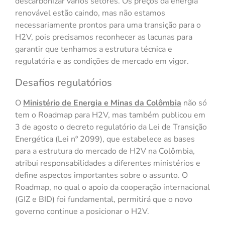
descarbonizar vários setores. Os preços da energia
renovável estão caindo, mas não estamos
necessariamente prontos para uma transição para o
H2V, pois precisamos reconhecer as lacunas para
garantir que tenhamos a estrutura técnica e
regulatória e as condições de mercado em vigor.
Desafios regulatórios
O
Ministério de Energia e Minas da Colômbia
não só
tem o Roadmap para H2V, mas também publicou em
3 de agosto o decreto regulatório da Lei de Transição
Energética (Lei nº 2099), que estabelece as bases
para a estrutura do mercado de H2V na Colômbia,
atribui responsabilidades a diferentes ministérios e
define aspectos importantes sobre o assunto. O
Roadmap, no qual o apoio da cooperação internacional
(GIZ e BID) foi fundamental, permitirá que o novo
governo continue a posicionar o H2V.