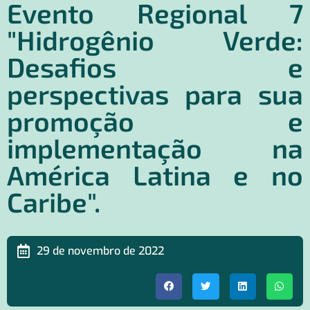
Evento Regional 7
"Hidrogênio Verde:
Desafios e
perspectivas para sua
promoção e
implementação na
América Latina e no
Caribe".
29 de novembro de 2022