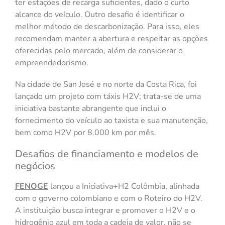
ter estações de recarga suficientes, dado o curto
alcance do veículo. Outro desafio é identificar o
melhor método de descarbonização. Para isso, eles
recomendam manter a abertura e respeitar as opções
oferecidas pelo mercado, além de considerar o
empreendedorismo.
Na cidade de San José e no norte da Costa Rica, foi
lançado um projeto com táxis H2V; trata-se de uma
iniciativa bastante abrangente que inclui o
fornecimento do veículo ao taxista e sua manutenção,
bem como H2V por 8.000 km por mês.
Desafios de financiamento e modelos de
negócios
FENOGE
lançou a Iniciativa+H2 Colômbia, alinhada
com o governo colombiano e com o Roteiro do H2V.
A instituição busca integrar e promover o H2V e o
hidrogênio azul em toda a cadeia de valor, não se