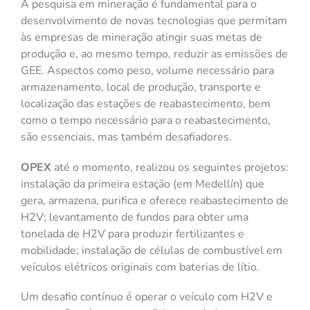
A pesquisa em mineração é fundamental para o
desenvolvimento de novas tecnologias que permitam
às empresas de mineração atingir suas metas de
produção e, ao mesmo tempo, reduzir as emissões de
GEE. Aspectos como peso, volume necessário para
armazenamento, local de produção, transporte e
localização das estações de reabastecimento, bem
como o tempo necessário para o reabastecimento,
são essenciais, mas também desafiadores.
OPEX
até o momento, realizou os seguintes projetos:
instalação da primeira estação (em Medellín) que
gera, armazena, purifica e oferece reabastecimento de
H2V; levantamento de fundos para obter uma
tonelada de H2V para produzir fertilizantes e
mobilidade; instalação de células de combustível em
veículos elétricos originais com baterias de lítio.
Um desafio contínuo é operar o veículo com H2V e