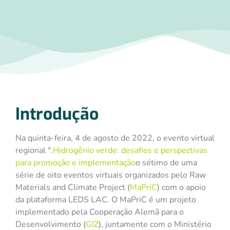
Introdução
Na quinta-feira, 4 de agosto de 2022, o evento virtual
regional ".
Hidrogênio verde: desafios e perspectivas
para promoção e implementação
o sétimo de uma
série de oito eventos virtuais organizados pelo Raw
Materials and Climate Project (
MaPriC
) com o apoio
da plataforma LEDS LAC. O MaPriC é um projeto
implementado pela Cooperação Alemã para o
Desenvolvimento (
GIZ
), juntamente com o Ministério