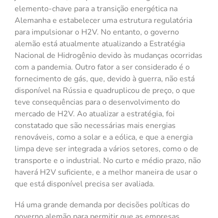
elemento-chave para a transição energética na
Alemanha e estabelecer uma estrutura regulatória
para impulsionar o H2V. No entanto, o governo
alemão está atualmente atualizando a Estratégia
Nacional de Hidrogênio devido às mudanças ocorridas
com a pandemia. Outro fator a ser considerado é o
fornecimento de gás, que, devido à guerra, não está
disponível na Rússia e quadruplicou de preço, o que
teve consequências para o desenvolvimento do
mercado de H2V. Ao atualizar a estratégia, foi
constatado que são necessárias mais energias
renováveis, como a solar e a eólica, e que a energia
limpa deve ser integrada a vários setores, como o de
transporte e o industrial. No curto e médio prazo, não
haverá H2V suficiente, e a melhor maneira de usar o
que está disponível precisa ser avaliada.
Há uma grande demanda por decisões políticas do
governo alemão para permitir que as empresas