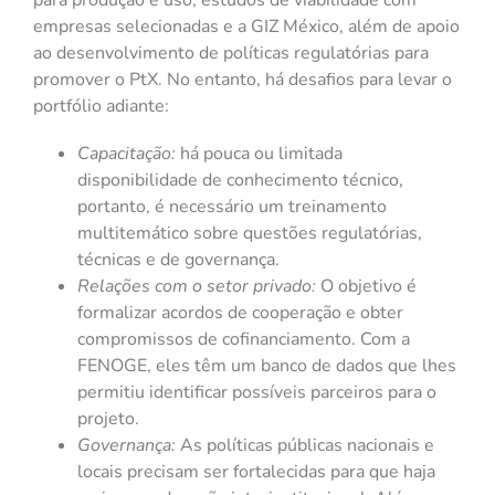
para produção e uso, estudos de viabilidade com
empresas selecionadas e a GIZ México, além de apoio
ao desenvolvimento de políticas regulatórias para
promover o PtX. No entanto, há desafios para levar o
portfólio adiante:
Capacitação:
há pouca ou limitada
disponibilidade de conhecimento técnico,
portanto, é necessário um treinamento
multitemático sobre questões regulatórias,
técnicas e de governança.
Relações com o setor privado:
O objetivo é
formalizar acordos de cooperação e obter
compromissos de cofinanciamento. Com a
FENOGE, eles têm um banco de dados que lhes
permitiu identificar possíveis parceiros para o
projeto.
Governança:
As políticas públicas nacionais e
locais precisam ser fortalecidas para que haja