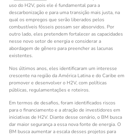
uso do H2V, pois ele é fundamental para a
descarbonização e para uma transição mais justa, na
qual os empregos que serão liberados pelos
combustíveis fósseis possam ser absorvidos. Por
outro lado, eles pretendem fortalecer as capacidades
nesse novo setor de energia e considerar a
abordagem de gênero para preencher as lacunas
existentes.
Nos últimos anos, eles identificaram um interesse
crescente na região da América Latina e do Caribe em
promover e desenvolver o H2V, com políticas
públicas, regulamentações e roteiros.
Em termos de desafios, foram identificados riscos
para o financiamento e a atração de investidores em
iniciativas de H2V. Diante desse cenário, o BM busca
dar maior segurança a essa nova fonte de energia. O
BM busca aumentar a escala desses projetos para