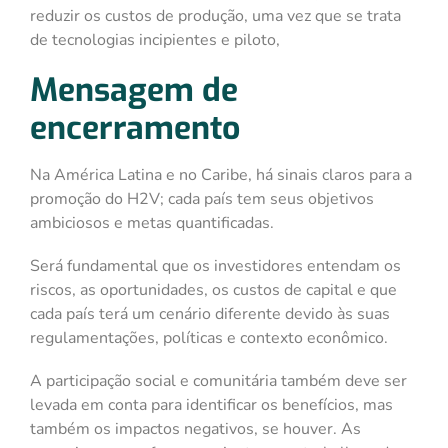
reduzir os custos de produção, uma vez que se trata
de tecnologias incipientes e piloto,
Mensagem de
encerramento
Na América Latina e no Caribe, há sinais claros para a
promoção do H2V; cada país tem seus objetivos
ambiciosos e metas quantificadas.
Será fundamental que os investidores entendam os
riscos, as oportunidades, os custos de capital e que
cada país terá um cenário diferente devido às suas
regulamentações, políticas e contexto econômico.
A participação social e comunitária também deve ser
levada em conta para identificar os benefícios, mas
também os impactos negativos, se houver. As