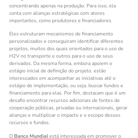
concentrando apenas na produção. Para isso, ela
conta com alianças estratégicas com atores
importantes, como produtores e financiadores.
Eles estruturam mecanismos de financiamento
personalizados e conseguiram identificar diferentes
projetos, muitos dos quais orientados para o uso de
H2V no transporte e outros para o uso de seus
derivados. Da mesma forma, embora apoiem o
estágio inicial de definição do projeto, estão
interessados em acompanhar as iniciativas até o
estágio de implementação, ou seja, buscar fundos e
financiamento para elas. Por fim, destacam que é um
desafio encontrar recursos adicionais de fontes de
cooperação públicas, privadas ou internacionais, gerar
alianças e multiplicar o impacto e o escopo desses
recursos e fundos.
O
Banco Mundial
está interessada em promover o