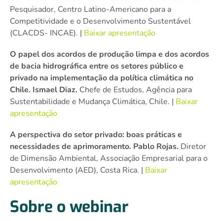
Pesquisador, Centro Latino-Americano para a
Competitividade e o Desenvolvimento Sustentável
(CLACDS- INCAE). |
Baixar apresentação
O papel dos acordos de produção limpa e dos acordos
de bacia hidrográfica entre os setores público e
privado na implementação da política climática no
Chile. Ismael Diaz.
Chefe de Estudos, Agência para
Sustentabilidade e Mudança Climática, Chile. |
Baixar
apresentação
A perspectiva do setor privado: boas práticas e
necessidades de aprimoramento. Pablo Rojas.
Diretor
de Dimensão Ambiental, Associação Empresarial para o
Desenvolvimento (AED), Costa Rica. |
Baixar
apresentação
Sobre o webinar