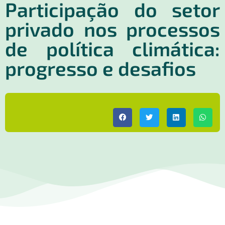
Participação do setor
privado nos processos
de política climática:
progresso e desafios