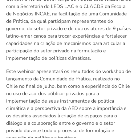
com a Secretaria do LEDS LAC e o CLACDS da Escola
de Negócios INCAE, na facilitação de uma Comunidade
de Prática, da qual participam representantes do
governo, do setor privado e de outros atores de 9 países
latino-americanos para trocar experiências e fortalecer
capacidades na criação de mecanismos para articular a
participação do setor privado na formulação e
implementação de políticas climáticas.
Este webinar apresentará os resultados do workshop de
lançamento da Comunidade de Prática, realizado no
Chile no final de julho, bem como a experiência do Chile
no uso de acordos público-privados para a
implementação de seus instrumentos de política
climática e a perspectiva da AED sobre a importância e
os desafios associados à criação de espaços para o
diálogo e a colaboração entre o governo e o setor
privado durante todo o processo de formulação e