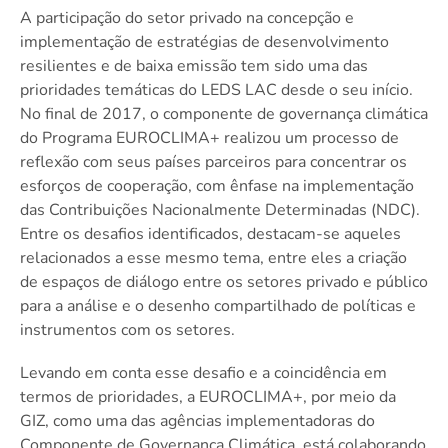
A participação do setor privado na concepção e
implementação de estratégias de desenvolvimento
resilientes e de baixa emissão tem sido uma das
prioridades temáticas do LEDS LAC desde o seu início.
No final de 2017, o componente de governança climática
do Programa EUROCLIMA+ realizou um processo de
reflexão com seus países parceiros para concentrar os
esforços de cooperação, com ênfase na implementação
das Contribuições Nacionalmente Determinadas (NDC).
Entre os desafios identificados, destacam-se aqueles
relacionados a esse mesmo tema, entre eles a criação
de espaços de diálogo entre os setores privado e público
para a análise e o desenho compartilhado de políticas e
instrumentos com os setores.
Levando em conta esse desafio e a coincidência em
termos de prioridades, a EUROCLIMA+, por meio da
GIZ, como uma das agências implementadoras do
Componente de Governança Climática, está colaborando