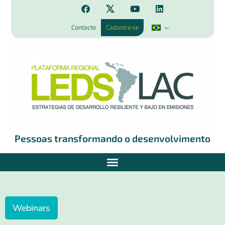
Contacto
Cadastre-se
Pessoas transformando o desenvolvimento
Webinars