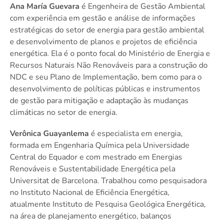
Ana María Guevara
é Engenheira de Gestão Ambiental
com experiência em gestão e análise de informações
estratégicas do setor de energia para gestão ambiental
e desenvolvimento de planos e projetos de eficiência
energética. Ela é o ponto focal do Ministério de Energia e
Recursos Naturais Não Renováveis para a construção do
NDC e seu Plano de Implementação, bem como para o
desenvolvimento de políticas públicas e instrumentos
de gestão para mitigação e adaptação às mudanças
climáticas no setor de energia.
Verônica Guayanlema
é especialista em energia,
formada em Engenharia Química pela Universidade
Central do Equador e com mestrado em Energias
Renováveis e Sustentabilidade Energética pela
Universitat de Barcelona. Trabalhou como pesquisadora
no Instituto Nacional de Eficiência Energética,
atualmente Instituto de Pesquisa Geológica Energética,
na área de planejamento energético, balanços