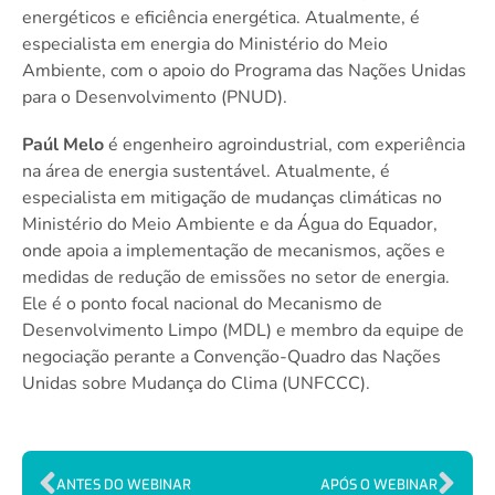
energéticos e eficiência energética. Atualmente, é
especialista em energia do Ministério do Meio
Ambiente, com o apoio do Programa das Nações Unidas
para o Desenvolvimento (PNUD).
Paúl Melo
é engenheiro agroindustrial, com experiência
na área de energia sustentável. Atualmente, é
especialista em mitigação de mudanças climáticas no
Ministério do Meio Ambiente e da Água do Equador,
onde apoia a implementação de mecanismos, ações e
medidas de redução de emissões no setor de energia.
Ele é o ponto focal nacional do Mecanismo de
Desenvolvimento Limpo (MDL) e membro da equipe de
negociação perante a Convenção-Quadro das Nações
Unidas sobre Mudança do Clima (UNFCCC).
ANTES DO WEBINAR
APÓS O WEBINAR