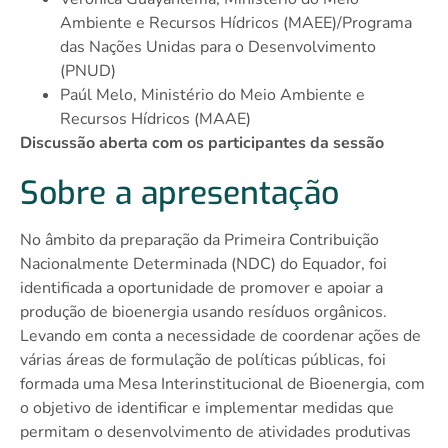
Ambiente e Recursos Hídricos (MAEE)/Programa
das Nações Unidas para o Desenvolvimento
(PNUD)
Paúl Melo, Ministério do Meio Ambiente e
Recursos Hídricos (MAAE)
Discussão aberta com os participantes da sessão
Sobre a apresentação
No âmbito da preparação da Primeira Contribuição
Nacionalmente Determinada (NDC) do Equador, foi
identificada a oportunidade de promover e apoiar a
produção de bioenergia usando resíduos orgânicos.
Levando em conta a necessidade de coordenar ações de
várias áreas de formulação de políticas públicas, foi
formada uma Mesa Interinstitucional de Bioenergia, com
o objetivo de identificar e implementar medidas que
permitam o desenvolvimento de atividades produtivas