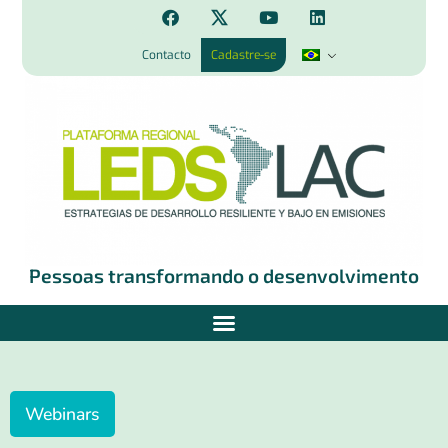
Contacto
Cadastre-se
Pessoas transformando o desenvolvimento
Webinars