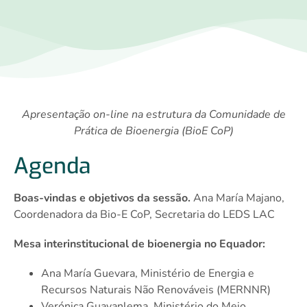
Apresentação on-line na estrutura da Comunidade de
Prática de Bioenergia (BioE CoP)
Agenda
Boas-vindas e objetivos da sessão.
Ana María Majano,
Coordenadora da Bio-E CoP, Secretaria do LEDS LAC
Mesa interinstitucional de bioenergia no Equador:
Ana María Guevara, Ministério de Energia e
Recursos Naturais Não Renováveis (MERNNR)
Verónica Guayanlema, Ministério do Meio