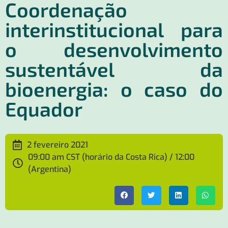
Coordenação
interinstitucional para
o desenvolvimento
sustentável da
bioenergia: o caso do
Equador
2 fevereiro 2021
09:00 am CST (horário da Costa Rica) / 12:00
(Argentina)