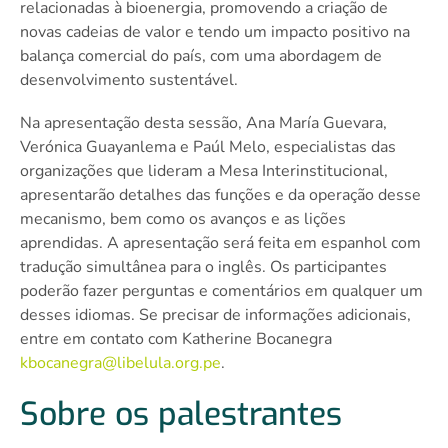
relacionadas à bioenergia, promovendo a criação de
novas cadeias de valor e tendo um impacto positivo na
balança comercial do país, com uma abordagem de
desenvolvimento sustentável.
Na apresentação desta sessão, Ana María Guevara,
Verónica Guayanlema e Paúl Melo, especialistas das
organizações que lideram a Mesa Interinstitucional,
apresentarão detalhes das funções e da operação desse
mecanismo, bem como os avanços e as lições
aprendidas. A apresentação será feita em espanhol com
tradução simultânea para o inglês. Os participantes
poderão fazer perguntas e comentários em qualquer um
desses idiomas. Se precisar de informações adicionais,
entre em contato com Katherine Bocanegra
kbocanegra@libelula.org.pe
.
Sobre os palestrantes