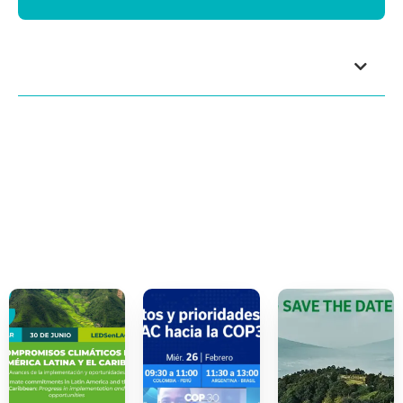
Índice