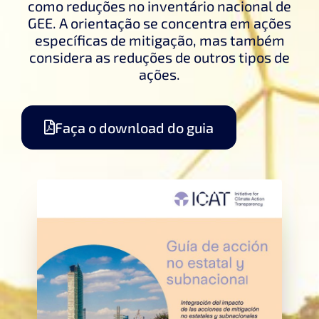
como reduções no inventário nacional de
GEE. A orientação se concentra em ações
específicas de mitigação, mas também
considera as reduções de outros tipos de
ações.
Faça o download do guia