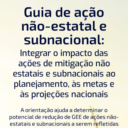
Guia de ação
não-estatal e
subnacional:
Integrar o impacto das
ações de mitigação não
estatais e subnacionais ao
planejamento, às metas e
às projeções nacionais
A orientação ajuda a determinar o
potencial de redução de GEE de ações não-
estatais e subnacionais a serem refletidas