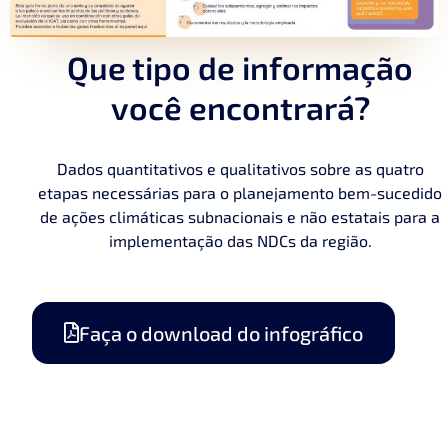
Que tipo de informação
você encontrará?
Dados quantitativos e qualitativos sobre as quatro
etapas necessárias para o planejamento bem-sucedido
de ações climáticas subnacionais e não estatais para a
implementação das NDCs da região.
Faça o download do infográfico