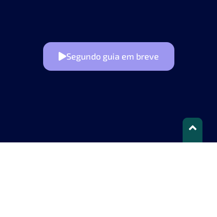
Segundo guia em breve