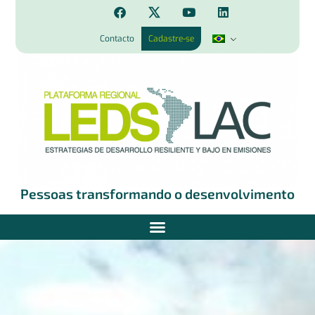
Contacto
Cadastre-se
Pessoas transformando o desenvolvimento