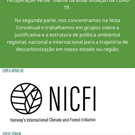
19.
Na segunda parte, nos concentramos na Nota
Conceitual e trabalhamos em grupos sobre a
justificativa e a estrutura de política ambiental
regional, nacional e internacional para a trajetória de
descarbonização em nosso estado ou região.
COM O APOIO DE
SÓCIO SÊNIOR