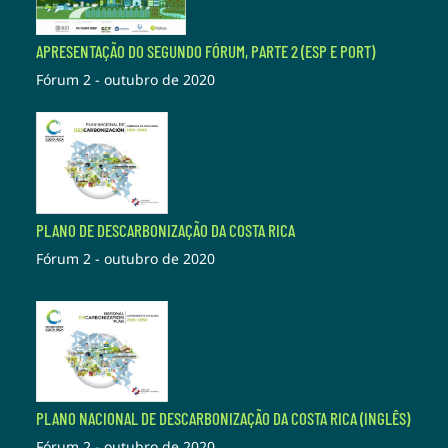
APRESENTAÇÃO DO SEGUNDO FÓRUM, PARTE 2 (ESP E PORT)
Fórum 2 - outubro de 2020
PLANO DE DESCARBONIZAÇÃO DA COSTA RICA
Fórum 2 - outubro de 2020
PLANO NACIONAL DE DESCARBONIZAÇÃO DA COSTA RICA (INGLÊS)
Fórum 2 - outubro de 2020