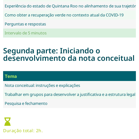
Experiência do estado de Quintana Roo no alinhamento de sua trajetória c
Como obter a recuperação verde no contexto atual da COVID-19
Perguntas e respostas
Intervalo de 5 minutos
Segunda parte: Iniciando o
desenvolvimento da nota conceitual
Tema
Nota conceitual: instruções e explicações
Trabalhar em grupos para desenvolver a justificativa e a estrutura legal p
Pesquisa e fechamento
Duração total: 2h.