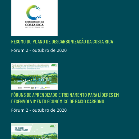
RESUMO DO PLANO DE DESCARBONIZAÇÃO DA COSTA RICA
Fórum 2 - outubro de 2020
FÓRUNS DE APRENDIZADO E TREINAMENTO PARA LÍDERES EM
DESENVOLVIMENTO ECONÔMICO DE BAIXO CARBONO
Fórum 2 - outubro de 2020