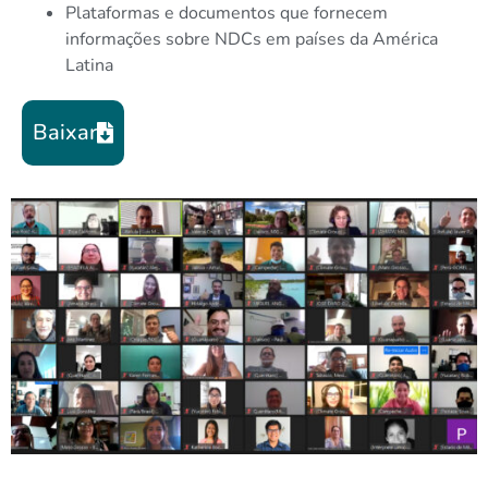
Plataformas e documentos que fornecem
informações sobre NDCs em países da América
Latina
Baixar