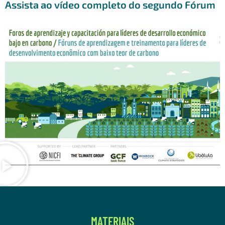
Assista ao vídeo completo do segundo Fórum
MATERIAIS