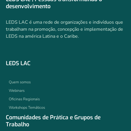
desenvolvimento
LEDS LAC é uma rede de organizações e indivíduos que
trabalham na promoção, concepção e implementação de
LEDS na américa Latina e o Caribe.
LEDS LAC
Quem somos
Webinars
Oficinas Regionais
Workshops Temáticos
Comunidades de Prática e Grupos de
Trabalho