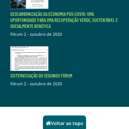
DESCARBONIZAÇÃO DA ECONOMIA PÓS-COVID: UMA
OPORTUNIDADE PARA UMA RECUPERAÇÃO VERDE, SUSTENTÁVEL E
SOCIALMENTE BENÉFICA
Fórum 2 - outubro de 2020
SISTEMATIZAÇÃO DO SEGUNDO FÓRUM
Fórum 2 - outubro de 2020
Voltar ao topo