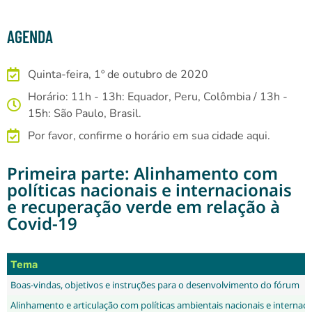
AGENDA
Quinta-feira, 1º de outubro de 2020
Horário: 11h - 13h: Equador, Peru, Colômbia / 13h -
15h: São Paulo, Brasil.
Por favor, confirme o horário em sua cidade aqui.
Primeira parte: Alinhamento com
políticas nacionais e internacionais
e recuperação verde em relação à
Covid-19
Tema
Boas-vindas, objetivos e instruções para o desenvolvimento do fórum
Alinhamento e articulação com políticas ambientais nacionais e internaci