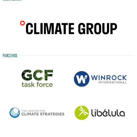
PARCEIROS