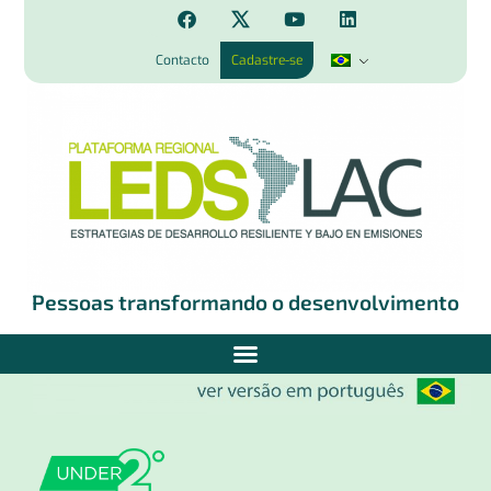
Contacto
Cadastre-se
Pessoas transformando o desenvolvimento