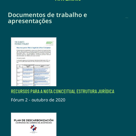
Documentos de trabalho e
apresentações
RECURSOS PARA A NOTA CONCEITUAL ESTRUTURA JURÍDICA
Fórum 2 - outubro de 2020