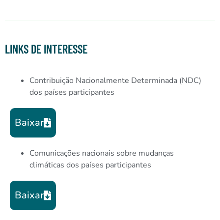
LINKS DE INTERESSE
Contribuição Nacionalmente Determinada (NDC)
dos países participantes
Baixar
Comunicações nacionais sobre mudanças
climáticas dos países participantes
Baixar