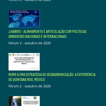
J.HARRIS - ALINHAMENTO E ARTICULAÇÃO COM POLÍTICAS
AMBIENTAIS NACIONAIS E INTERNACIONAIS
Fórum 2 - outubro de 2020
RUMO A UMA ESTRATÉGIA DE DESBARBONIZAÇÃO: A EXPERIÊNCIA
DE QUINTANA ROO, MÉXICO
Fórum 2 - outubro de 2020