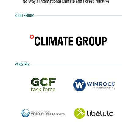
SÓCIO SÊNIOR
PARCEIROS