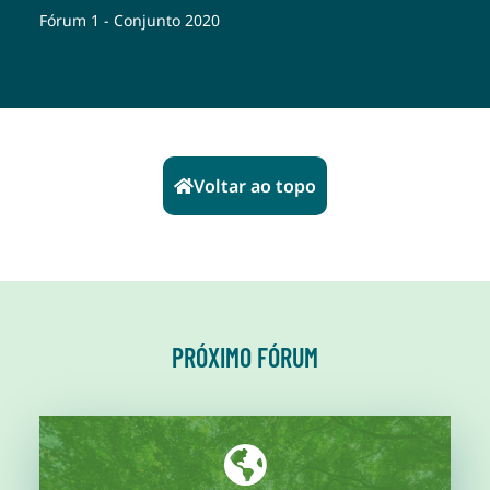
Fórum 1 - Conjunto 2020
Voltar ao topo
PRÓXIMO FÓRUM