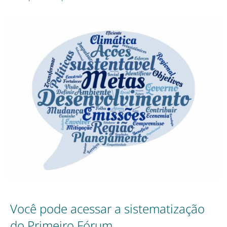
Você pode acessar a sistematização
do Primeiro Fórum