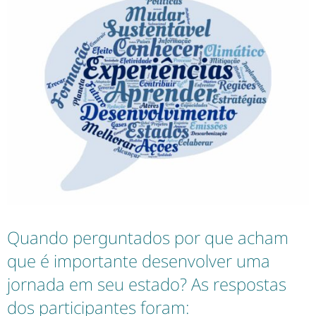
Quando perguntados por que acham
que é importante desenvolver uma
jornada em seu estado? As respostas
dos participantes foram: