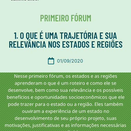
PRIMEIRO FÓRUM
1. O QUE É UMA TRAJETÓRIA E SUA
RELEVÂNCIA NOS ESTADOS E REGIÕES
01/09/2020
Nesse primeiro fórum, os estados e as regiões
aprenderam o que é um roteiro e como ele se
desenvolve, bem como sua relevância e os possíveis
benefícios e oportunidades socioeconômicos que ele
pode trazer para o estado ou a região. Eles também
ouviram a experiência de um estado no
desenvolvimento de seu próprio projeto, suas
motivações, justificativas e as informações necessárias