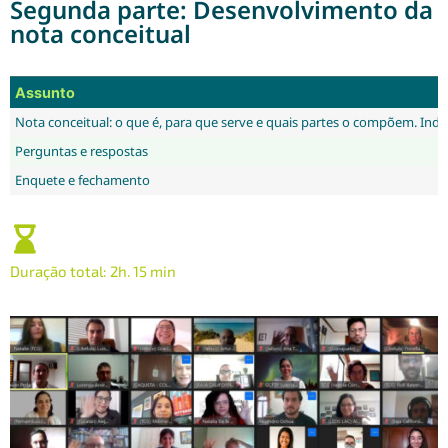
Segunda parte: Desenvolvimento da
nota conceitual
Assunto
Nota conceitual: o que é, para que serve e quais partes o compõem. Indic
Perguntas e respostas
Enquete e fechamento
Duração total: 2h. 15 min