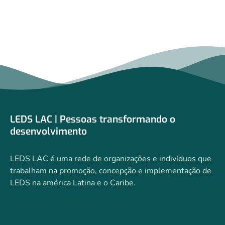
LEDS LAC | Pessoas transformando o
desenvolvimento
LEDS LAC é uma rede de organizações e indivíduos que
trabalham na promoção, concepção e implementação de
LEDS na américa Latina e o Caribe.