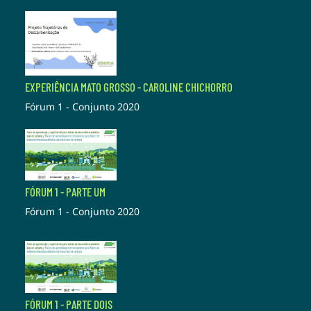
EXPERIÊNCIA MATO GROSSO - CAROLINE CHICHORRO
Fórum 1 - Conjunto 2020
FÓRUM 1 - PARTE UM
Fórum 1 - Conjunto 2020
FÓRUM 1 - PARTE DOIS