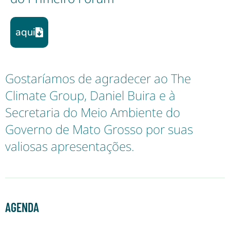
aqui
Gostaríamos de agradecer ao The
Climate Group, Daniel Buira e à
Secretaria do Meio Ambiente do
Governo de Mato Grosso por suas
valiosas apresentações.
AGENDA