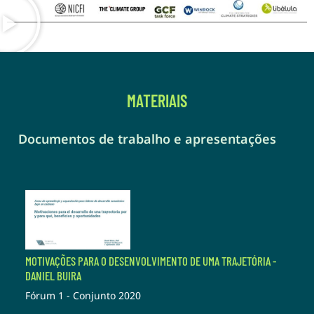
MATERIAIS
Documentos de trabalho e apresentações
MOTIVAÇÕES PARA O DESENVOLVIMENTO DE UMA TRAJETÓRIA -
DANIEL BUIRA
Fórum 1 - Conjunto 2020