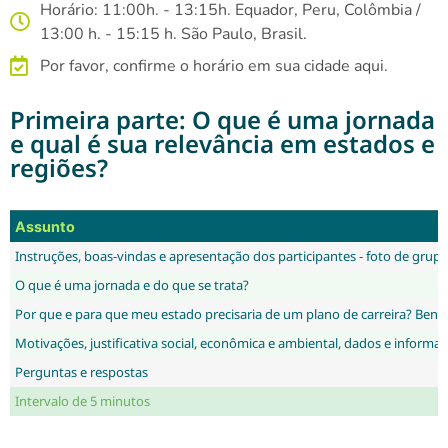
Horário: 11:00h. - 13:15h. Equador, Peru, Colômbia /
13:00 h. - 15:15 h. São Paulo, Brasil.
Por favor, confirme o horário em sua cidade aqui.
Primeira parte: O que é uma jornada
e qual é sua relevância em estados e
regiões?
Assunto
Instruções, boas-vindas e apresentação dos participantes - foto de grup
O que é uma jornada e do que se trata?
Por que e para que meu estado precisaria de um plano de carreira? Bene
Motivações, justificativa social, econômica e ambiental, dados e informa
Perguntas e respostas
Intervalo de 5 minutos