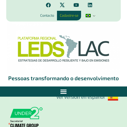
Contacto
Cadastre-se
Pessoas transformando o desenvolvimento