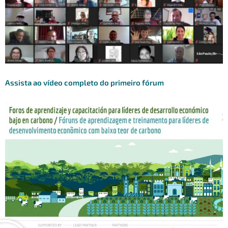
Assista ao vídeo completo do primeiro fórum