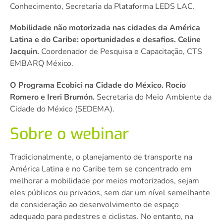
Conhecimento, Secretaria da Plataforma LEDS LAC.
Mobilidade não motorizada nas cidades da América
Latina e do Caribe: oportunidades e desafios. Celine
Jacquin.
Coordenador de Pesquisa e Capacitação, CTS
EMBARQ México.
O Programa Ecobici na Cidade do México. Rocío
Romero e Ireri Brumón.
Secretaria do Meio Ambiente da
Cidade do México (SEDEMA).
Sobre o webinar
Tradicionalmente, o planejamento de transporte na
América Latina e no Caribe tem se concentrado em
melhorar a mobilidade por meios motorizados, sejam
eles públicos ou privados, sem dar um nível semelhante
de consideração ao desenvolvimento de espaço
adequado para pedestres e ciclistas. No entanto, na