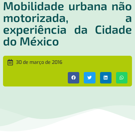
Mobilidade urbana não
motorizada, a
experiência da Cidade
do México
30 de março de 2016