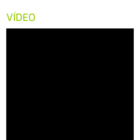
VÍDEO