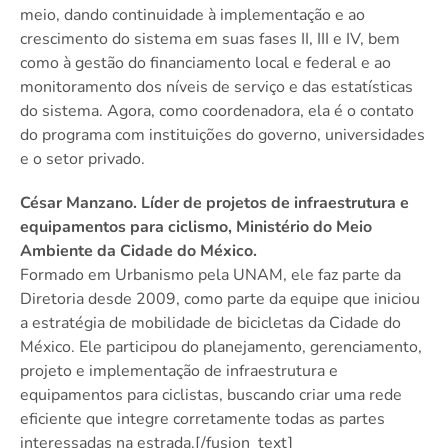
meio, dando continuidade à implementação e ao
crescimento do sistema em suas fases II, III e IV, bem
como à gestão do financiamento local e federal e ao
monitoramento dos níveis de serviço e das estatísticas
do sistema. Agora, como coordenadora, ela é o contato
do programa com instituições do governo, universidades
e o setor privado.
César Manzano. Líder de projetos de infraestrutura e
equipamentos para ciclismo, Ministério do Meio
Ambiente da Cidade do México.
Formado em Urbanismo pela UNAM, ele faz parte da
Diretoria desde 2009, como parte da equipe que iniciou
a estratégia de mobilidade de bicicletas da Cidade do
México. Ele participou do planejamento, gerenciamento,
projeto e implementação de infraestrutura e
equipamentos para ciclistas, buscando criar uma rede
eficiente que integre corretamente todas as partes
interessadas na estrada.[/fusion_text]