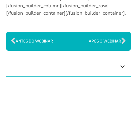
[/fusion_builder_column][/fusion_builder_row]
[/fusion_builder_container][/fusion_builder_container].
ANTES DO WEBINAR
APÓS O WEBINAR
Índice