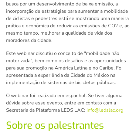
busca por um desenvolvimento de baixa emissão, a
incorporação de estratégias para aumentar a mobilidade
de ciclistas e pedestres está se mostrando uma maneira
prática e econômica de reduzir as emissões de CO2 e, ao
mesmo tempo, melhorar a qualidade de vida dos
moradores da cidade.
Este webinar discutiu o conceito de "mobilidade não
motorizada", bem como os desafios e as oportunidades
para sua promoção na América Latina e no Caribe. Foi
apresentada a experiência da Cidade do México na
implementação de sistemas de bicicletas públicas.
O webinar foi realizado em espanhol. Se tiver alguma
dúvida sobre esse evento, entre em contato com a
Secretaria da Plataforma LEDS LAC:
info@ledslac.org
Sobre os palestrantes