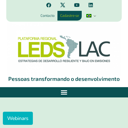
Contacto
Cadastre-se
Pessoas transformando o desenvolvimento
Webinars