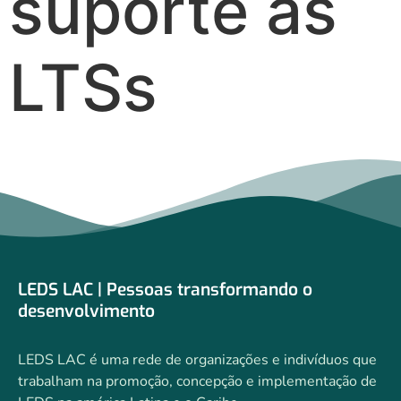
suporte às
LTSs
LEDS LAC | Pessoas transformando o
desenvolvimento
LEDS LAC é uma rede de organizações e indivíduos que
trabalham na promoção, concepção e implementação de