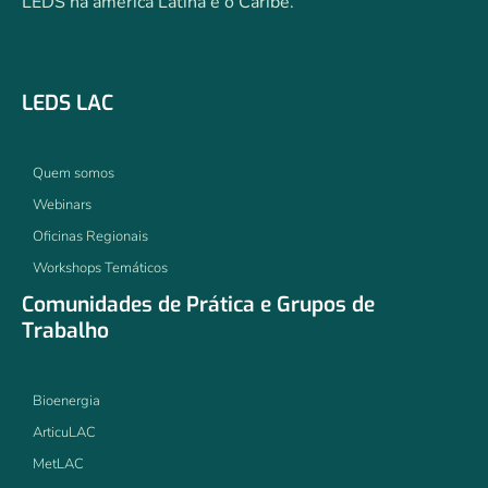
LEDS na américa Latina e o Caribe.
LEDS LAC
Quem somos
Webinars
Oficinas Regionais
Workshops Temáticos
Comunidades de Prática e Grupos de
Trabalho
Bioenergia
ArticuLAC
MetLAC