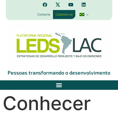
Contacto
Cadastre-se
Pessoas transformando o desenvolvimento
Conhecer