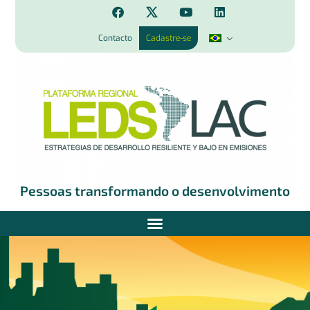
Contacto
Cadastre-se
Pessoas transformando o desenvolvimento