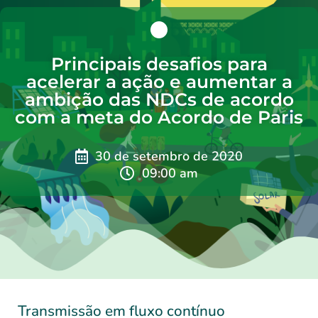
Principais desafios para
acelerar a ação e aumentar a
ambição das NDCs de acordo
com a meta do Acordo de Paris
30 de setembro de 2020
09:00 am
Transmissão em fluxo contínuo