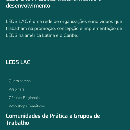
desenvolvimento
LEDS LAC é uma rede de organizações e indivíduos que
trabalham na promoção, concepção e implementação de
LEDS na américa Latina e o Caribe.
LEDS LAC
Quem somos
Webinars
Oficinas Regionais
Workshops Temáticos
Comunidades de Prática e Grupos de
Trabalho