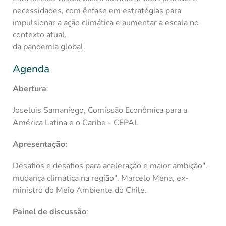
necessidades, com ênfase em estratégias para
impulsionar a ação climática e aumentar a escala no
contexto atual.
da pandemia global.
Agenda
Abertura
:
Joseluis Samaniego, Comissão Econômica para a
América Latina e o Caribe - CEPAL
Apresentação:
Desafios e desafios para aceleração e maior ambição".
mudança climática na região". Marcelo Mena, ex-
ministro do Meio Ambiente do Chile.
Painel de discussão
: