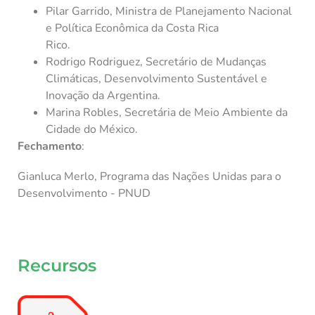
Pilar Garrido, Ministra de Planejamento Nacional
e Política Econômica da Costa Rica
Rico.
Rodrigo Rodriguez, Secretário de Mudanças
Climáticas, Desenvolvimento Sustentável e
Inovação da Argentina.
Marina Robles, Secretária de Meio Ambiente da
Cidade do México.
Fechamento
:
Gianluca Merlo, Programa das Nações Unidas para o
Desenvolvimento - PNUD
Recursos