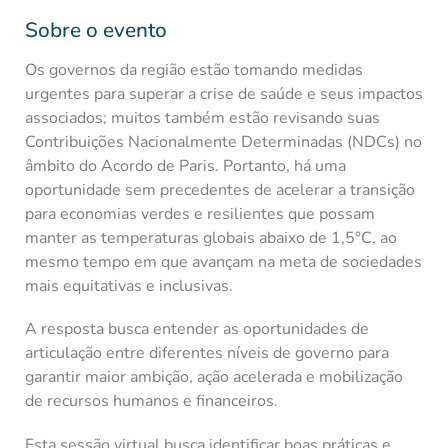
Sobre o evento
Os governos da região estão tomando medidas
urgentes para superar a crise de saúde e seus impactos
associados; muitos também estão revisando suas
Contribuições Nacionalmente Determinadas (NDCs) no
âmbito do Acordo de Paris. Portanto, há uma
oportunidade sem precedentes de acelerar a transição
para economias verdes e resilientes que possam
manter as temperaturas globais abaixo de 1,5°C, ao
mesmo tempo em que avançam na meta de sociedades
mais equitativas e inclusivas.
A resposta busca entender as oportunidades de
articulação entre diferentes níveis de governo para
garantir maior ambição, ação acelerada e mobilização
de recursos humanos e financeiros.
Esta sessão virtual busca identificar boas práticas e