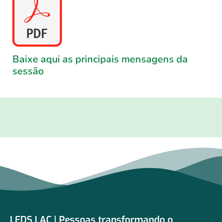
Baixe aqui as principais mensagens da
sessão
LEDS LAC | Pessoas transformando o