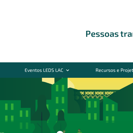
Pessoas tr
Eventos LEDS LAC
Recursos e Proje