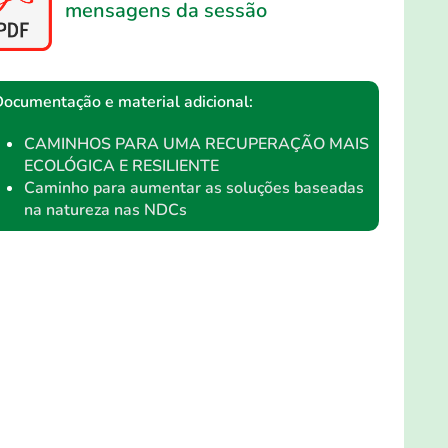
mensagens da sessão
cumentação e material adicional:
CAMINHOS PARA UMA RECUPERAÇÃO MAIS
ECOLÓGICA E RESILIENTE
Caminho para aumentar as soluções baseadas
na natureza nas NDCs