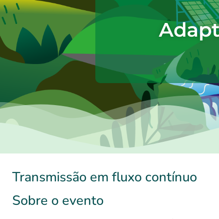
Adapt
Transmissão em fluxo contínuo
Sobre o evento